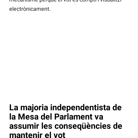
electrònicament.
La majoria independentista de
la Mesa del Parlament va
assumir les conseqüències de
mantenir el vot