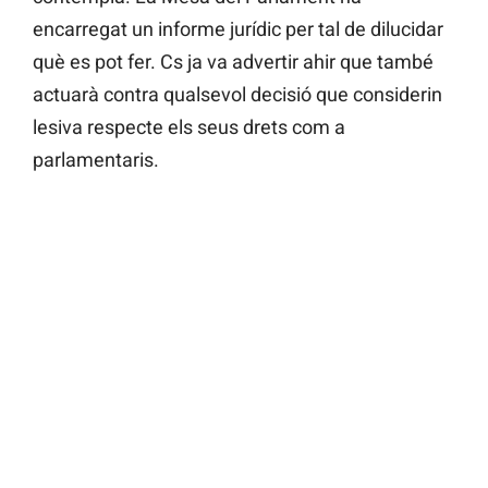
encarregat un informe jurídic per tal de dilucidar
què es pot fer. Cs ja va advertir ahir que també
actuarà contra qualsevol decisió que considerin
lesiva respecte els seus drets com a
parlamentaris.