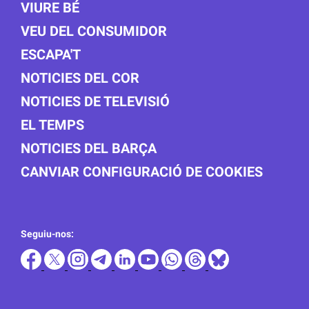
VIURE BÉ
VEU DEL CONSUMIDOR
ESCAPA'T
NOTICIES DEL COR
NOTICIES DE TELEVISIÓ
EL TEMPS
NOTICIES DEL BARÇA
CANVIAR CONFIGURACIÓ DE COOKIES
Seguiu-nos: