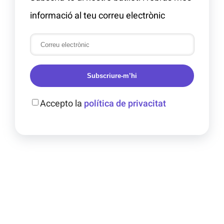
informació al teu correu electrònic
Subscriure-m’hi
Accepto la
política de privacitat