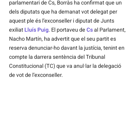
parlamentari de Cs, Borràs ha confirmat que un
dels diputats que ha demanat vot delegat per
aquest ple és l’exconseller i diputat de Junts
exiliat
Lluís Puig
. El portaveu de
Cs
al Parlament,
Nacho Martín, ha advertit que el seu partit es
reserva denunciar-ho davant la justícia, tenint en
compte la darrera sentència del Tribunal
Constitucional (TC) que va anul·lar la delegació
de vot de l’exconseller.