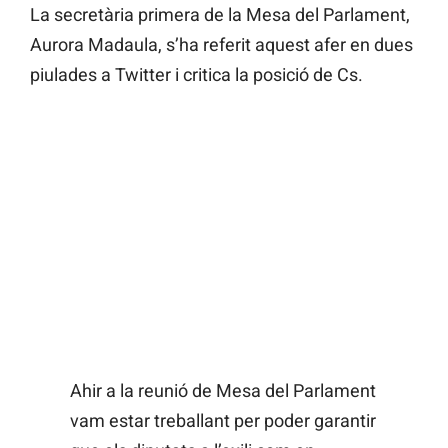
La secretària primera de la Mesa del Parlament,
Aurora Madaula, s’ha referit aquest afer en dues
piulades a Twitter i critica la posició de Cs.
Ahir a la reunió de Mesa del Parlament
vam estar treballant per poder garantir