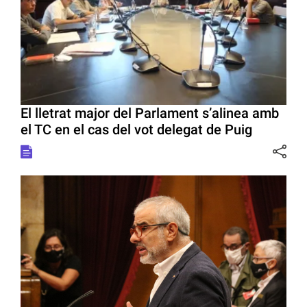
El lletrat major del Parlament s’alinea amb
el TC en el cas del vot delegat de Puig