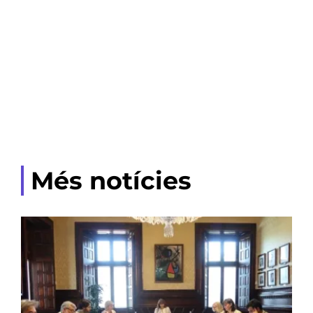
Més notícies