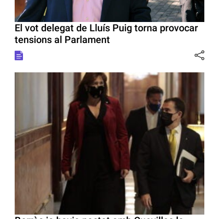
El vot delegat de Lluís Puig torna provocar
tensions al Parlament