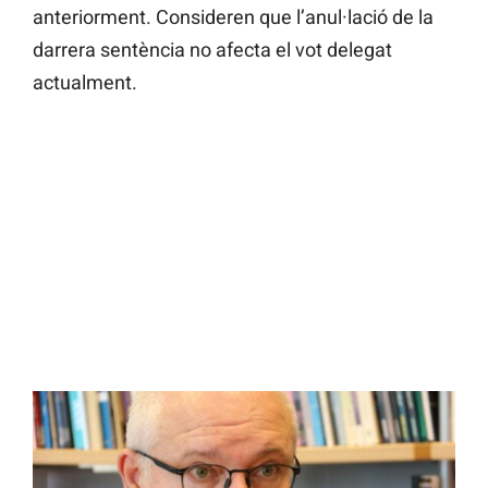
anteriorment. Consideren que l’anul·lació de la
darrera sentència no afecta el vot delegat
actualment.