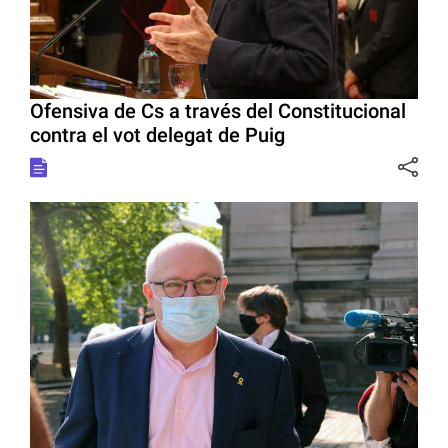
Ofensiva de Cs a través del Constitucional
contra el vot delegat de Puig