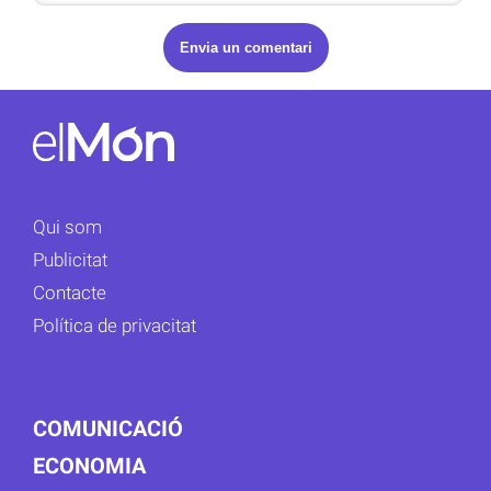
Qui som
Publicitat
Contacte
Política de privacitat
COMUNICACIÓ
ECONOMIA