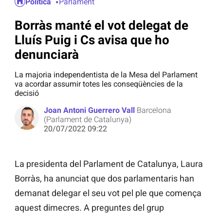
Política
Parlament
Borràs manté el vot delegat de
Lluís Puig i Cs avisa que ho
denunciarà
La majoria independentista de la Mesa del Parlament
va acordar assumir totes les conseqüències de la
decisió
Joan Antoni Guerrero Vall
Barcelona
(Parlament de Catalunya)
20/07/2022 09:22
La presidenta del Parlament de Catalunya, Laura
Borràs, ha anunciat que dos parlamentaris han
demanat delegar el seu vot pel ple que comença
aquest dimecres. A preguntes del grup