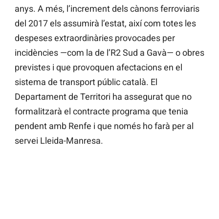
anys. A més, l’increment dels cànons ferroviaris
del 2017 els assumirà l’estat, així com totes les
despeses extraordinàries provocades per
incidències —com la de l’R2 Sud a Gavà— o obres
previstes i que provoquen afectacions en el
sistema de transport públic català. El
Departament de Territori ha assegurat que no
formalitzarà el contracte programa que tenia
pendent amb Renfe i que només ho farà per al
servei Lleida-Manresa.