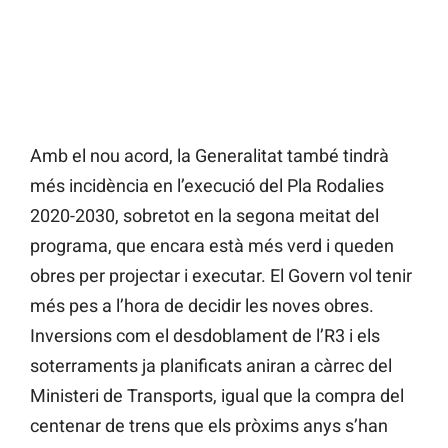
Amb el nou acord, la Generalitat també tindrà
més incidència en l’execució del Pla Rodalies
2020-2030, sobretot en la segona meitat del
programa, que encara està més verd i queden
obres per projectar i executar. El Govern vol tenir
més pes a l’hora de decidir les noves obres.
Inversions com el desdoblament de l’R3 i els
soterraments ja planificats aniran a càrrec del
Ministeri de Transports, igual que la compra del
centenar de trens que els pròxims anys s’han