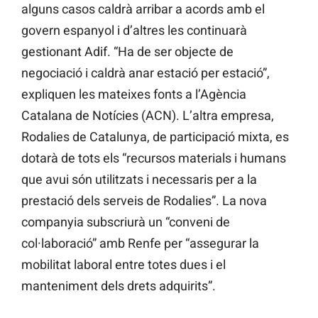
alguns casos caldrà arribar a acords amb el
govern espanyol i d’altres les continuarà
gestionant Adif. “Ha de ser objecte de
negociació i caldrà anar estació per estació”,
expliquen les mateixes fonts a l’Agència
Catalana de Notícies (ACN). L’altra empresa,
Rodalies de Catalunya, de participació mixta, es
dotarà de tots els “recursos materials i humans
que avui són utilitzats i necessaris per a la
prestació dels serveis de Rodalies”. La nova
companyia subscriurà un “conveni de
col·laboració” amb Renfe per “assegurar la
mobilitat laboral entre totes dues i el
manteniment dels drets adquirits”.