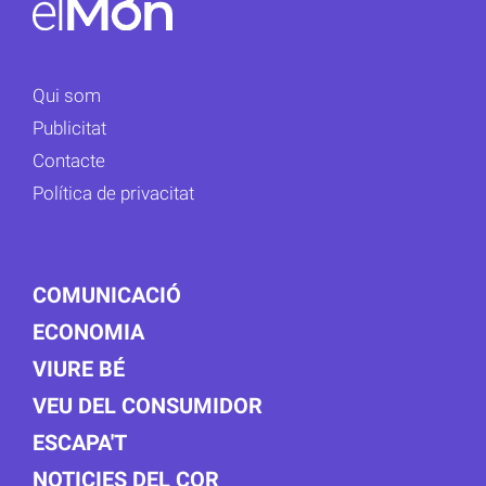
Qui som
Publicitat
Contacte
Política de privacitat
COMUNICACIÓ
ECONOMIA
VIURE BÉ
VEU DEL CONSUMIDOR
ESCAPA'T
NOTICIES DEL COR