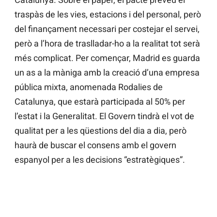
traspàs de les vies, estacions i del personal, però
del finançament necessari per costejar el servei,
però a l’hora de traslladar-ho a la realitat tot serà
més complicat. Per començar, Madrid es guarda
un as a la màniga amb la creació d’una empresa
pública mixta, anomenada Rodalies de
Catalunya, que estarà participada al 50% per
l’estat i la Generalitat. El Govern tindrà el vot de
qualitat per a les qüestions del dia a dia, però
haurà de buscar el consens amb el govern
espanyol per a les decisions “estratègiques”.