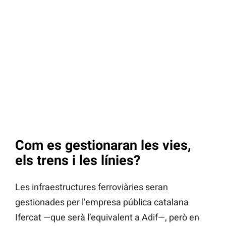
Com es gestionaran les vies,
els trens i les línies?
Les infraestructures ferroviàries seran
gestionades per l’empresa pública catalana
Ifercat —que serà l’equivalent a Adif—, però en