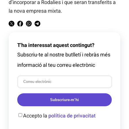
d’incorporar a Rodalies i que seran transferits a
la nova empresa mixta.
T'ha interessat aquest contingut?
Subscriu-te al nostre butlletí i rebràs més
informació al teu correu electrònic
Subscriure-m’hi
Accepto la
política de privacitat