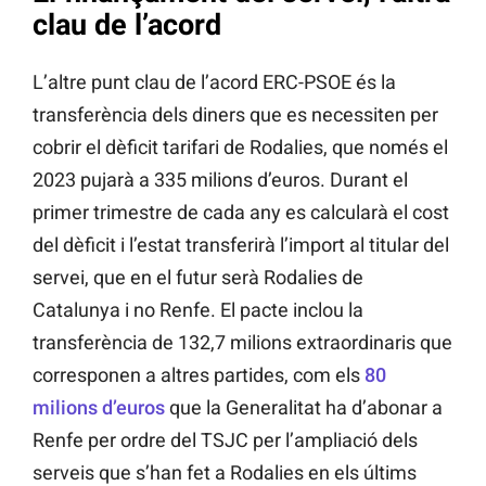
clau de l’acord
L’altre punt clau de l’acord ERC-PSOE és la
transferència dels diners que es necessiten per
cobrir el dèficit tarifari de Rodalies, que només el
2023 pujarà a 335 milions d’euros. Durant el
primer trimestre de cada any es calcularà el cost
del dèficit i l’estat transferirà l’import al titular del
servei, que en el futur serà Rodalies de
Catalunya i no Renfe. El pacte inclou la
transferència de 132,7 milions extraordinaris que
corresponen a altres partides, com els
80
milions d’euros
que la Generalitat ha d’abonar a
Renfe per ordre del TSJC per l’ampliació dels
serveis que s’han fet a Rodalies en els últims