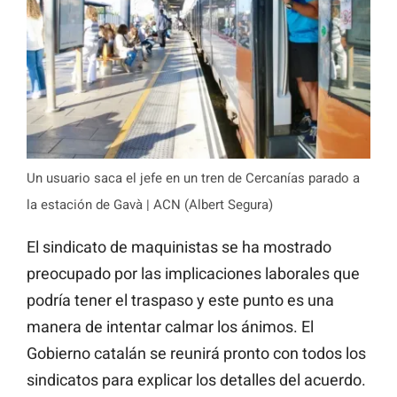
Un usuario saca el jefe en un tren de Cercanías parado a
la estación de Gavà | ACN (Albert Segura)
El sindicato de maquinistas se ha mostrado
preocupado por las implicaciones laborales que
podría tener el traspaso y este punto es una
manera de intentar calmar los ánimos. El
Gobierno catalán se reunirá pronto con todos los
sindicatos para explicar los detalles del acuerdo.