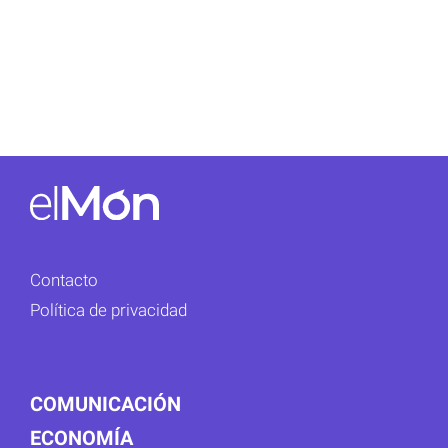
Contacto
Política de privacidad
COMUNICACIÓN
ECONOMÍA