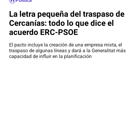
Política
La letra pequeña del traspaso de
Cercanías: todo lo que dice el
acuerdo ERC-PSOE
El pacto incluye la creación de una empresa mixta, el
traspaso de algunas líneas y dará a la Generalitat más
capacidad de influir en la planificación