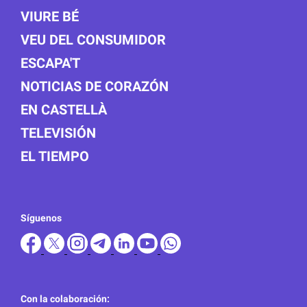
VIURE BÉ
VEU DEL CONSUMIDOR
ESCAPA'T
NOTICIAS DE CORAZÓN
EN CASTELLÀ
TELEVISIÓN
EL TIEMPO
Síguenos
Con la colaboración: