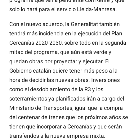
solo lo hará para el servicio Lleida-Manresa.
Con el nuevo acuerdo, la Generalitat también
tendrá más incidencia en la ejecución del Plan
Cercanías 2020-2030, sobre todo en la segunda
mitad del programa, que aún está verde y
quedan obras por proyectar y ejecutar. El
Gobierno catalán quiere tener más peso a la
hora de decidir las nuevas obras. Inversiones
como el desdoblamiento de la R3 y los
soterramientos ya planificados irán a cargo del
Ministerio de Transportes, igual que la compra
del centenar de trenes que los próximos años se
tienen que incorporar a Cercanías y que serán
transferidos a la nueva empresa mixta.