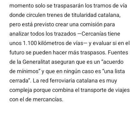
momento solo se traspasarán los tramos de vía
donde circulen trenes de titularidad catalana,
pero está previsto crear una comisión para
analizar todos los trazados —Cercanías tiene
unos 1.100 kilómetros de vías— y evaluar si en el
futuro se pueden hacer más traspasos. Fuentes
de la Generalitat aseguran que es un “acuerdo
de mínimos” y que en ningún caso es “una lista
cerrada”. La red ferroviaria catalana es muy
compleja porque combina el transporte de viajes
con el de mercancías.