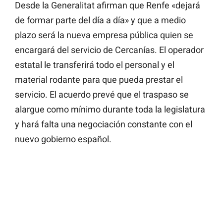
Desde la Generalitat afirman que Renfe «dejará
de formar parte del día a día» y que a medio
plazo será la nueva empresa pública quien se
encargará del servicio de Cercanías. El operador
estatal le transferirá todo el personal y el
material rodante para que pueda prestar el
servicio. El acuerdo prevé que el traspaso se
alargue como mínimo durante toda la legislatura
y hará falta una negociación constante con el
nuevo gobierno español.