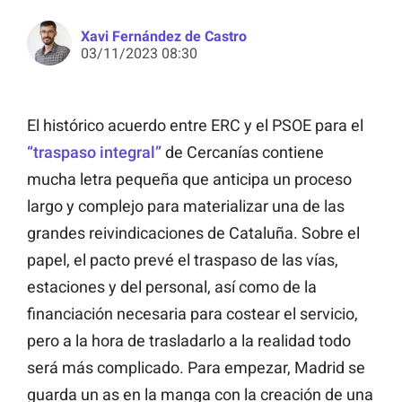
Xavi Fernández de Castro
03/11/2023 08:30
El histórico acuerdo entre ERC y el PSOE para el
“traspaso integral”
de Cercanías contiene
mucha letra pequeña que anticipa un proceso
largo y complejo para materializar una de las
grandes reivindicaciones de Cataluña. Sobre el
papel, el pacto prevé el traspaso de las vías,
estaciones y del personal, así como de la
financiación necesaria para costear el servicio,
pero a la hora de trasladarlo a la realidad todo
será más complicado. Para empezar, Madrid se
guarda un as en la manga con la creación de una