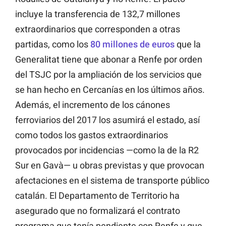
incluye la transferencia de 132,7 millones
extraordinarios que corresponden a otras
partidas, como los
80 millones de euros
que la
Generalitat tiene que abonar a Renfe por orden
del TSJC por la ampliación de los servicios que
se han hecho en Cercanías en los últimos años.
Además, el incremento de los cánones
ferroviarios del 2017 los asumirá el estado, así
como todos los gastos extraordinarios
provocados por incidencias —como la de la R2
Sur en Gavà— u obras previstas y que provocan
afectaciones en el sistema de transporte público
catalán. El Departamento de Territorio ha
asegurado que no formalizará el contrato
programa que tenía pendiente con Renfe y que