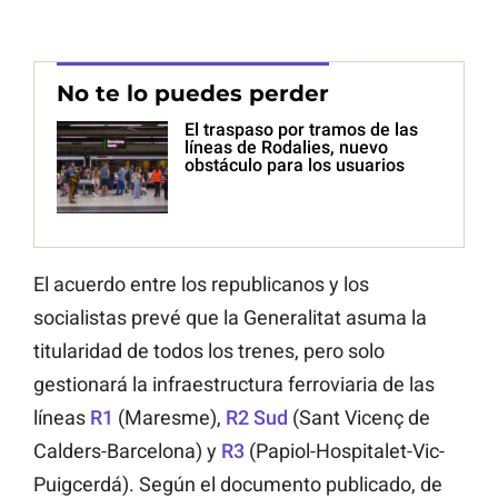
No te lo puedes perder
El traspaso por tramos de las
líneas de Rodalies, nuevo
obstáculo para los usuarios
El acuerdo entre los republicanos y los
socialistas prevé que la Generalitat asuma la
titularidad de todos los trenes, pero solo
gestionará la infraestructura ferroviaria de las
líneas
R1
(Maresme),
R2 Sud
(Sant Vicenç de
Calders-Barcelona) y
R3
(Papiol-Hospitalet-Vic-
Puigcerdá). Según el documento publicado, de