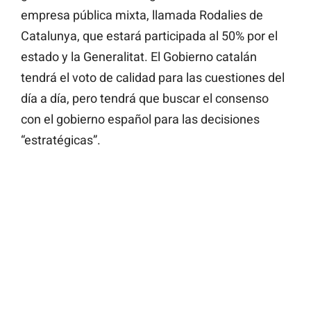
empresa pública mixta, llamada Rodalies de
Catalunya, que estará participada al 50% por el
estado y la Generalitat. El Gobierno catalán
tendrá el voto de calidad para las cuestiones del
día a día, pero tendrá que buscar el consenso
con el gobierno español para las decisiones
“estratégicas”.