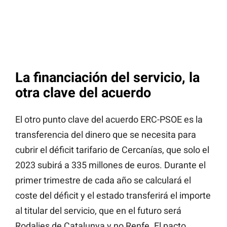
La financiación del servicio, la
otra clave del acuerdo
El otro punto clave del acuerdo ERC-PSOE es la
transferencia del dinero que se necesita para
cubrir el déficit tarifario de Cercanías, que solo el
2023 subirá a 335 millones de euros. Durante el
primer trimestre de cada año se calculará el
coste del déficit y el estado transferirá el importe
al titular del servicio, que en el futuro será
Rodalies de Catalunya y no Renfe. El pacto