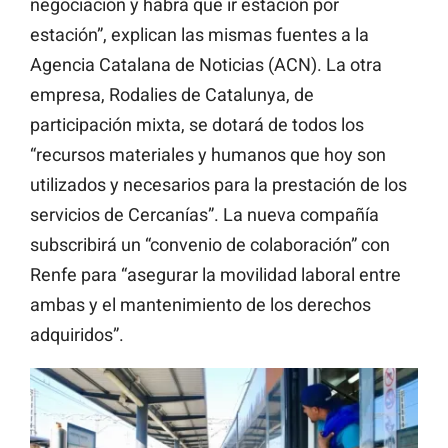
negociación y habrá que ir estación por
estación”, explican las mismas fuentes a la
Agencia Catalana de Noticias (ACN). La otra
empresa, Rodalies de Catalunya, de
participación mixta, se dotará de todos los
“recursos materiales y humanos que hoy son
utilizados y necesarios para la prestación de los
servicios de Cercanías”. La nueva compañía
subscribirá un “convenio de colaboración” con
Renfe para “asegurar la movilidad laboral entre
ambas y el mantenimiento de los derechos
adquiridos”.