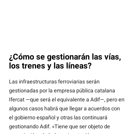
¿Cómo se gestionarán las vías,
los trenes y las líneas?
Las infraestructuras ferroviarias serán
gestionadas por la empresa pública catalana
Ifercat —que será el equivalente a Adif—, pero en
algunos casos habrá que llegar a acuerdos con
el gobierno español y otras las continuará
gestionando Adif. «Tiene que ser objeto de