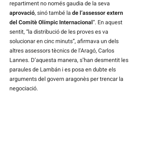
repartiment no només gaudia de la seva
aprovació
, sinó també la
de l’assessor extern
del Comitè Olímpic Internacional
“. En aquest
sentit, “la distribució de les proves es va
solucionar en cinc minuts”, afirmava un dels
altres assessors tècnics de l’Aragó, Carlos
Lannes. D’aquesta manera, s’han desmentit les
paraules de Lambán i es posa en dubte els
arguments del govern aragonès per trencar la
negociació.