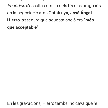
Periódico
s’escolta com un dels tècnics aragonès
en la negociació amb Catalunya,
José Ángel
Hierro
, assegura que aquesta opció era “
més
que acceptable
“.
En les gravacions, Hierro també indicava que “el