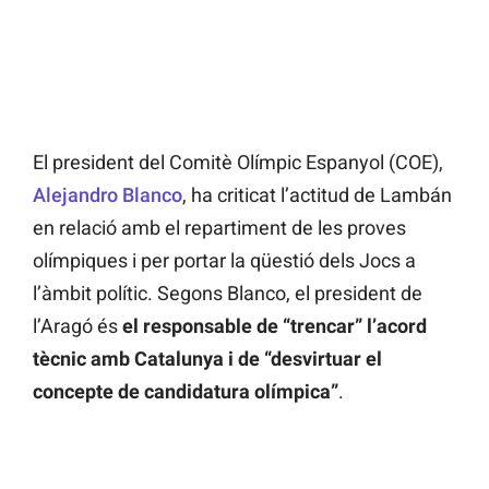
El president del Comitè Olímpic Espanyol (COE),
Alejandro Blanco
, ha criticat l’actitud de Lambán
en relació amb el repartiment de les proves
olímpiques i per portar la qüestió dels Jocs a
l’àmbit polític. Segons Blanco, el president de
l’Aragó és
el responsable de “trencar” l’acord
tècnic amb Catalunya i de “desvirtuar el
concepte de candidatura olímpica”
.