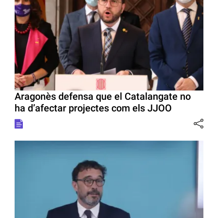
Aragonès defensa que el Catalangate no
ha d’afectar projectes com els JJOO