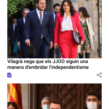
Vilagrà nega que els JJOO siguin una
manera d’embridar l’independentisme