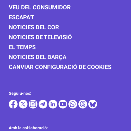
VEU DEL CONSUMIDOR
ESCAPA'T
NOTICIES DEL COR
NOTICIES DE TELEVISIÓ
EL TEMPS
NOTICIES DEL BARÇA
CANVIAR CONFIGURACIÓ DE COOKIES
Seguiu-nos:
Amb la col·laboració: