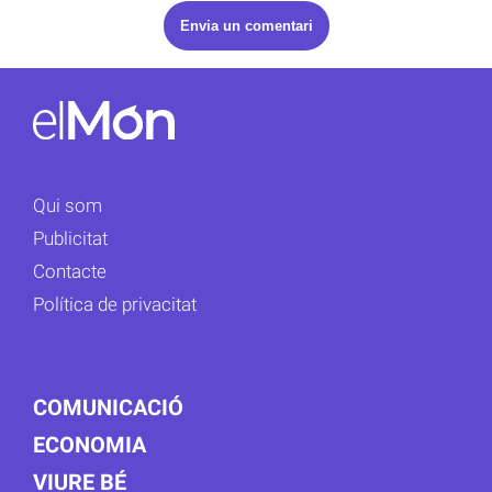
Qui som
Publicitat
Contacte
Política de privacitat
COMUNICACIÓ
ECONOMIA
VIURE BÉ