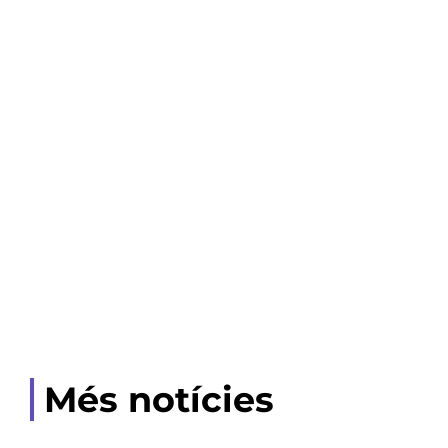
Més notícies