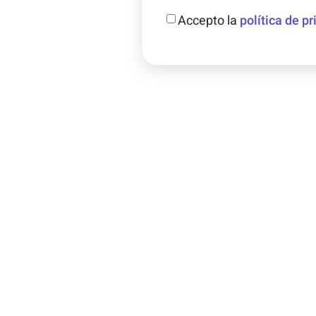
Accepto la
política de pr