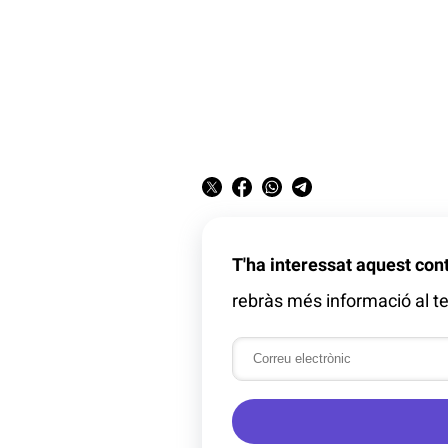
T'ha interessat aquest con
rebràs més informació al te