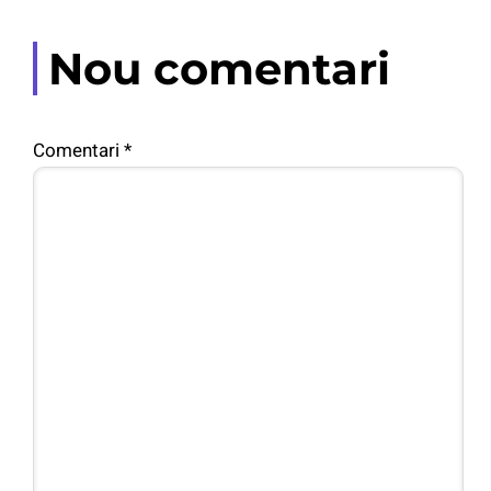
Nou comentari
Comentari
*