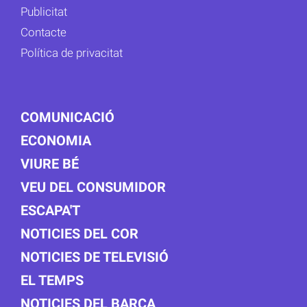
Publicitat
Contacte
Política de privacitat
COMUNICACIÓ
ECONOMIA
VIURE BÉ
VEU DEL CONSUMIDOR
ESCAPA'T
NOTICIES DEL COR
NOTICIES DE TELEVISIÓ
EL TEMPS
NOTICIES DEL BARÇA