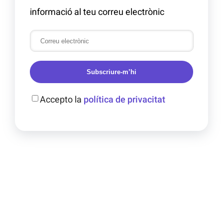
informació al teu correu electrònic
Subscriure-m’hi
Accepto la
política de privacitat