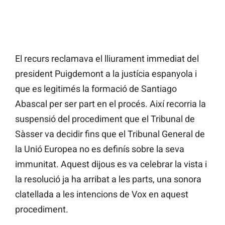
El recurs reclamava el lliurament immediat del
president Puigdemont a la justícia espanyola i
que es legitimés la formació de Santiago
Abascal per ser part en el procés. Així recorria la
suspensió del procediment que el Tribunal de
Sàsser va decidir fins que el Tribunal General de
la Unió Europea no es definís sobre la seva
immunitat. Aquest dijous es va celebrar la vista i
la resolució ja ha arribat a les parts, una sonora
clatellada a les intencions de Vox en aquest
procediment.