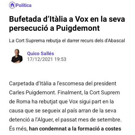
Política
Bufetada d’Itàlia a Vox en la seva
persecució a Puigdemont
La Cort Suprema rebutja el darrer recurs dels d'Abascal
Quico Sallés
17/12/2021 19:53
Carpetada d’Itàlia a l’escomesa del president
Carles Puigdemont. Finalment, la Cort Suprem
de Roma ha rebutjat que Vox sigui part en la
causa que se segueix al país arran de la seva
detenció a l’Alguer, el passat mes de setembre.
És més,
han condemnat a la formació a costes