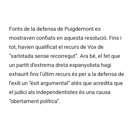
Fonts de la defensa de Puigdemont es
mostraven confiats en aquesta resolució. Fins i
tot, havien qualificat el recurs de Vox de
“xarlotada sense recorregut”. Ara bé, el fet que
un partit d’extrema dreta espanyolista hagi
exhaurit fins l’últim recurs és per a la defensa de
l’exili un “éxit argumental” atès que acredita que
el judici als independentistes és una causa
“obertament política”.