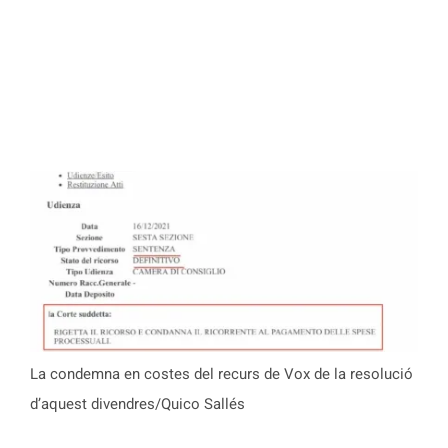
La condemna en costes del recurs de Vox de la resolució
d’aquest divendres/Quico Sallés