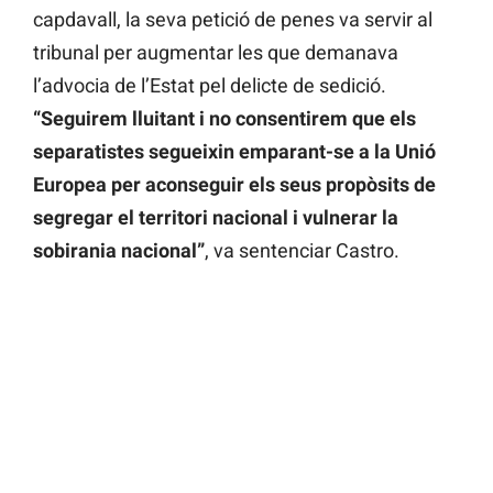
capdavall, la seva petició de penes va servir al
tribunal per augmentar les que demanava
l’advocia de l’Estat pel delicte de sedició.
“Seguirem lluitant i no consentirem que els
separatistes segueixin emparant-se a la Unió
Europea per aconseguir els seus propòsits de
segregar el territori nacional i vulnerar la
sobirania nacional”
, va sentenciar Castro.