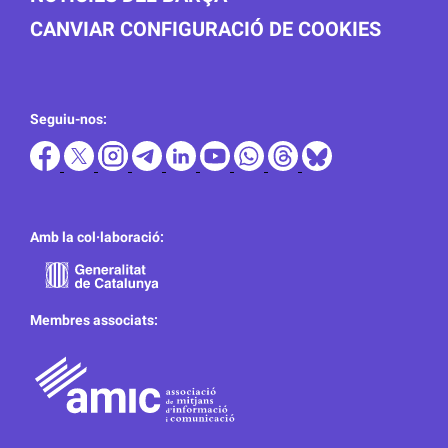
CANVIAR CONFIGURACIÓ DE COOKIES
Seguiu-nos:
Amb la col·laboració:
Membres associats: