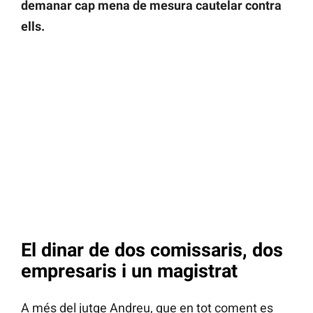
demanar cap mena de mesura cautelar contra
ells.
El dinar de dos comissaris, dos
empresaris i un magistrat
A més del jutge Andreu, que en tot coment es