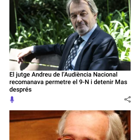
El jutge Andreu de l’Audiència Nacional
recomanava permetre el 9-N i detenir Mas
després