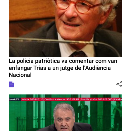
La policia patriòtica va comentar com van
enfangar Trias a un jutge de l’Audiència
Nacional