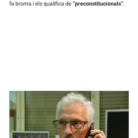
fa broma i els qualifica de
“preconstitucionals”
.