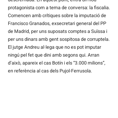
protagonista com a tema de conversa: la fiscalia.
Comencen amb crítiques sobre la imputació de
Francisco Granados, exsecretari general del PP
de Madrid, per uns suposats comptes a Suïssa i
per uns dinars amb gent sospitosa de corruptela.
El jutge Andreu al·lega que no es pot imputar
ningú pel fet que dini amb segons qui. Arran
d’això, apareix el cas Botín i els “3.000 milions”,
en referència al cas dels Pujol-Ferrusola.