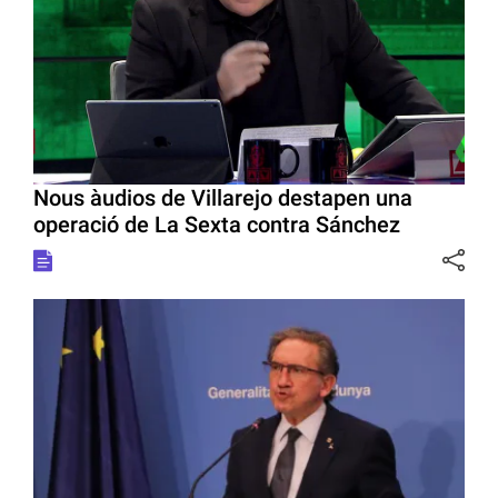
Nous àudios de Villarejo destapen una
operació de La Sexta contra Sánchez