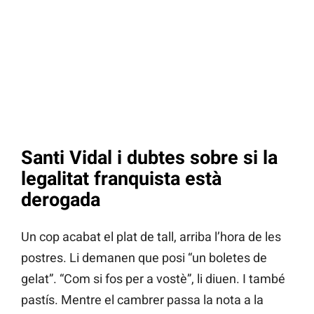
Santi Vidal i dubtes sobre si la
legalitat franquista està
derogada
Un cop acabat el plat de tall, arriba l’hora de les
postres. Li demanen que posi “un boletes de
gelat”. “Com si fos per a vostè”, li diuen. I també
pastís. Mentre el cambrer passa la nota a la