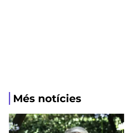
Més notícies