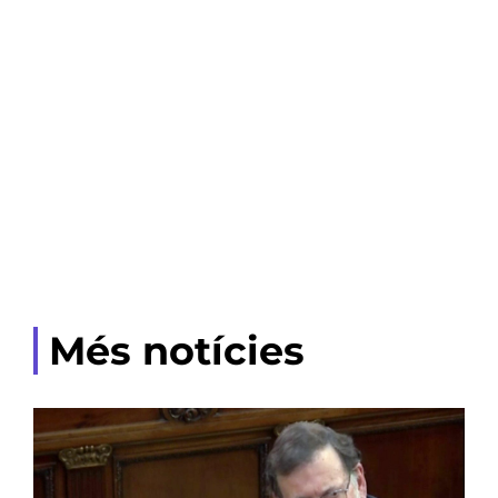
Més notícies