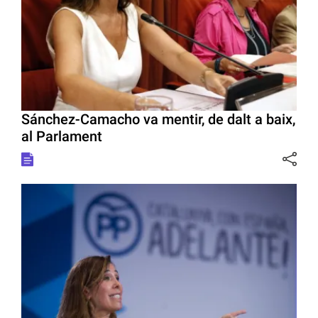
Sánchez-Camacho va mentir, de dalt a baix,
al Parlament