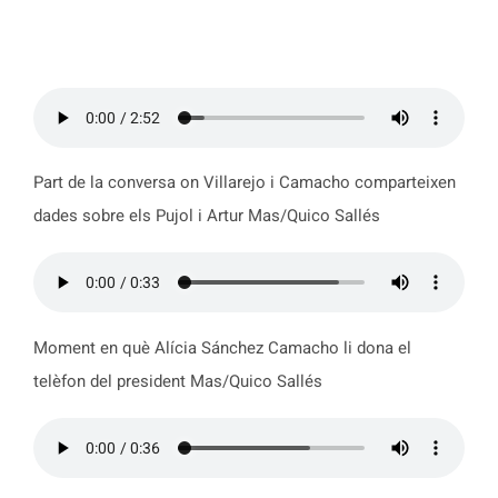
Part de la conversa on Villarejo i Camacho comparteixen
dades sobre els Pujol i Artur Mas/Quico Sallés
Moment en què Alícia Sánchez Camacho li dona el
telèfon del president Mas/Quico Sallés