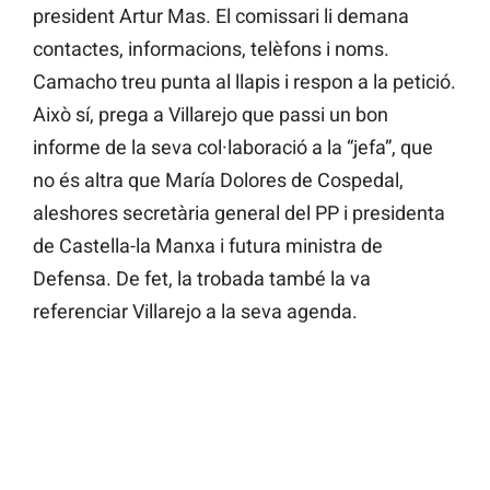
president Artur Mas. El comissari li demana
contactes, informacions, telèfons i noms.
Camacho treu punta al llapis i respon a la petició.
Això sí, prega a Villarejo que passi un bon
informe de la seva col·laboració a la “jefa”, que
no és altra que María Dolores de Cospedal,
aleshores secretària general del PP i presidenta
de Castella-la Manxa i futura ministra de
Defensa. De fet, la trobada també la va
referenciar Villarejo a la seva agenda.