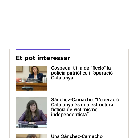
Et pot interessar
Cospedal titlla de “ficció” la
policia patriòtica i l’operació
Catalunya
Sánchez-Camacho: “L’operació
Catalunya és una estructura
fictícia de victimisme
independentista”
Una Sánchez-Camacho