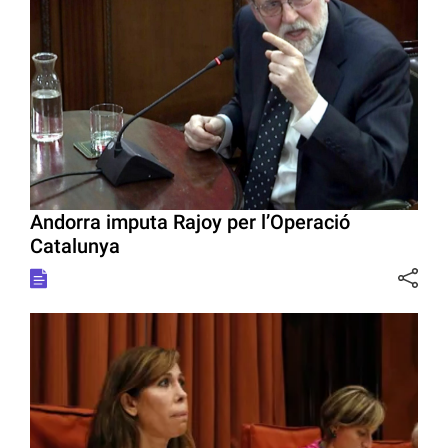
Andorra imputa Rajoy per l’Operació
Catalunya