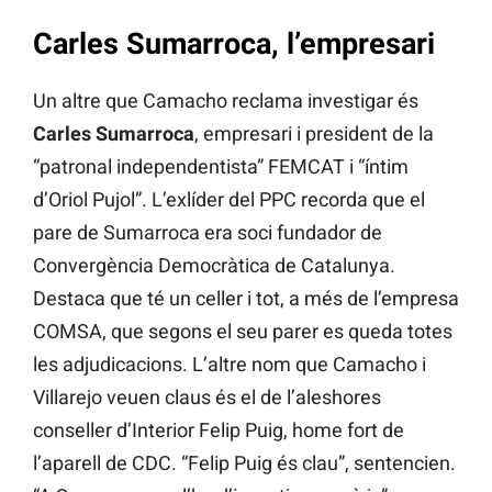
Carles Sumarroca, l’empresari
Un altre que Camacho reclama investigar és
Carles Sumarroca
, empresari i president de la
“patronal independentista” FEMCAT i “íntim
d’Oriol Pujol”. L’exlíder del PPC recorda que el
pare de Sumarroca era soci fundador de
Convergència Democràtica de Catalunya.
Destaca que té un celler i tot, a més de l’empresa
COMSA, que segons el seu parer es queda totes
les adjudicacions. L’altre nom que Camacho i
Villarejo veuen claus és el de l’aleshores
conseller d’Interior Felip Puig, home fort de
l’aparell de CDC. “Felip Puig és clau”, sentencien.