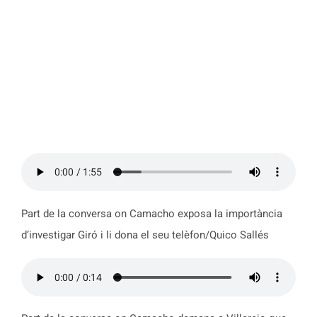
Part de la conversa on Camacho exposa la importància
d’investigar Giró i li dona el seu telèfon/Quico Sallés