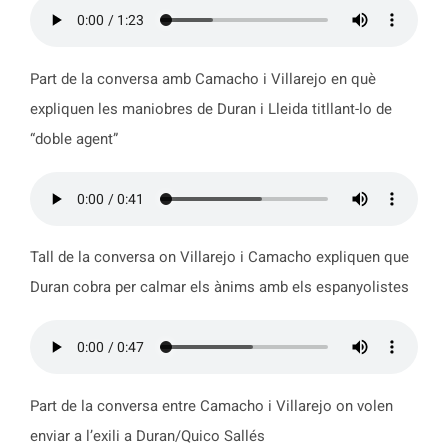
Part de la conversa amb Camacho i Villarejo en què
expliquen les maniobres de Duran i Lleida titllant-lo de
“doble agent”
Tall de la conversa on Villarejo i Camacho expliquen que
Duran cobra per calmar els ànims amb els espanyolistes
Part de la conversa entre Camacho i Villarejo on volen
enviar a l’exili a Duran/Quico Sallés