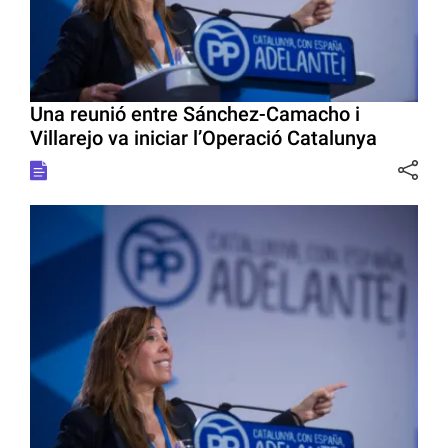
Una reunió entre Sánchez-Camacho i
Villarejo va iniciar l’Operació Catalunya