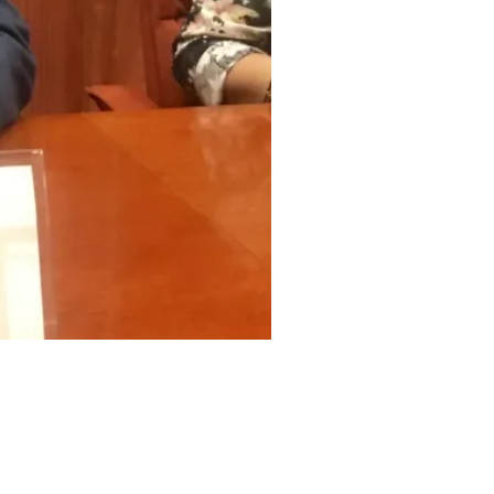
Unidad de Asuntos Internos de