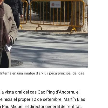
Interns en una imatge d’arxiu i peça principal del cas
la vista oral del cas Gao Ping d’Andorra, el
reinicia el proper 12 de setembre, Martín Blas
Pau Miquel, el director general de l’entitat.