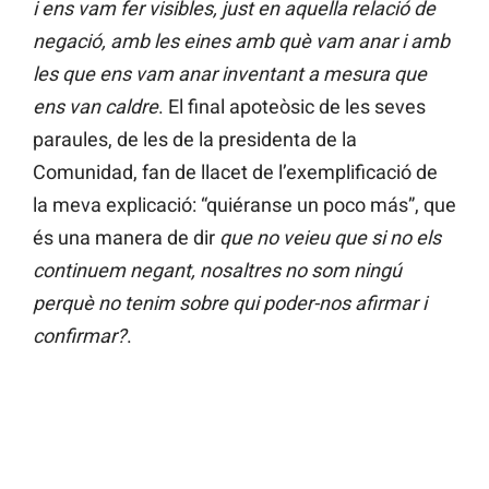
i ens vam fer visibles, just en aquella relació de
negació, amb les eines amb què vam anar i amb
les que ens vam anar inventant a mesura que
ens van caldre
. El final apoteòsic de les seves
paraules, de les de la presidenta de la
Comunidad, fan de llacet de l’exemplificació de
la meva explicació: “quiéranse un poco más”, que
és una manera de dir
que no veieu que si no els
continuem negant, nosaltres no som ningú
perquè no tenim sobre qui poder-nos afirmar i
confirmar?
.