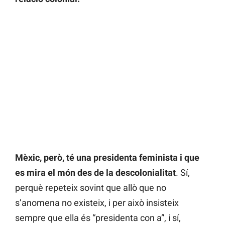
Mèxic, però, té una presidenta feminista i que
es mira el món des de la descolonialitat
. Sí,
perquè repeteix sovint que allò que no
s’anomena no existeix, i per això insisteix
sempre que ella és “presidenta con a”, i sí,