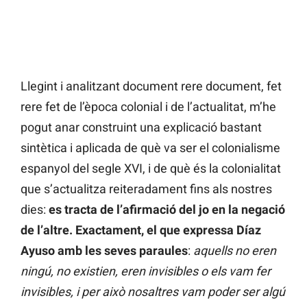
Llegint i analitzant document rere document, fet
rere fet de l’època colonial i de l’actualitat, m’he
pogut anar construint una explicació bastant
sintètica i aplicada de què va ser el colonialisme
espanyol del segle XVI, i de què és la colonialitat
que s’actualitza reiteradament fins als nostres
dies:
es tracta de l’afirmació del jo en la negació
de l’altre. Exactament, el que expressa Díaz
Ayuso amb les seves paraules
:
aquells no eren
ningú, no existien, eren invisibles o els vam fer
invisibles, i per això nosaltres vam poder ser algú