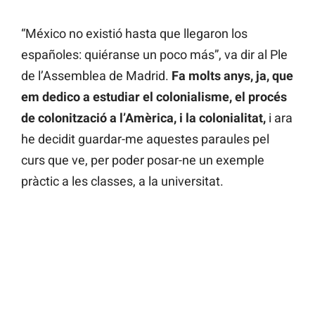
“México no existió hasta que llegaron los
españoles: quiéranse un poco más”, va dir al Ple
de l’Assemblea de Madrid.
Fa molts anys, ja, que
em dedico a estudiar el colonialisme, el procés
de colonització a l’Amèrica, i la colonialitat,
i ara
he decidit guardar-me aquestes paraules pel
curs que ve, per poder posar-ne un exemple
pràctic a les classes, a la universitat.