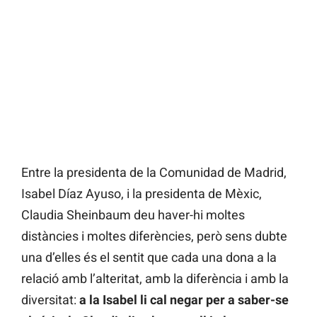
Entre la presidenta de la Comunidad de Madrid,
Isabel Díaz Ayuso, i la presidenta de Mèxic,
Claudia Sheinbaum deu haver-hi moltes
distàncies i moltes diferències, però sens dubte
una d’elles és el sentit que cada una dona a la
relació amb l’alteritat, amb la diferència i amb la
diversitat:
a la Isabel li cal negar per a saber-se