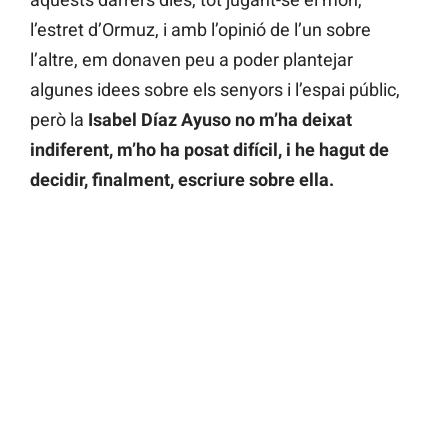
l’estret d’Ormuz, i amb l’opinió de l’un sobre
l’altre, em donaven peu a poder plantejar
algunes idees sobre els senyors i l’espai públic,
però la
Isabel Díaz Ayuso no m’ha deixat
indiferent, m’ho ha posat difícil, i he hagut de
decidir, finalment, escriure sobre ella.