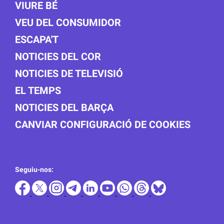
VIURE BÉ
VEU DEL CONSUMIDOR
ESCAPA'T
NOTICIES DEL COR
NOTICIES DE TELEVISIÓ
EL TEMPS
NOTICIES DEL BARÇA
CANVIAR CONFIGURACIÓ DE COOKIES
Seguiu-nos: