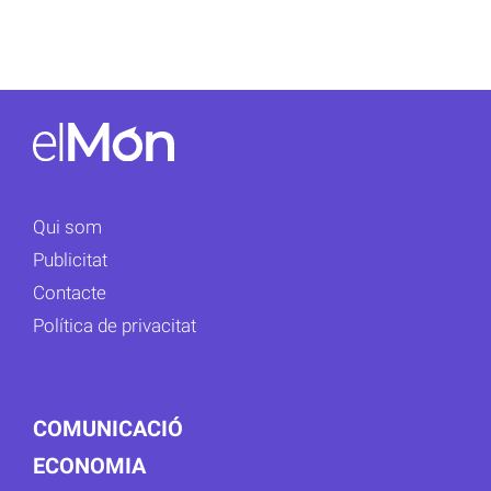
Qui som
Publicitat
Contacte
Política de privacitat
COMUNICACIÓ
ECONOMIA