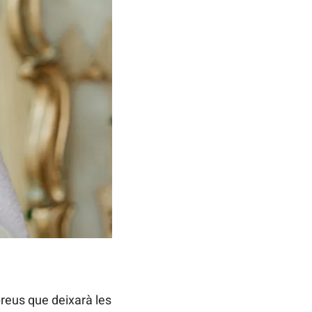
preus que deixarà les