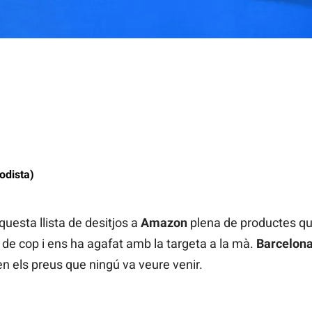
odista)
esta llista de desitjos a
Amazon
plena de productes qu
 de cop i ens ha agafat amb la targeta a la mà.
Barcelona
 els preus que ningú va veure venir.