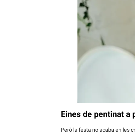
Eines de pentinat a 
Però la festa no acaba en les c