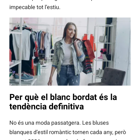
impecable tot l’estiu.
Per què el blanc bordat és la
tendència definitiva
No és una moda passatgera. Les bluses
blanques d’estil romàntic tornen cada any, però