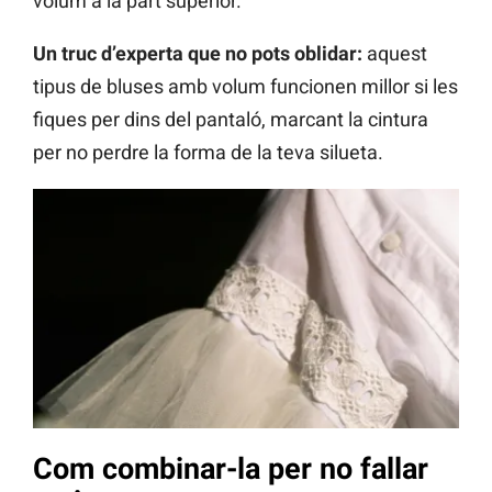
volum a la part superior.
Un truc d’experta que no pots oblidar:
aquest
tipus de bluses amb volum funcionen millor si les
fiques per dins del pantaló, marcant la cintura
per no perdre la forma de la teva silueta.
Com combinar-la per no fallar