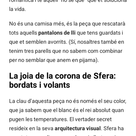
la vida.
No és una camisa més, és la peça que rescatarà
tots aquells
pantalons de lli
que tens guardats i
que et semblen avorrits. (Sí, nosaltres també en
tenim tres parells que no sabem com combinar
per no semblar que anem en pijama).
La joia de la corona de Sfera:
bordats i volants
La clau d’aquesta peça no és només el seu color,
que ja sabem que el blanc és el rei absolut quan
pugen les temperatures. El vertader secret
resideix en la seva
arquitectura visual
. Sfera ha