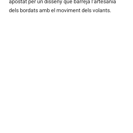
apostat per un disseny que barreja l’artesania
dels bordats amb el moviment dels volants.