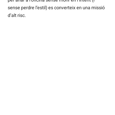
sense perdre l’estil) es converteix en una missió
d’alt risc.