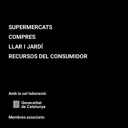
SUPERMERCATS
COMPRES
LLAR I JARDÍ
RECURSOS DEL CONSUMIDOR
Amb la col·laboració:
Membres associats: