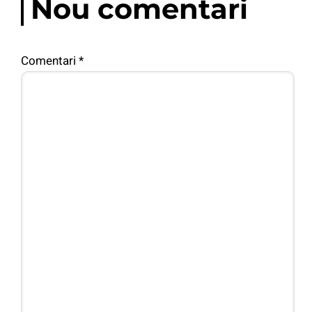
Nou comentari
Comentari
*