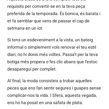
requisits per convertir-se en la teva peça
preferida de la temporada. És bonica, és barata i
et fa semblar que vens de passar el cap de
setmana en un iot.
Si tens un esdeveniment a la vista, un bateig
informal o simplement vols renovar el teu estil
diari, no hi donis més voltes. Passa’t per la teva
botiga més propera o fes clic abans que l’estoc
desaparegui per complet.
Al final, la moda consisteix a trobar aquelles
peces que ens fan sentir segures i guapes sense
complicar-nos la vida. I Sfera, aquesta vegada,
ens ho ha posat en una safata de plata.