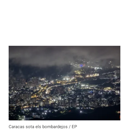
Caracas sota els bombardejos / EP