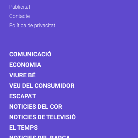
Publicitat
Contacte
Política de privacitat
COMUNICACIÓ
ECONOMIA
VIURE BÉ
VEU DEL CONSUMIDOR
ESCAPA'T
NOTICIES DEL COR
NOTICIES DE TELEVISIÓ
EL TEMPS