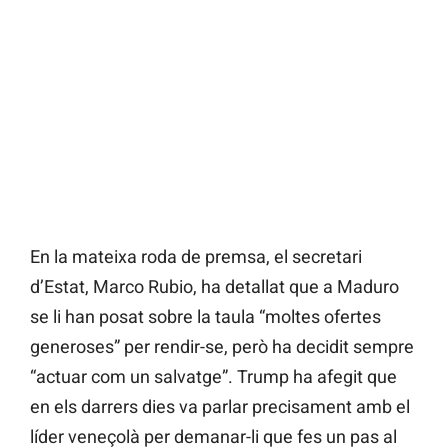
En la mateixa roda de premsa, el secretari
d’Estat, Marco Rubio, ha detallat que a Maduro
se li han posat sobre la taula “moltes ofertes
generoses” per rendir-se, però ha decidit sempre
“actuar com un salvatge”. Trump ha afegit que
en els darrers dies va parlar precisament amb el
líder veneçolà per demanar-li que fes un pas al