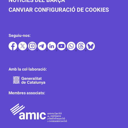
NOTICIES DEL BARÇA
CANVIAR CONFIGURACIÓ DE COOKIES
Seguiu-nos:
Amb la col·laboració:
Membres associats: