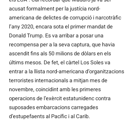
acusat formalment per la justícia nord-
americana de delictes de corrupció i narcotràfic
l’any 2020, encara sota el primer mandat de
Donald Trump. Es va arribar a posar una
recompensa per a la seva captura, que havia
ascendit fins als 50 milions de dòlars en els
últims mesos. De fet, el càrtel Los Soles va
entrar a la llista nord-americana d’organitzacions
terroristes internacionals a mitjan mes de
novembre, coincidint amb les primeres
operacions de l’exèrcit estatunidenc contra
suposades embarcacions carregades
d’estupefaents al Pacífic i al Carib.