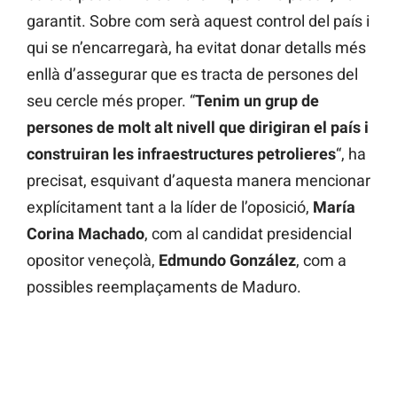
garantit. Sobre com serà aquest control del país i
qui se n’encarregarà, ha evitat donar detalls més
enllà d’assegurar que es tracta de persones del
seu cercle més proper. “
Tenim un grup de
persones de molt alt nivell que dirigiran el país i
construiran les infraestructures petrolieres
“, ha
precisat, esquivant d’aquesta manera mencionar
explícitament tant a la líder de l’oposició,
María
Corina Machado
, com al candidat presidencial
opositor veneçolà,
Edmundo
González
, com a
possibles reemplaçaments de Maduro.