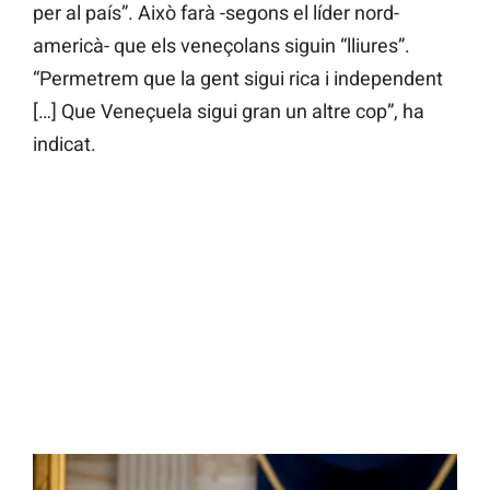
per al país”. Això farà -segons el líder nord-
americà- que els veneçolans siguin “lliures”.
“Permetrem que la gent sigui rica i independent
[…] Que Veneçuela sigui gran un altre cop”, ha
indicat.