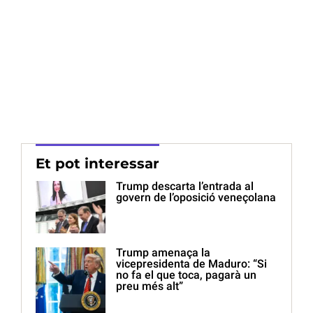
Et pot interessar
Trump descarta l’entrada al
govern de l’oposició veneçolana
Trump amenaça la
vicepresidenta de Maduro: “Si
no fa el que toca, pagarà un
preu més alt”