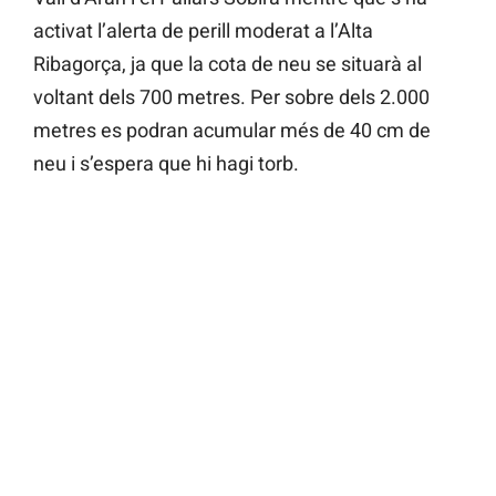
activat l’alerta de perill moderat a l’Alta
Ribagorça, ja que la cota de neu se situarà al
voltant dels 700 metres. Per sobre dels 2.000
metres es podran acumular més de 40 cm de
neu i s’espera que hi hagi torb.