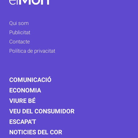
Qui som
Publicitat
Contacte
Política de privacitat
COMUNICACIÓ
ECONOMIA
VIURE BÉ
VEU DEL CONSUMIDOR
ESCAPA'T
NOTICIES DEL COR