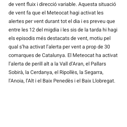
de vent fluix i direcció variable. Aquesta situació
de vent fa que el Meteocat hagi activat les
alertes per vent durant tot el dia i es preveu que
entre les 12 del migdia i les sis de la tarda hi hagi
els episodis més destacats de vent, motiu pel
qual s’ha activat l’alerta per vent a prop de 30
comarques de Catalunya. El Meteocat ha activat
l’alerta de perill alt a la Vall d’Aran, el Pallars
Sobirà, la Cerdanya, el Ripollès, la Segarra,
l’Anoia, l’Alt i el Baix Penedès i el Baix Llobregat.