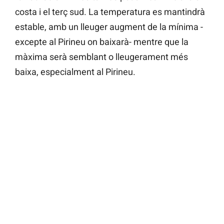
costa i el terç sud. La temperatura es mantindrà
estable, amb un lleuger augment de la mínima -
excepte al Pirineu on baixarà- mentre que la
màxima serà semblant o lleugerament més
baixa, especialment al Pirineu.