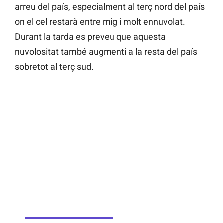
arreu del país, especialment al terç nord del país
on el cel restarà entre mig i molt ennuvolat.
Durant la tarda es preveu que aquesta
nuvolositat també augmenti a la resta del país
sobretot al terç sud.