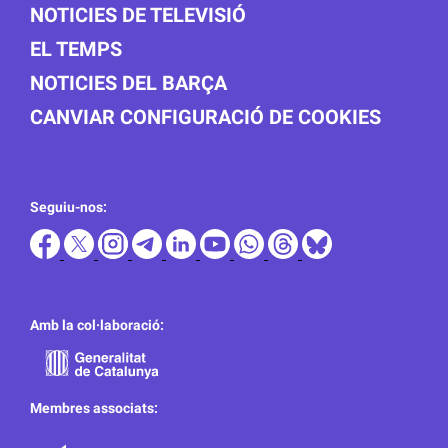
NOTICIES DE TELEVISIÓ
EL TEMPS
NOTICIES DEL BARÇA
CANVIAR CONFIGURACIÓ DE COOKIES
Seguiu-nos:
Amb la col·laboració:
Membres associats: