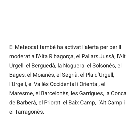
El Meteocat també ha activat l’alerta per perill
moderat a l’Alta Ribagorça, el Pallars Jussà, l’Alt
Urgell, el Berguedà, la Noguera, el Solsonès, el
Bages, el Moianès, el Segrià, el Pla d’Urgell,
l’Urgell, el Vallès Occidental i Oriental, el
Maresme, el Barcelonès, les Garrigues, la Conca
de Barberà, el Priorat, el Baix Camp, l’Alt Camp i
el Tarragonès.