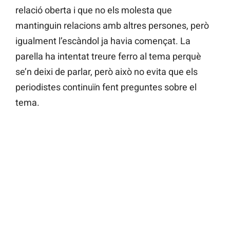
relació oberta i que no els molesta que
mantinguin relacions amb altres persones, però
igualment l’escàndol ja havia començat. La
parella ha intentat treure ferro al tema perquè
se’n deixi de parlar, però això no evita que els
periodistes continuïn fent preguntes sobre el
tema.