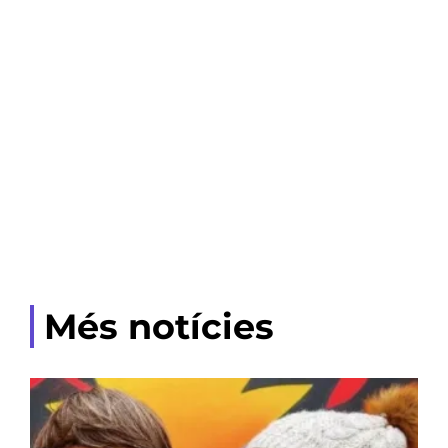
Més notícies