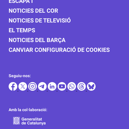
ESCAPA'T
NOTICIES DEL COR
NOTICIES DE TELEVISIÓ
EL TEMPS
NOTICIES DEL BARÇA
CANVIAR CONFIGURACIÓ DE COOKIES
Seguiu-nos:
Amb la col·laboració: