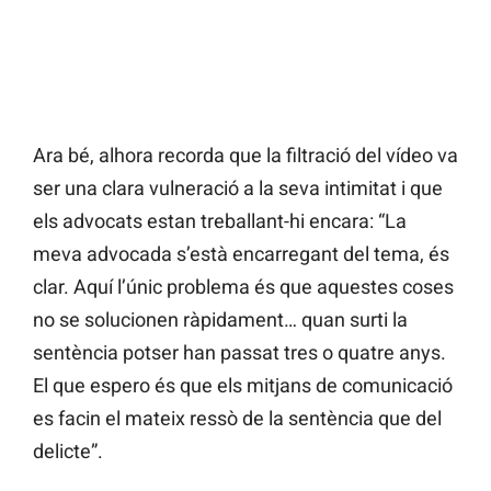
Ara bé, alhora recorda que la filtració del vídeo va
ser una clara vulneració a la seva intimitat i que
els advocats estan treballant-hi encara: “La
meva advocada s’està encarregant del tema, és
clar. Aquí l’únic problema és que aquestes coses
no se solucionen ràpidament… quan surti la
sentència potser han passat tres o quatre anys.
El que espero és que els mitjans de comunicació
es facin el mateix ressò de la sentència que del
delicte”.