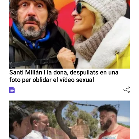
Santi Millán i la dona, despullats en una
foto per oblidar el vídeo sexual