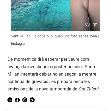
Santi Millán i la dona publiquen una foto sense roba |
Instagram
De moment caldrà esperar per veure com
avança la investigació i posterior judici. Santi
Millán intentarà deixar-ho en segon la mentre
continua de gravació i es prepara per a les
emissions de la nova temporada de
Got Talent
.