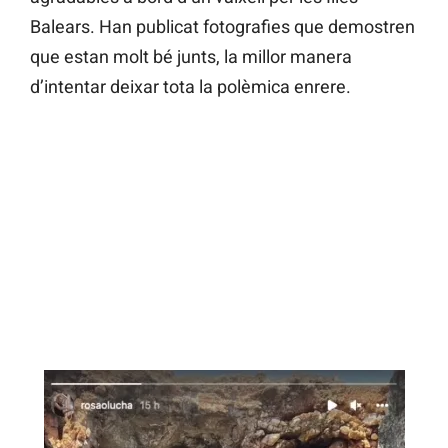
Balears. Han publicat fotografies que demostren
que estan molt bé junts, la millor manera
d’intentar deixar tota la polèmica enrere.