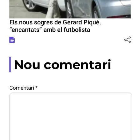
Els nous sogres de Gerard Piqué,
“encantats” amb el futbolista
Nou comentari
Comentari
*