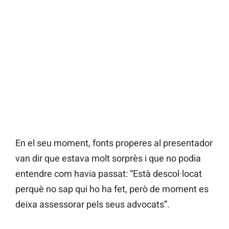
En el seu moment, fonts properes al presentador
van dir que estava molt sorprès i que no podia
entendre com havia passat: “Està descol·locat
perquè no sap qui ho ha fet, però de moment es
deixa assessorar pels seus advocats”.