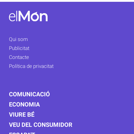
Qui som
Publicitat
Contacte
Política de privacitat
COMUNICACIÓ
ECONOMIA
VIURE BÉ
VEU DEL CONSUMIDOR