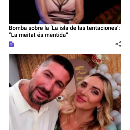
Bomba sobre la ‘La isla de las tentaciones’:
“La meitat és mentida”