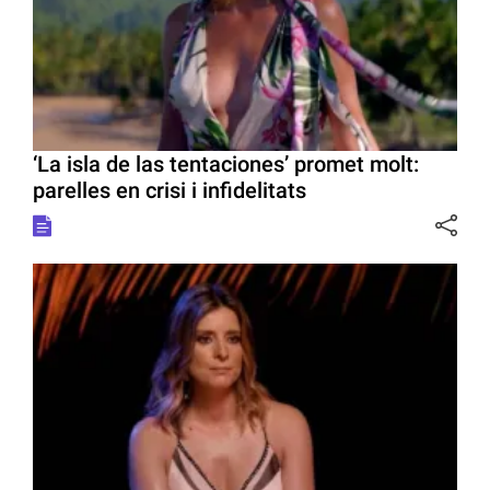
‘La isla de las tentaciones’ promet molt:
parelles en crisi i infidelitats