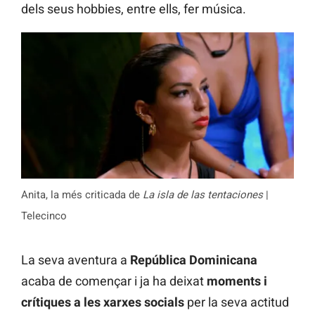
dels seus hobbies, entre ells, fer música.
Anita, la més criticada de
La isla de las tentaciones
|
Telecinco
La seva aventura a
República Dominicana
acaba de començar i ja ha deixat
moments i
crítiques a les xarxes socials
per la seva actitud