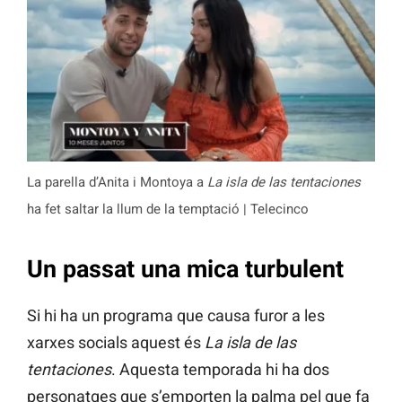
La parella d’Anita i Montoya a
La isla de las tentaciones
ha fet saltar la llum de la temptació | Telecinco
Un passat una mica turbulent
Si hi ha un programa que causa furor a les
xarxes socials aquest és
La isla de las
tentaciones
. Aquesta temporada hi ha dos
personatges que s’emporten la palma pel que fa