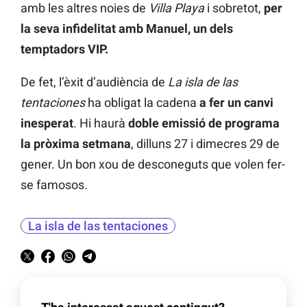
amb les altres noies de
Villa Playa
i sobretot,
per
la seva infidelitat amb Manuel, un dels
temptadors VIP.
De fet, l’èxit d’audiència de
La isla de las
tentaciones
ha obligat la cadena
a fer un canvi
inesperat
. Hi haurà
doble emissió de programa
la pròxima setmana
, dilluns 27 i dimecres 29 de
gener. Un bon xou de desconeguts que volen fer-
se famosos.
La isla de las tentaciones