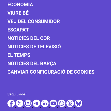
ECONOMIA
VIURE BÉ
VEU DEL CONSUMIDOR
ESCAPA'T
NOTICIES DEL COR
NOTICIES DE TELEVISIÓ
EL TEMPS
NOTICIES DEL BARÇA
CANVIAR CONFIGURACIÓ DE COOKIES
Seguiu-nos: