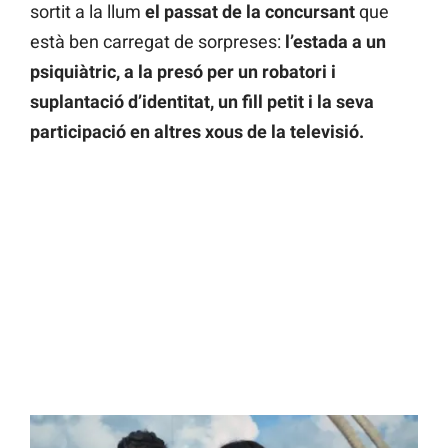
sortit a la llum
el passat de la concursant
que
està ben carregat de sorpreses:
l’estada a un
psiquiàtric, a la presó per un robatori i
suplantació d’identitat, un fill petit i la seva
participació en altres xous de la televisió.