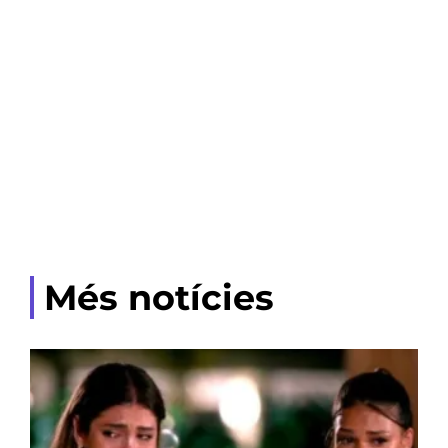
Més notícies