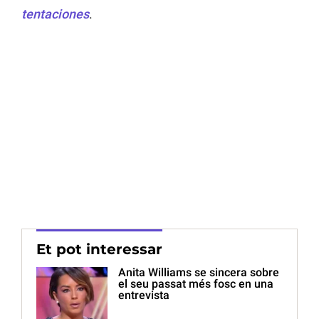
tentaciones
.
Et pot interessar
Anita Williams se sincera sobre
el seu passat més fosc en una
entrevista