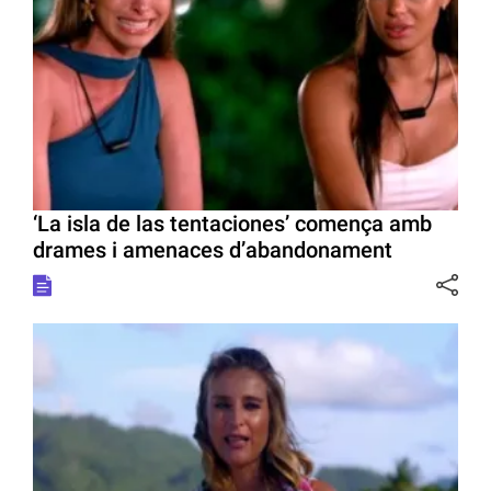
‘La isla de las tentaciones’ comença amb
drames i amenaces d’abandonament