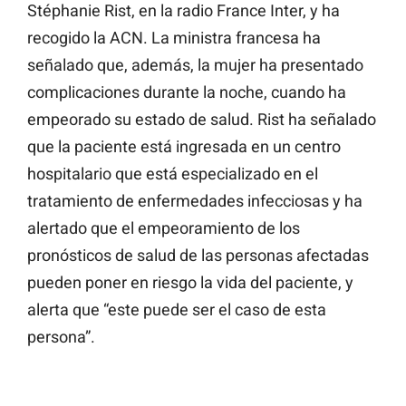
Stéphanie Rist, en la radio France Inter, y ha
recogido la ACN. La ministra francesa ha
señalado que, además, la mujer ha presentado
complicaciones durante la noche, cuando ha
empeorado su estado de salud. Rist ha señalado
que la paciente está ingresada en un centro
hospitalario que está especializado en el
tratamiento de enfermedades infecciosas y ha
alertado que el empeoramiento de los
pronósticos de salud de las personas afectadas
pueden poner en riesgo la vida del paciente, y
alerta que “este puede ser el caso de esta
persona”.