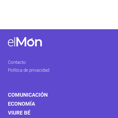
Contacto
Política de privacidad
COMUNICACIÓN
ECONOMÍA
VIURE BÉ