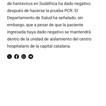
de hantavirus en Sudáfrica ha dado negativo
después de hacerse la prueba PCR. El
Departamento de Salud ha señalado, sin
embargo, que a pesar de que la paciente
ingresada haya dado negativo se mantendrá
dentro de la unidad de aislamiento del centro
hospitalario de la capital catalana.