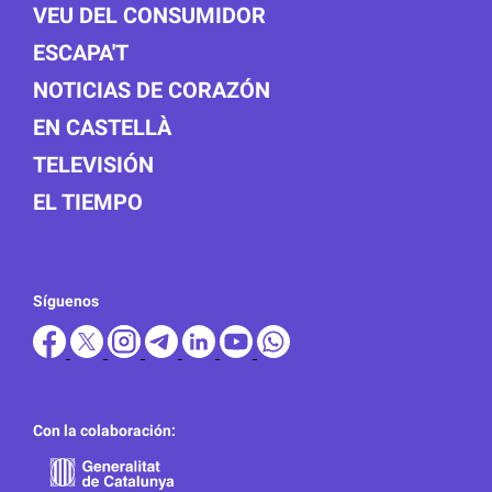
VEU DEL CONSUMIDOR
ESCAPA'T
NOTICIAS DE CORAZÓN
EN CASTELLÀ
TELEVISIÓN
EL TIEMPO
Síguenos
Con la colaboración: