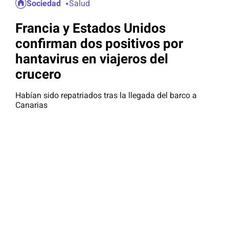
Sociedad
Salud
Francia y Estados Unidos
confirman dos positivos por
hantavirus en viajeros del
crucero
Habían sido repatriados tras la llegada del barco a
Canarias