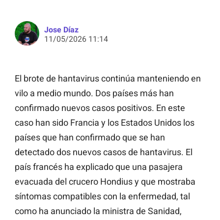
Jose Díaz
11/05/2026 11:14
El brote de hantavirus continúa manteniendo en
vilo a medio mundo. Dos países más han
confirmado nuevos casos positivos. En este
caso han sido Francia y los Estados Unidos los
países que han confirmado que se han
detectado dos nuevos casos de hantavirus. El
país francés ha explicado que una pasajera
evacuada del crucero Hondius y que mostraba
síntomas compatibles con la enfermedad, tal
como ha anunciado la ministra de Sanidad,