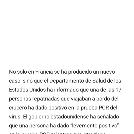
No solo en Francia se ha producido un nuevo
caso, sino que el Departamento de Salud de los
Estados Unidos ha informado que una de las 17
personas repatriadas que viajaban a bordo del
crucero ha dado positivo en la prueba PCR del
virus. El gobierno estadounidense ha señalado
que una persona ha dado “levemente positivo”