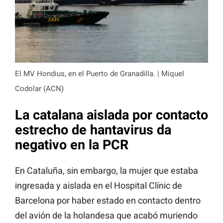
El MV Hondius, en el Puerto de Granadilla. | Miquel
Codolar (ACN)
La catalana aislada por contacto
estrecho de hantavirus da
negativo en la PCR
En Cataluña, sin embargo, la mujer que estaba
ingresada y aislada en el Hospital Clínic de
Barcelona por haber estado en contacto dentro
del avión de la holandesa que acabó muriendo