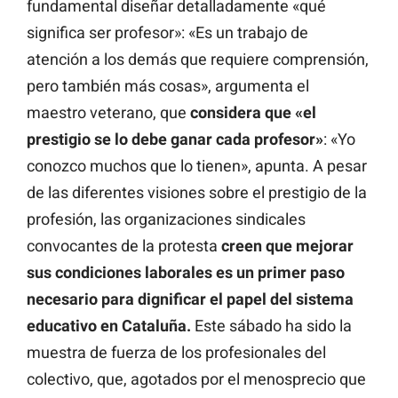
fundamental diseñar detalladamente «qué
significa ser profesor»: «Es un trabajo de
atención a los demás que requiere comprensión,
pero también más cosas», argumenta el
maestro veterano, que
considera que «el
prestigio se lo debe ganar cada profesor»
: «Yo
conozco muchos que lo tienen», apunta. A pesar
de las diferentes visiones sobre el prestigio de la
profesión, las organizaciones sindicales
convocantes de la protesta
creen que mejorar
sus condiciones laborales es un primer paso
necesario para dignificar el papel del sistema
educativo en Cataluña.
Este sábado ha sido la
muestra de fuerza de los profesionales del
colectivo, que, agotados por el menosprecio que