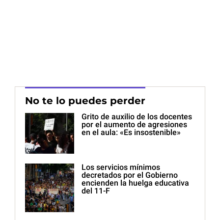
No te lo puedes perder
Grito de auxilio de los docentes
por el aumento de agresiones
en el aula: «Es insostenible»
Los servicios mínimos
decretados por el Gobierno
encienden la huelga educativa
del 11-F