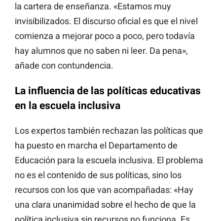
la cartera de enseñanza. «Estamos muy
invisibilizados. El discurso oficial es que el nivel
comienza a mejorar poco a poco, pero todavía
hay alumnos que no saben ni leer. Da pena»,
añade con contundencia.
La influencia de las políticas educativas
en la escuela inclusiva
Los expertos también rechazan las políticas que
ha puesto en marcha el Departamento de
Educación para la escuela inclusiva. El problema
no es el contenido de sus políticas, sino los
recursos con los que van acompañadas: «Hay
una clara unanimidad sobre el hecho de que la
política inclusiva sin recursos no funciona. Es