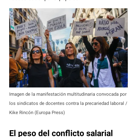
Imagen de la manifestación multitudinaria convocada por
los sindicatos de docentes contra la precariedad laboral /
Kike Rincón (Europa Press)
El peso del conflicto salarial