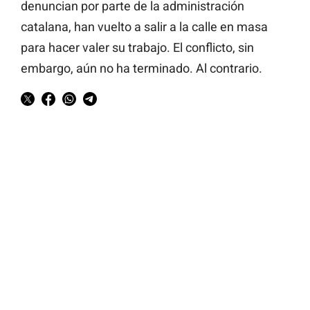
denuncian por parte de la administración
catalana, han vuelto a salir a la calle en masa
para hacer valer su trabajo. El conflicto, sin
embargo, aún no ha terminado. Al contrario.