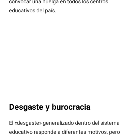
convocar una huelga en todos los centros
educativos del país.
Desgaste y burocracia
El «desgaste» generalizado dentro del sistema
educativo responde a diferentes motivos, pero