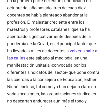
en la primera parte del estudio, publicada en
octubre del año pasado, tres de cada diez
docentes se había planteado abandonar la
profesión. El malestar creciente entre los
maestros y profesores catalanes, que se ha
acentuado significativamente después de la
pandemia de la Covid, es el principal factor que
ha llevado a miles de docentes a
volver a salir a
las calles
este sábado al mediodía, en una
manifestación unitaria -convocada por los
diferentes sindicatos del sector- que pone contra
las cuerdas a la consejera de Educación, Esther
Niubó. Incluso, tal como ya han dejado claro en
varias ocasiones, las organizaciones sindicales
no descartan endurecer aún más el tono y