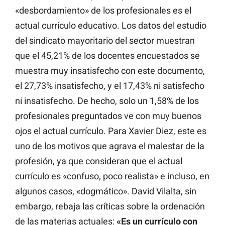
«desbordamiento» de los profesionales es el
actual currículo educativo. Los datos del estudio
del sindicato mayoritario del sector muestran
que el 45,21% de los docentes encuestados se
muestra muy insatisfecho con este documento,
el 27,73% insatisfecho, y el 17,43% ni satisfecho
ni insatisfecho. De hecho, solo un 1,58% de los
profesionales preguntados ve con muy buenos
ojos el actual currículo. Para Xavier Diez, este es
uno de los motivos que agrava el malestar de la
profesión, ya que consideran que el actual
currículo es «confuso, poco realista» e incluso, en
algunos casos, «dogmático». David Vilalta, sin
embargo, rebaja las críticas sobre la ordenación
de las materias actuales:
«Es un currículo con