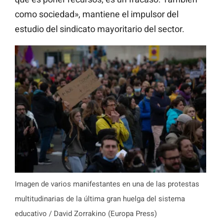
como sociedad», mantiene el impulsor del
estudio del sindicato mayoritario del sector.
Imagen de varios manifestantes en una de las protestas
multitudinarias de la última gran huelga del sistema
educativo / David Zorrakino (Europa Press)