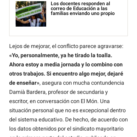
Los docentes responden al
correo de Educación a las
familias enviando uno propio
Lejos de mejorar, el conflicto parece agravarse:
«Yo, personalmente, ya he tirado la toalla.
Ahora estoy a media jornada y lo combino con
otros trabajos. Si encuentro algo mejor, dejaré
de enseñar»
, asegura con mucha contundencia
Damià Bardera, profesor de secundaria y
escritor, en conversación con El Món. Una
situación personal que no es excepcional dentro
del sistema educativo. De hecho, de acuerdo con
los datos obtenidos por el sindicato mayoritario