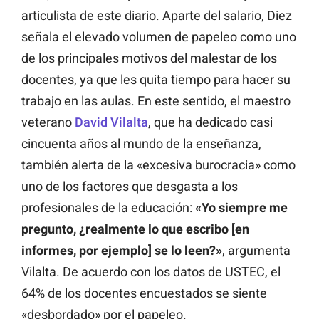
articulista de este diario. Aparte del salario, Diez
señala el elevado volumen de papeleo como uno
de los principales motivos del malestar de los
docentes, ya que les quita tiempo para hacer su
trabajo en las aulas. En este sentido, el maestro
veterano
David Vilalta
, que ha dedicado casi
cincuenta años al mundo de la enseñanza,
también alerta de la «excesiva burocracia» como
uno de los factores que desgasta a los
profesionales de la educación:
«Yo siempre me
pregunto, ¿realmente lo que escribo [en
informes, por ejemplo] se lo leen?»
, argumenta
Vilalta. De acuerdo con los datos de USTEC, el
64% de los docentes encuestados se siente
«desbordado» por el papeleo.