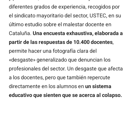
diferentes grados de experiencia, recogidos por
el sindicato mayoritario del sector, USTEC, en su
último estudio sobre el malestar docente en
Cataluña.
Una encuesta exhaustiva, elaborada a
partir de las respuestas de 10.400 docentes
,
permite hacer una fotografía clara del
«desgaste» generalizado que denuncian los
profesionales del sector. Un desgaste que afecta
a los docentes, pero que también repercute
directamente en los alumnos en
un sistema
educativo que sienten que se acerca al colapso.