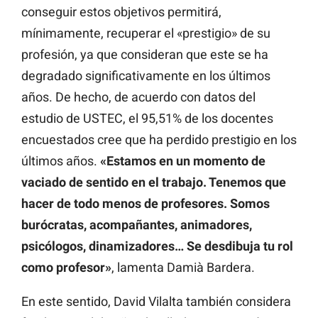
conseguir estos objetivos permitirá,
mínimamente, recuperar el «prestigio» de su
profesión, ya que consideran que este se ha
degradado significativamente en los últimos
años. De hecho, de acuerdo con datos del
estudio de USTEC, el 95,51% de los docentes
encuestados cree que ha perdido prestigio en los
últimos años.
«Estamos en un momento de
vaciado de sentido en el trabajo. Tenemos que
hacer de todo menos de profesores. Somos
burócratas, acompañantes, animadores,
psicólogos, dinamizadores… Se desdibuja tu rol
como profesor»
, lamenta Damià Bardera.
En este sentido, David Vilalta también considera