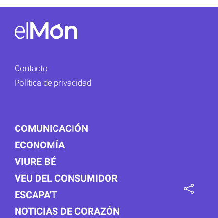
Contacto
Política de privacidad
COMUNICACIÓN
ECONOMÍA
VIURE BÉ
VEU DEL CONSUMIDOR
ESCAPA'T
NOTICIAS DE CORAZÓN