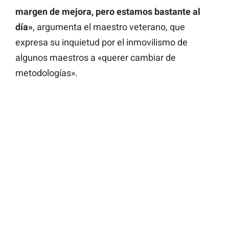
margen de mejora, pero estamos bastante al
día»
, argumenta el maestro veterano, que
expresa su inquietud por el inmovilismo de
algunos maestros a «querer cambiar de
metodologías».