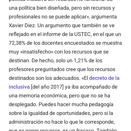
una política bien diseñada, pero sin recursos y
profesionales no se puede aplicar», argumenta
Xavier Diez. Un argumento que también se ve
reflejado en el informe de la USTEC, en el que un
72,38% de los docentes encuestados se muestra
muy «insatisfecho» con los recursos que se
destinan. De hecho, solo un 1,21% de los
profesores preguntados cree que los recursos
destinados son los adecuados. «El
decreto de la
inclusiva
[del año 2017] ya iba acompañado de
una memoria económica, pero que no se ha
desplegado. Puedes hacer mucha pedagogía
sobre la igualdad de oportunidades, pero si la
administración no hace lo que le corresponde,
que es poner recursos, es un fracaso. También