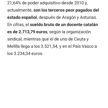
21,64% de poder adquisitivo desde 2010 y,
actualmente,
son los terceros peor pagados del
estado español
, después de Aragón y Asturias.
En cifras, el
sueldo bruto de un docente catalán
es de 2.713,79 euros
, según la organización
sindical, mientras que el de uno de Ceuta y
Melilla llega a los 3.521,54, y en el País Vasco a
los 3.234,34 euros.