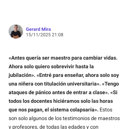
Gerard Mira
15/11/2025 21:08
«Antes quería ser maestro para cambiar vidas.
Ahora solo quiero sobrevivir hasta la
jubilación». «Entré para enseñar, ahora solo soy
una niñera con titulación universitaria». «Tengo
ataques de pánico antes de entrar a clase». «Si
todos los docentes hiciéramos solo las horas
que nos pagan, el sistema colapsaría».
Estos
son solo algunos de los testimonios de maestros
y profesores, de todas las edades y con