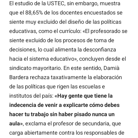
El estudio de la USTEC, sin embargo, muestra
que el 88,65% de los docentes encuestados se
siente muy excluido del diseño de las políticas
educativas, como el currículo: «El profesorado se
siente excluido de los procesos de toma de
decisiones, lo cual alimenta la desconfianza
hacia el sistema educativo», concluyen desde el
sindicato mayoritario. En este sentido, Damià
Bardera rechaza taxativamente la elaboración
de las políticas que rigen las escuelas e
institutos del país:
«Hay gente que tiene la
indecencia de venir a explicarte cómo debes
hacer tu trabajo sin haber pisado nunca un
aula»
, exclama el profesor de secundaria, que
carga abiertamente contra los responsables de