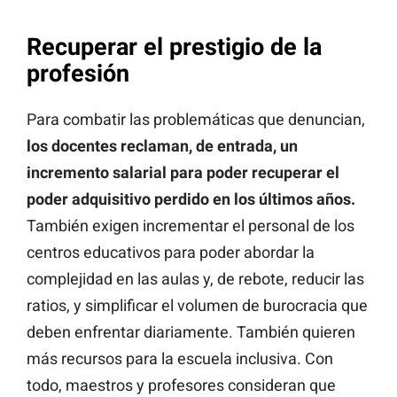
Recuperar el prestigio de la
profesión
Para combatir las problemáticas que denuncian,
los docentes reclaman, de entrada, un
incremento salarial para poder recuperar el
poder adquisitivo perdido en los últimos años.
También exigen incrementar el personal de los
centros educativos para poder abordar la
complejidad en las aulas y, de rebote, reducir las
ratios, y simplificar el volumen de burocracia que
deben enfrentar diariamente. También quieren
más recursos para la escuela inclusiva. Con
todo, maestros y profesores consideran que