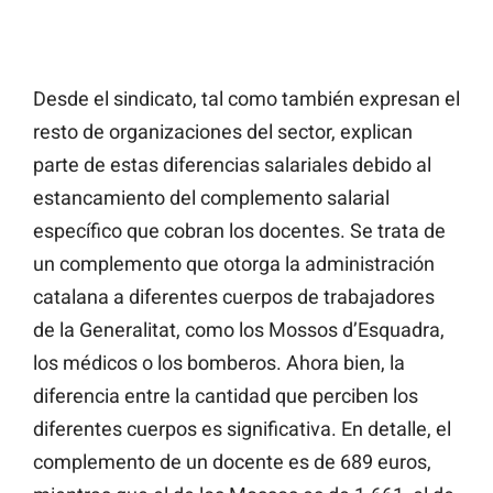
Desde el sindicato, tal como también expresan el
resto de organizaciones del sector, explican
parte de estas diferencias salariales debido al
estancamiento del complemento salarial
específico que cobran los docentes. Se trata de
un complemento que otorga la administración
catalana a diferentes cuerpos de trabajadores
de la Generalitat, como los Mossos d’Esquadra,
los médicos o los bomberos. Ahora bien, la
diferencia entre la cantidad que perciben los
diferentes cuerpos es significativa. En detalle, el
complemento de un docente es de 689 euros,