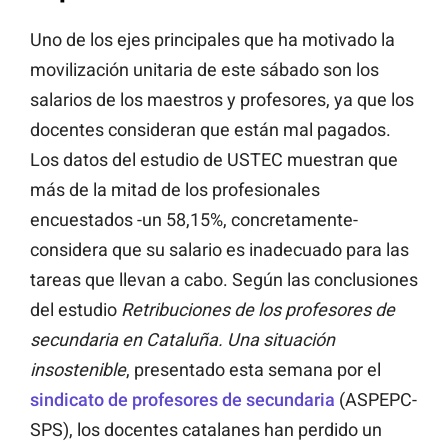
Uno de los ejes principales que ha motivado la
movilización unitaria de este sábado son los
salarios de los maestros y profesores, ya que los
docentes consideran que están mal pagados.
Los datos del estudio de USTEC muestran que
más de la mitad de los profesionales
encuestados -un 58,15%, concretamente-
considera que su salario es inadecuado para las
tareas que llevan a cabo. Según las conclusiones
del estudio
Retribuciones de los profesores de
secundaria en Cataluña. Una situación
insostenible
, presentado esta semana por el
sindicato de profesores de secundaria
(ASPEPC-
SPS), los docentes catalanes han perdido un