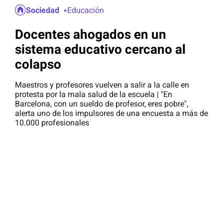
Sociedad
Educación
Docentes ahogados en un
sistema educativo cercano al
colapso
Maestros y profesores vuelven a salir a la calle en
protesta por la mala salud de la escuela | "En
Barcelona, con un sueldo de profesor, eres pobre",
alerta uno de los impulsores de una encuesta a más de
10.000 profesionales