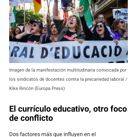
Imagen de la manifestación multitudinaria convocada por
los sindicatos de docentes contra la precariedad laboral /
Kike Rincón (Europa Press)
El currículo educativo, otro foco
de conflicto
Dos factores más que influyen en el