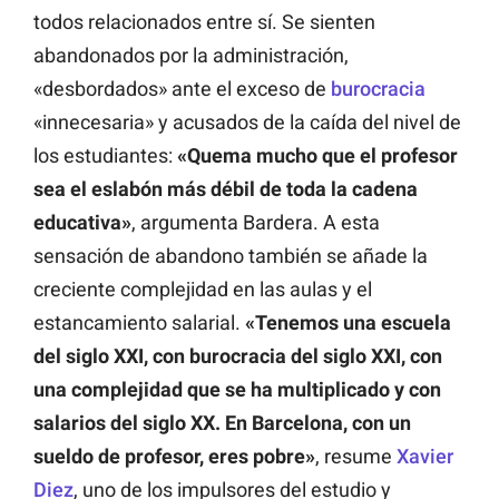
todos relacionados entre sí. Se sienten
abandonados por la administración,
«desbordados» ante el exceso de
burocracia
«innecesaria» y acusados de la caída del nivel de
los estudiantes:
«Quema mucho que el profesor
sea el eslabón más débil de toda la cadena
educativa»
, argumenta Bardera. A esta
sensación de abandono también se añade la
creciente complejidad en las aulas y el
estancamiento salarial.
«Tenemos una escuela
del siglo XXI, con burocracia del siglo XXI, con
una complejidad que se ha multiplicado y con
salarios del siglo XX. En Barcelona, con un
sueldo de profesor, eres pobre»
, resume
Xavier
Diez
, uno de los impulsores del estudio y