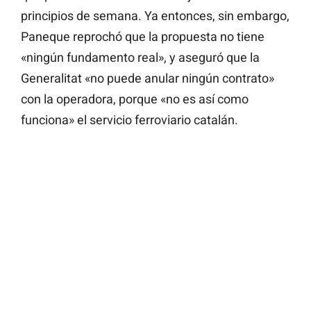
principios de semana. Ya entonces, sin embargo,
Paneque reprochó que la propuesta no tiene
«ningún fundamento real», y aseguró que la
Generalitat «no puede anular ningún contrato»
con la operadora, porque «no es así como
funciona» el servicio ferroviario catalán.