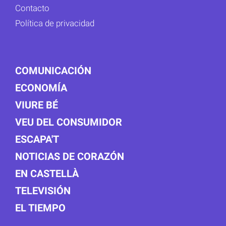
Contacto
Política de privacidad
COMUNICACIÓN
ECONOMÍA
VIURE BÉ
VEU DEL CONSUMIDOR
ESCAPA'T
NOTICIAS DE CORAZÓN
EN CASTELLÀ
TELEVISIÓN
EL TIEMPO