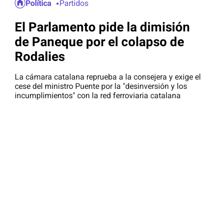
Política
Partidos
El Parlamento pide la dimisión
de Paneque por el colapso de
Rodalies
La cámara catalana reprueba a la consejera y exige el
cese del ministro Puente por la "desinversión y los
incumplimientos" con la red ferroviaria catalana