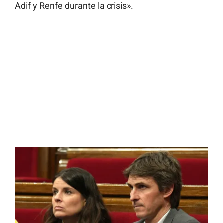
Adif y Renfe durante la crisis».