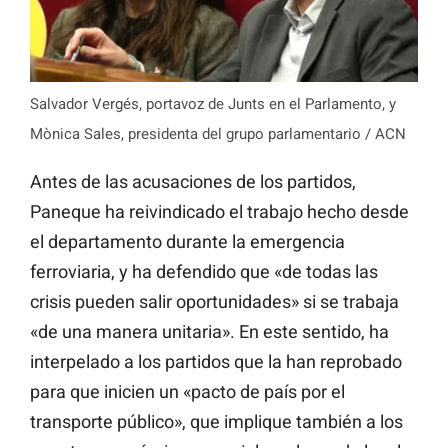
Salvador Vergés, portavoz de Junts en el Parlamento, y
Mònica Sales, presidenta del grupo parlamentario / ACN
Antes de las acusaciones de los partidos,
Paneque ha reivindicado el trabajo hecho desde
el departamento durante la emergencia
ferroviaria, y ha defendido que «de todas las
crisis pueden salir oportunidades» si se trabaja
«de una manera unitaria». En este sentido, ha
interpelado a los partidos que la han reprobado
para que inicien un «pacto de país por el
transporte público», que implique también a los