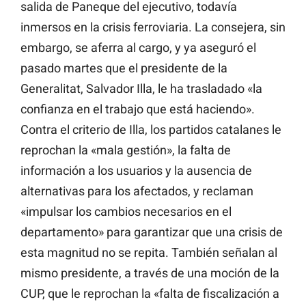
salida de Paneque del ejecutivo, todavía
inmersos en la crisis ferroviaria. La consejera, sin
embargo, se aferra al cargo, y ya aseguró el
pasado martes que el presidente de la
Generalitat, Salvador Illa, le ha trasladado «la
confianza en el trabajo que está haciendo».
Contra el criterio de Illa, los partidos catalanes le
reprochan la «mala gestión», la falta de
información a los usuarios y la ausencia de
alternativas para los afectados, y reclaman
«impulsar los cambios necesarios en el
departamento» para garantizar que una crisis de
esta magnitud no se repita. También señalan al
mismo presidente, a través de una moción de la
CUP, que le reprochan la «falta de fiscalización a