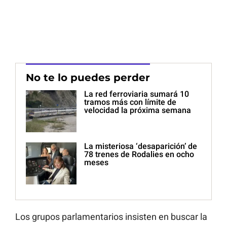
No te lo puedes perder
La red ferroviaria sumará 10
tramos más con límite de
velocidad la próxima semana
La misteriosa ‘desaparición’ de
78 trenes de Rodalies en ocho
meses
Los grupos parlamentarios insisten en buscar la