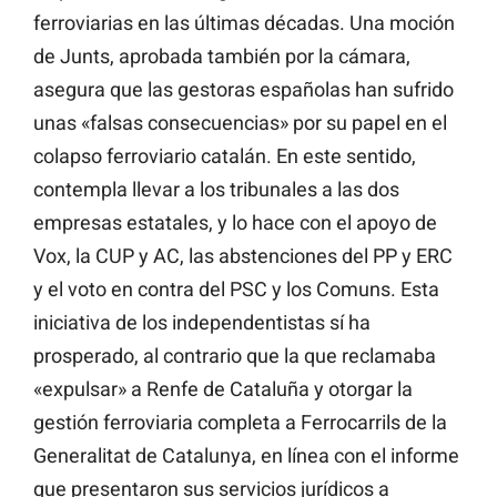
ferroviarias en las últimas décadas. Una moción
de Junts, aprobada también por la cámara,
asegura que las gestoras españolas han sufrido
unas «falsas consecuencias» por su papel en el
colapso ferroviario catalán. En este sentido,
contempla llevar a los tribunales a las dos
empresas estatales, y lo hace con el apoyo de
Vox, la CUP y AC, las abstenciones del PP y ERC
y el voto en contra del PSC y los Comuns. Esta
iniciativa de los independentistas sí ha
prosperado, al contrario que la que reclamaba
«expulsar» a Renfe de Cataluña y otorgar la
gestión ferroviaria completa a Ferrocarrils de la
Generalitat de Catalunya, en línea con el informe
que presentaron sus servicios jurídicos a