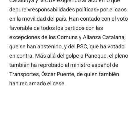
Catalunya y la CUP exigiendo al Gobierno que
depure «responsabilidades políticas» por el caos
en la movilidad del país. Han contado con el voto
favorable de todos los partidos con las
excepciones de los Comuns y Alianza Catalana,
que se han abstenido, y del PSC, que ha votado
en contra. Más allá del golpe a Paneque, el pleno
también ha reprobado al ministro español de
Transportes, Óscar Puente, de quien también
han reclamado el cese.