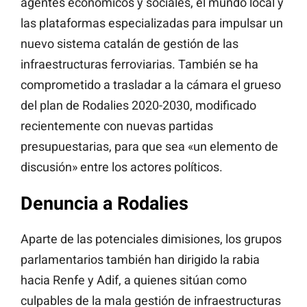
agentes económicos y sociales, el mundo local y
las plataformas especializadas para impulsar un
nuevo sistema catalán de gestión de las
infraestructuras ferroviarias. También se ha
comprometido a trasladar a la cámara el grueso
del plan de Rodalies 2020-2030, modificado
recientemente con nuevas partidas
presupuestarias, para que sea «un elemento de
discusión» entre los actores políticos.
Denuncia a Rodalies
Aparte de las potenciales dimisiones, los grupos
parlamentarios también han dirigido la rabia
hacia Renfe y Adif, a quienes sitúan como
culpables de la mala gestión de infraestructuras