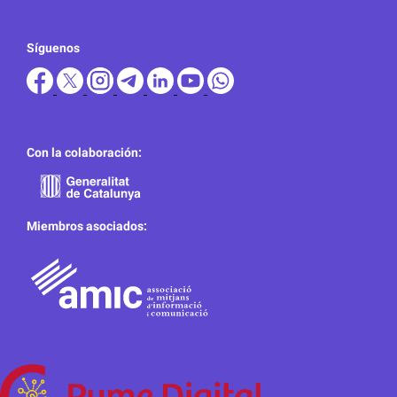
Síguenos
Con la colaboración:
Miembros asociados: