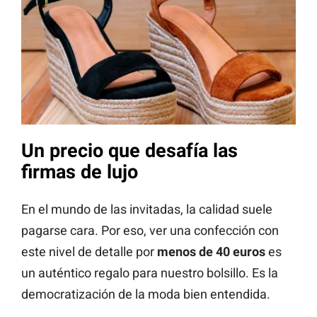
Un precio que desafía las
firmas de lujo
En el mundo de las invitadas, la calidad suele
pagarse cara. Por eso, ver una confección con
este nivel de detalle por
menos de 40 euros
es
un auténtico regalo para nuestro bolsillo. Es la
democratización de la moda bien entendida.