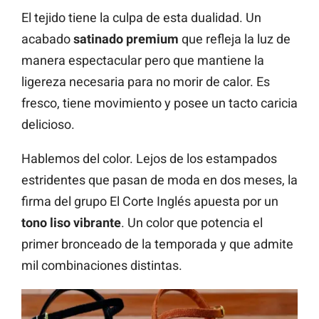
El tejido tiene la culpa de esta dualidad. Un
acabado
satinado premium
que refleja la luz de
manera espectacular pero que mantiene la
ligereza necesaria para no morir de calor. Es
fresco, tiene movimiento y posee un tacto caricia
delicioso.
Hablemos del color. Lejos de los estampados
estridentes que pasan de moda en dos meses, la
firma del grupo El Corte Inglés apuesta por un
tono liso vibrante
. Un color que potencia el
primer bronceado de la temporada y que admite
mil combinaciones distintas.