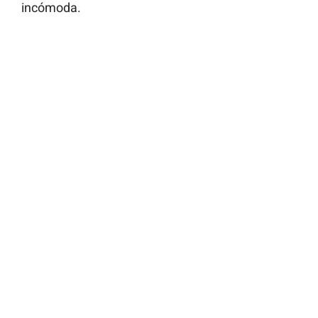
incómoda.