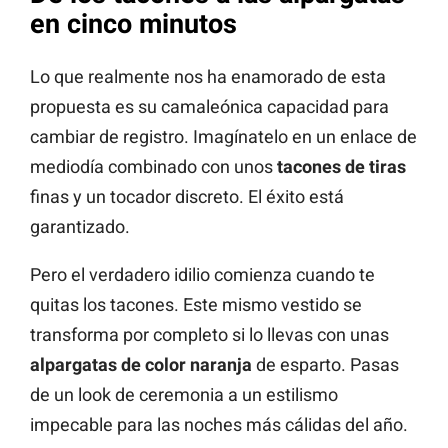
en cinco minutos
Lo que realmente nos ha enamorado de esta
propuesta es su camaleónica capacidad para
cambiar de registro. Imagínatelo en un enlace de
mediodía combinado con unos
tacones de tiras
finas y un tocador discreto. El éxito está
garantizado.
Pero el verdadero idilio comienza cuando te
quitas los tacones. Este mismo vestido se
transforma por completo si lo llevas con unas
alpargatas de color naranja
de esparto. Pasas
de un look de ceremonia a un estilismo
impecable para las noches más cálidas del año.