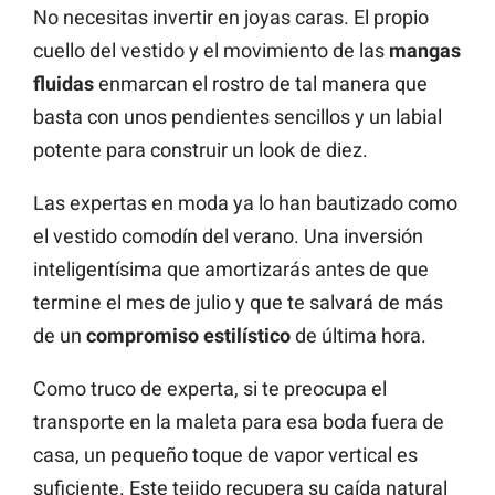
No necesitas invertir en joyas caras. El propio
cuello del vestido y el movimiento de las
mangas
fluidas
enmarcan el rostro de tal manera que
basta con unos pendientes sencillos y un labial
potente para construir un look de diez.
Las expertas en moda ya lo han bautizado como
el vestido comodín del verano. Una inversión
inteligentísima que amortizarás antes de que
termine el mes de julio y que te salvará de más
de un
compromiso estilístico
de última hora.
Como truco de experta, si te preocupa el
transporte en la maleta para esa boda fuera de
casa, un pequeño toque de vapor vertical es
suficiente. Este tejido recupera su caída natural