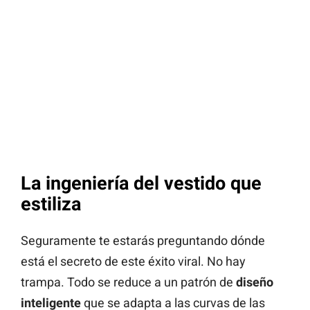
La ingeniería del vestido que
estiliza
Seguramente te estarás preguntando dónde
está el secreto de este éxito viral. No hay
trampa. Todo se reduce a un patrón de
diseño
inteligente
que se adapta a las curvas de las