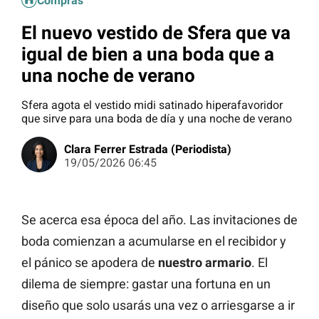
Compras
El nuevo vestido de Sfera que va
igual de bien a una boda que a
una noche de verano
Sfera agota el vestido midi satinado hiperafavoridor
que sirve para una boda de día y una noche de verano
Clara Ferrer Estrada (Periodista)
19/05/2026 06:45
Se acerca esa época del año. Las invitaciones de
boda comienzan a acumularse en el recibidor y
el pánico se apodera de
nuestro armario
. El
dilema de siempre: gastar una fortuna en un
diseño que solo usarás una vez o arriesgarse a ir