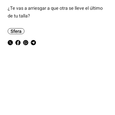
¿Te vas a arriesgar a que otra se lleve el último
de tu talla?
Sfera