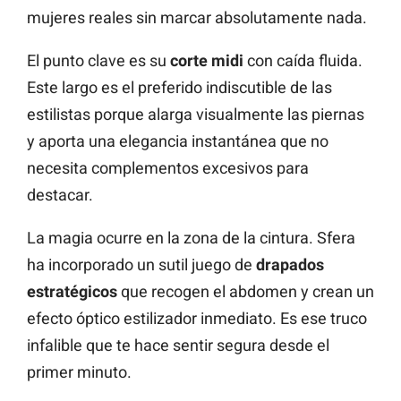
mujeres reales sin marcar absolutamente nada.
El punto clave es su
corte midi
con caída fluida.
Este largo es el preferido indiscutible de las
estilistas porque alarga visualmente las piernas
y aporta una elegancia instantánea que no
necesita complementos excesivos para
destacar.
La magia ocurre en la zona de la cintura. Sfera
ha incorporado un sutil juego de
drapados
estratégicos
que recogen el abdomen y crean un
efecto óptico estilizador inmediato. Es ese truco
infalible que te hace sentir segura desde el
primer minuto.