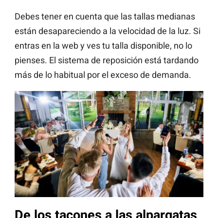
Debes tener en cuenta que las tallas medianas
están desapareciendo a la velocidad de la luz. Si
entras en la web y ves tu talla disponible, no lo
pienses. El sistema de reposición está tardando
más de lo habitual por el exceso de demanda.
De los tacones a las alpargatas