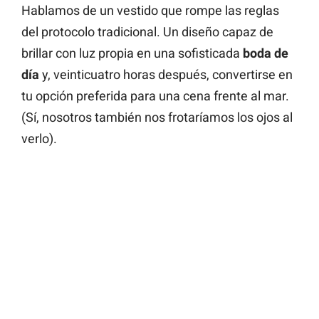
Hablamos de un vestido que rompe las reglas
del protocolo tradicional. Un diseño capaz de
brillar con luz propia en una sofisticada
boda de
día
y, veinticuatro horas después, convertirse en
tu opción preferida para una cena frente al mar.
(Sí, nosotros también nos frotaríamos los ojos al
verlo).