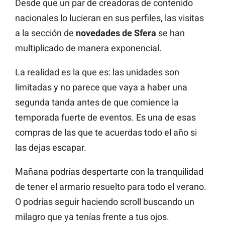
Desde que un par de creadoras de contenido
nacionales lo lucieran en sus perfiles, las visitas
a la sección de
novedades de Sfera
se han
multiplicado de manera exponencial.
La realidad es la que es: las unidades son
limitadas y no parece que vaya a haber una
segunda tanda antes de que comience la
temporada fuerte de eventos. Es una de esas
compras de las que te acuerdas todo el año si
las dejas escapar.
Mañana podrías despertarte con la tranquilidad
de tener el armario resuelto para todo el verano.
O podrías seguir haciendo scroll buscando un
milagro que ya tenías frente a tus ojos.