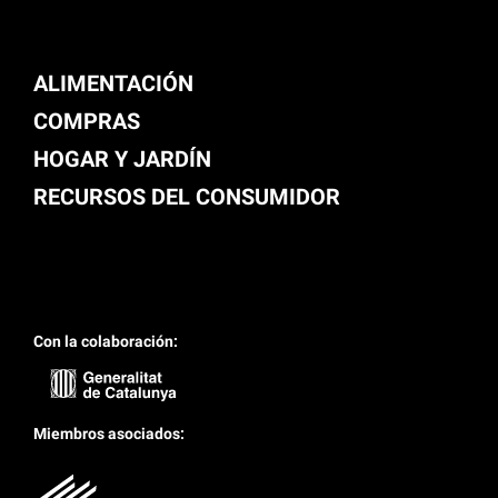
ALIMENTACIÓN
COMPRAS
HOGAR Y JARDÍN
RECURSOS DEL CONSUMIDOR
Con la colaboración:
Miembros asociados: