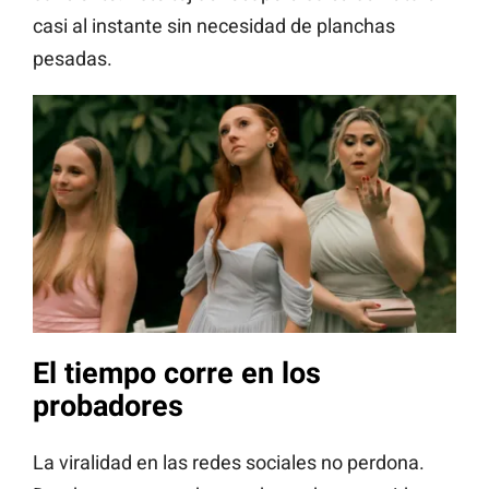
casi al instante sin necesidad de planchas
pesadas.
El tiempo corre en los
probadores
La viralidad en las redes sociales no perdona.