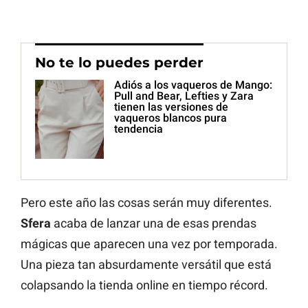
No te lo puedes perder
Adiós a los vaqueros de Mango:
Pull and Bear, Lefties y Zara
tienen las versiones de
vaqueros blancos pura
tendencia
Pero este año las cosas serán muy diferentes.
Sfera
acaba de lanzar una de esas prendas
mágicas que aparecen una vez por temporada.
Una pieza tan absurdamente versátil que está
colapsando la tienda online en tiempo récord.