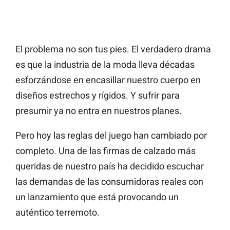
El problema no son tus pies. El verdadero drama
es que la industria de la moda lleva décadas
esforzándose en encasillar nuestro cuerpo en
diseños estrechos y rígidos. Y sufrir para
presumir ya no entra en nuestros planes.
Pero hoy las reglas del juego han cambiado por
completo. Una de las firmas de calzado más
queridas de nuestro país ha decidido escuchar
las demandas de las consumidoras reales con
un lanzamiento que está provocando un
auténtico terremoto.