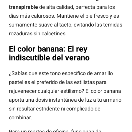
transpirable
de alta calidad, perfecta para los
días más calurosos. Mantiene el pie fresco y es
sumamente suave al tacto, evitando las temidas
rozaduras sin calcetines.
El color banana: El rey
indiscutible del verano
¿Sabías que este tono específico de amarillo
pastel es el preferido de las estilistas para
rejuvenecer cualquier estilismo? El color banana
aporta una dosis instantánea de luz a tu armario
sin resultar estridente ni complicado de
combinar.
Para un martes de oficina, funcionan de