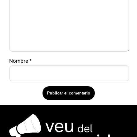
Nombre
*