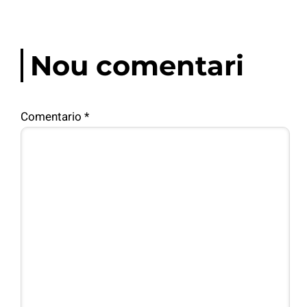
Nou comentari
Comentario
*