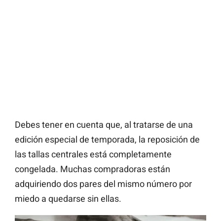
Debes tener en cuenta que, al tratarse de una
edición especial de temporada, la reposición de
las tallas centrales está completamente
congelada. Muchas compradoras están
adquiriendo dos pares del mismo número por
miedo a quedarse sin ellas.