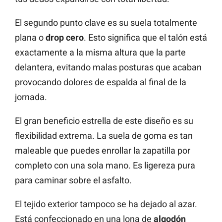
El segundo punto clave es su suela totalmente
plana o
drop cero
. Esto significa que el talón está
exactamente a la misma altura que la parte
delantera, evitando malas posturas que acaban
provocando dolores de espalda al final de la
jornada.
El gran beneficio estrella de este diseño es su
flexibilidad extrema. La suela de goma es tan
maleable que puedes enrollar la zapatilla por
completo con una sola mano. Es ligereza pura
para caminar sobre el asfalto.
El tejido exterior tampoco se ha dejado al azar.
Está confeccionado en una lona de
algodón