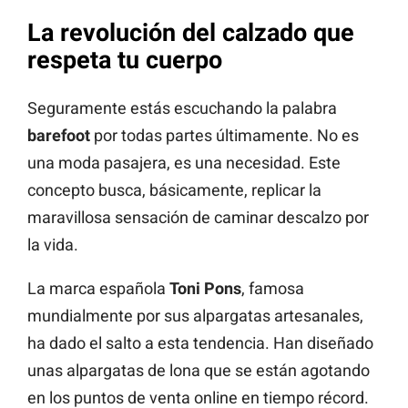
La revolución del calzado que
respeta tu cuerpo
Seguramente estás escuchando la palabra
barefoot
por todas partes últimamente. No es
una moda pasajera, es una necesidad. Este
concepto busca, básicamente, replicar la
maravillosa sensación de caminar descalzo por
la vida.
La marca española
Toni Pons
, famosa
mundialmente por sus alpargatas artesanales,
ha dado el salto a esta tendencia. Han diseñado
unas alpargatas de lona que se están agotando
en los puntos de venta online en tiempo récord.