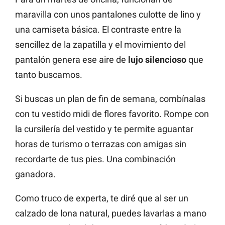
maravilla con unos pantalones culotte de lino y
una camiseta básica. El contraste entre la
sencillez de la zapatilla y el movimiento del
pantalón genera ese aire de
lujo silencioso
que
tanto buscamos.
Si buscas un plan de fin de semana, combínalas
con tu vestido midi de flores favorito. Rompe con
la cursilería del vestido y te permite aguantar
horas de turismo o terrazas con amigas sin
recordarte de tus pies. Una combinación
ganadora.
Como truco de experta, te diré que al ser un
calzado de lona natural, puedes lavarlas a mano