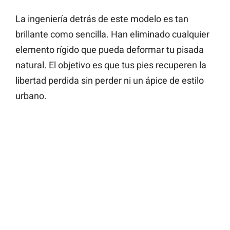
La ingeniería detrás de este modelo es tan
brillante como sencilla. Han eliminado cualquier
elemento rígido que pueda deformar tu pisada
natural. El objetivo es que tus pies recuperen la
libertad perdida sin perder ni un ápice de estilo
urbano.