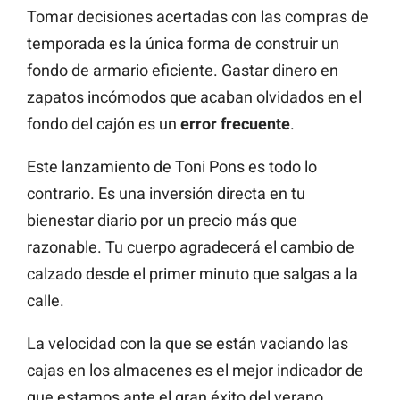
Tomar decisiones acertadas con las compras de
temporada es la única forma de construir un
fondo de armario eficiente. Gastar dinero en
zapatos incómodos que acaban olvidados en el
fondo del cajón es un
error frecuente
.
Este lanzamiento de Toni Pons es todo lo
contrario. Es una inversión directa en tu
bienestar diario por un precio más que
razonable. Tu cuerpo agradecerá el cambio de
calzado desde el primer minuto que salgas a la
calle.
La velocidad con la que se están vaciando las
cajas en los almacenes es el mejor indicador de
que estamos ante el gran éxito del verano.