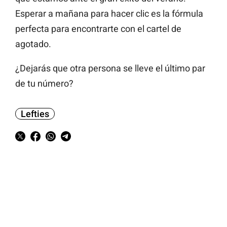
Esperar a mañana para hacer clic es la fórmula
perfecta para encontrarte con el cartel de
agotado.
¿Dejarás que otra persona se lleve el último par
de tu número?
Lefties