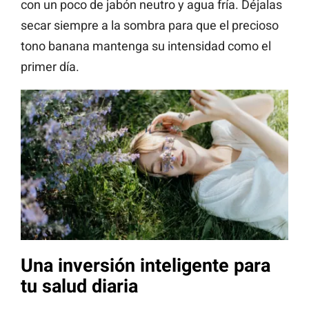
con un poco de jabón neutro y agua fría. Déjalas
secar siempre a la sombra para que el precioso
tono banana mantenga su intensidad como el
primer día.
Una inversión inteligente para
tu salud diaria