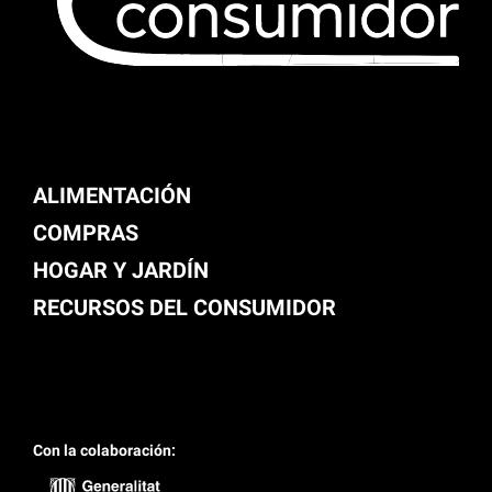
ALIMENTACIÓN
COMPRAS
HOGAR Y JARDÍN
RECURSOS DEL CONSUMIDOR
Con la colaboración: