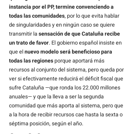
instancia por el PP, termine convenciendo a
todas las comunidades
, por lo que evita hablar
de singularidades y en ningún caso se quiere
transmitir la
sensación de que Cataluña recibe
un trato de favor
. El gobierno español insiste en
que el
nuevo modelo será beneficioso para
todas las regiones
porque aportará más
recursos al conjunto del sistema, pero queda por
ver si efectivamente reducirá el déficit fiscal que
sufre Cataluña —que ronda los 22.000 millones
anuales— y que la lleva a ser la segunda
comunidad que más aporta al sistema, pero que
a la hora de recibir recursos cae hasta la sexta o
séptima posición, según el año.