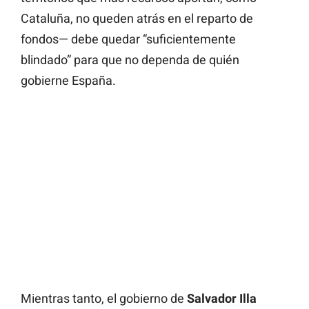
Cataluña, no queden atrás en el reparto de
fondos— debe quedar “suficientemente
blindado” para que no dependa de quién
gobierne España.
Mientras tanto, el gobierno de
Salvador Illa