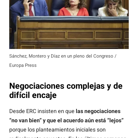
Sánchez, Montero y Díaz en un pleno del Congreso /
Europa Press
Negociaciones complejas y de
difícil encaje
Desde ERC insisten en que
las negociaciones
“no van bien” y que el acuerdo aún está “lejos”
porque los planteamientos iniciales son