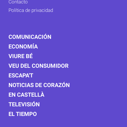
Contacto
Política de privacidad
COMUNICACIÓN
ECONOMÍA
VIURE BÉ
VEU DEL CONSUMIDOR
ESCAPA'T
NOTICIAS DE CORAZÓN
EN CASTELLÀ
TELEVISIÓN
EL TIEMPO