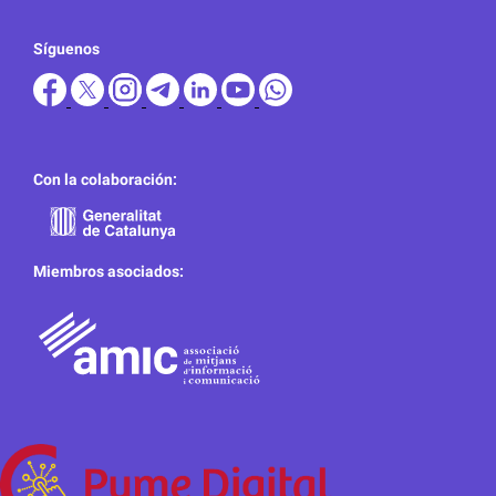
Síguenos
Con la colaboración:
Miembros asociados: