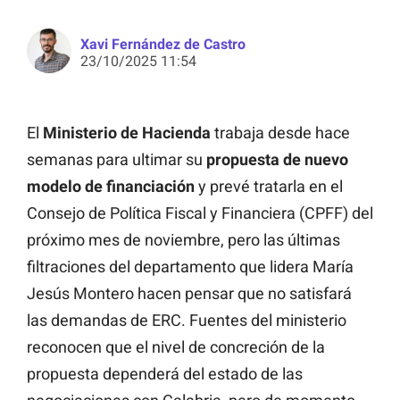
Xavi Fernández de Castro
23/10/2025 11:54
El
Ministerio de Hacienda
trabaja desde hace
semanas para ultimar su
propuesta de nuevo
modelo de financiación
y prevé tratarla en el
Consejo de Política Fiscal y Financiera (CPFF) del
próximo mes de noviembre, pero las últimas
filtraciones del departamento que lidera María
Jesús Montero hacen pensar que no satisfará
las demandas de ERC. Fuentes del ministerio
reconocen que el nivel de concreción de la
propuesta dependerá del estado de las