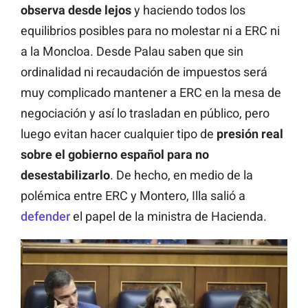
observa desde lejos
y haciendo todos los
equilibrios posibles para no molestar ni a ERC ni
a la Moncloa. Desde Palau saben que sin
ordinalidad ni recaudación de impuestos será
muy complicado mantener a ERC en la mesa de
negociación y así lo trasladan en público, pero
luego evitan hacer cualquier tipo de
presión real
sobre el gobierno español para no
desestabilizarlo
. De hecho, en medio de la
polémica entre ERC y Montero, Illa salió a
defender
el papel de la ministra de Hacienda.