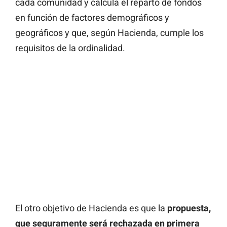
cada comunidad y calcula el reparto de fondos
en función de factores demográficos y
geográficos y que, según Hacienda, cumple los
requisitos de la ordinalidad.
El otro objetivo de Hacienda es que la
propuesta,
que seguramente será rechazada en primera