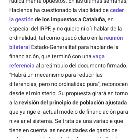
radicalmente opuestos. En las últimas semanas,
Hacienda ha cuestionado la viabilidad de
ceder
la gestión
de los impuestos a Cataluña
, en
especial del IRPF, y no quiere ni oír hablar de la
ordinalidad, tal como quedó claro en la
reunión
bilateral
Estado-Generalitat para hablar de la
financiación, que terminó con una
vaga
referencia
al preámbulo del documento firmado.
“Habrá un mecanismo para reducir las
diferencias, pero no ordinalidad pura”, reconocen
desde el ministerio. Su propuesta girará en torno
a la
revisión del principio de población ajustada
que ya rige el actual modelo de financiación para
nivelar el sistema. Se trata de una variable que
tiene en cuenta las necesidades de gasto de