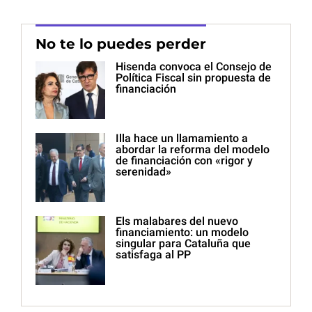
No te lo puedes perder
Hisenda convoca el Consejo de
Política Fiscal sin propuesta de
financiación
Illa hace un llamamiento a
abordar la reforma del modelo
de financiación con «rigor y
serenidad»
Els malabares del nuevo
financiamiento: un modelo
singular para Cataluña que
satisfaga al PP