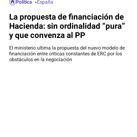
Política
España
La propuesta de financiación de
Hacienda: sin ordinalidad “pura”
y que convenza al PP
El ministerio ultima la propuesta del nuevo modelo de
financiación entre críticas constantes de ERC por los
obstáculos en la negociación