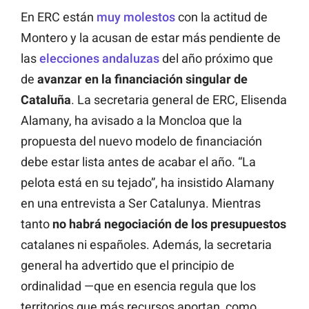
En ERC están
muy molestos
con la actitud de
Montero y la acusan de estar más pendiente de
las
elecciones andaluzas
del año próximo que
de
avanzar en la financiación singular de
Cataluña
. La secretaria general de ERC, Elisenda
Alamany, ha avisado a la Moncloa que la
propuesta del nuevo modelo de financiación
debe estar lista antes de acabar el año. “La
pelota está en su tejado”, ha insistido Alamany
en una entrevista a Ser Catalunya. Mientras
tanto
no habrá negociación de los presupuestos
catalanes ni españoles. Además, la secretaria
general ha advertido que el principio de
ordinalidad —que en esencia regula que los
territorios que más recursos aportan, como