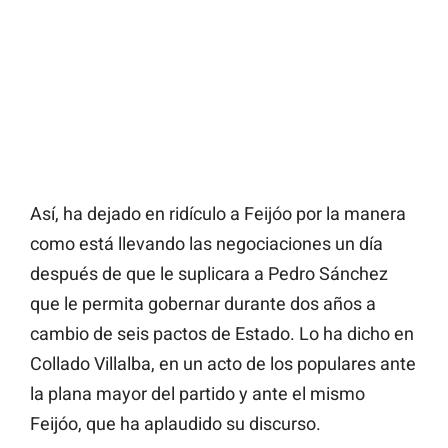
Así, ha dejado en ridículo a Feijóo por la manera
como está llevando las negociaciones un día
después de que le suplicara a Pedro Sánchez
que le permita gobernar durante dos años a
cambio de seis pactos de Estado. Lo ha dicho en
Collado Villalba, en un acto de los populares ante
la plana mayor del partido y ante el mismo
Feijóo, que ha aplaudido su discurso.