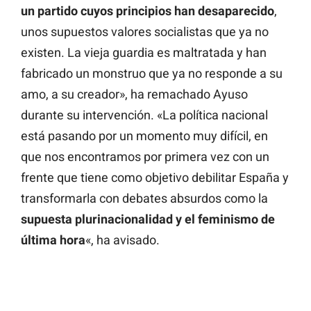
un partido cuyos principios han desaparecido
,
unos supuestos valores socialistas que ya no
existen. La vieja guardia es maltratada y han
fabricado un monstruo que ya no responde a su
amo, a su creador», ha remachado Ayuso
durante su intervención. «La política nacional
está pasando por un momento muy difícil, en
que nos encontramos por primera vez con un
frente que tiene como objetivo debilitar España y
transformarla con debates absurdos como la
supuesta plurinacionalidad y el feminismo de
última hora
«, ha avisado.