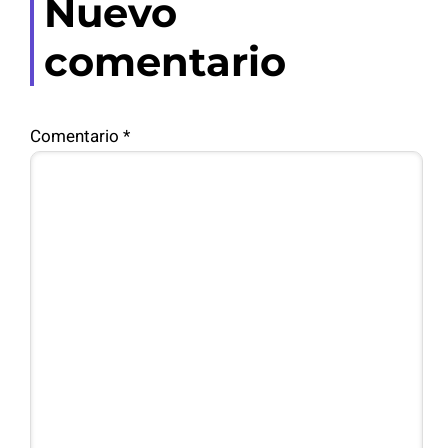
Nuevo
comentario
Comentario
*