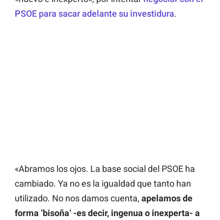
PSOE para sacar adelante su investidura
.
«Abramos los ojos. La base social del PSOE ha
cambiado. Ya no es la igualdad que tanto han
utilizado. No nos damos cuenta,
apelamos de
forma ‘bisoña’ -es decir, ingenua o inexperta- a