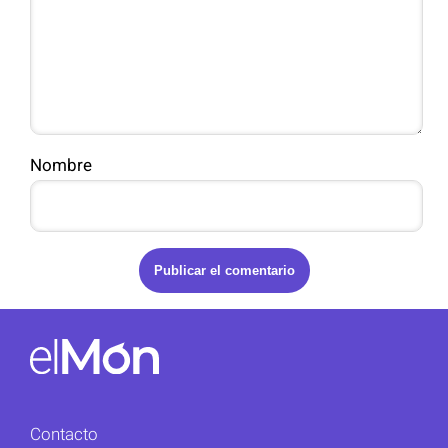
Nombre
Contacto