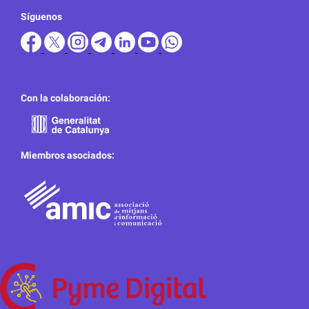
Síguenos
Con la colaboración:
Miembros asociados: