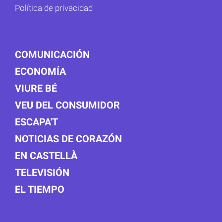
Política de privacidad
COMUNICACIÓN
ECONOMÍA
VIURE BÉ
VEU DEL CONSUMIDOR
ESCAPA'T
NOTICIAS DE CORAZÓN
EN CASTELLÀ
TELEVISIÓN
EL TIEMPO