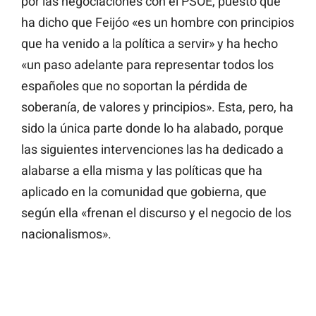
por las negociaciones con el PSOE, puesto que
ha dicho que Feijóo «es un hombre con principios
que ha venido a la política a servir» y ha hecho
«un paso adelante para representar todos los
españoles que no soportan la pérdida de
soberanía, de valores y principios». Esta, pero, ha
sido la única parte donde lo ha alabado, porque
las siguientes intervenciones las ha dedicado a
alabarse a ella misma y las políticas que ha
aplicado en la comunidad que gobierna, que
según ella «frenan el discurso y el negocio de los
nacionalismos».