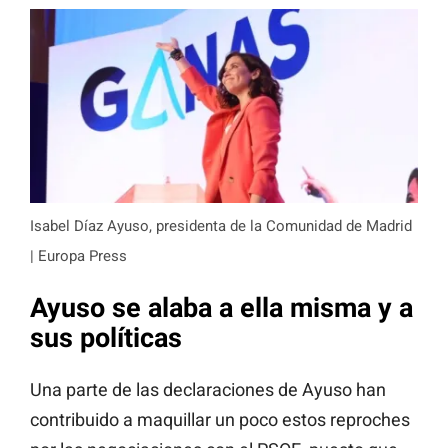
Isabel Díaz Ayuso, presidenta de la Comunidad de Madrid
| Europa Press
Ayuso se alaba a ella misma y a
sus políticas
Una parte de las declaraciones de Ayuso han
contribuido a maquillar un poco estos reproches