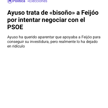
Política
Elecciones
Ayuso trata de «bisoño» a Feijóo
por intentar negociar con el
PSOE
Ayuso ha querido aparentar que apoyaba a Feijóo para
conseguir su investidura, pero realmente lo ha dejado
en ridículo