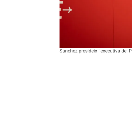
Sánchez presideix l'executiva del 