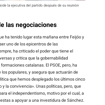
side la ejecutiva del partido después de su reunión
de las negociaciones
que ha tenido lugar esta mañana entre Feijóo y
ser uno de los epicentros de las
mpre, ha criticado el poder que tiene el
rsas y critica que la gobernabilidad
 formaciones catalanas. El PSOE, pero, ha
e los populares, y asegura que actuarán de
lítica que hemos desplegado los últimos cinco
 y la convivencia». Unas políticas, pero, que
ara el independentismo, motivo por el cual, a
puestas a apoyar a una investidura de Sánchez.