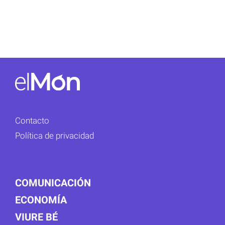
Contacto
Política de privacidad
COMUNICACIÓN
ECONOMÍA
VIURE BÉ