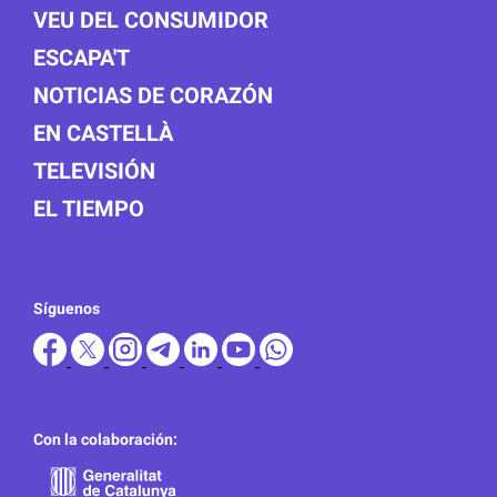
VEU DEL CONSUMIDOR
ESCAPA'T
NOTICIAS DE CORAZÓN
EN CASTELLÀ
TELEVISIÓN
EL TIEMPO
Síguenos
Con la colaboración: