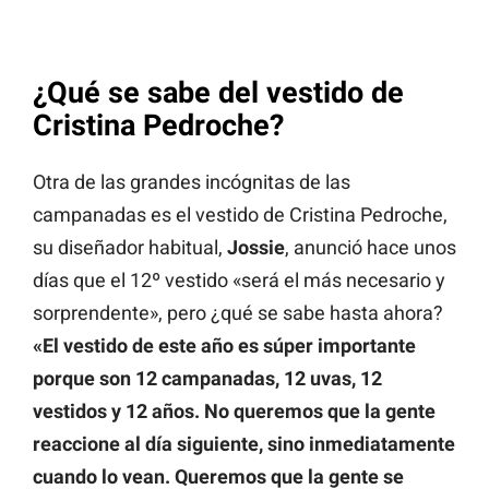
¿Qué se sabe del vestido de
Cristina Pedroche?
Otra de las grandes incógnitas de las
campanadas es el vestido de Cristina Pedroche,
su diseñador habitual,
Jossie
, anunció hace unos
días que el 12º vestido «será el más necesario y
sorprendente», pero ¿qué se sabe hasta ahora?
«El vestido de este año es súper importante
porque son 12 campanadas, 12 uvas, 12
vestidos y 12 años. No queremos que la gente
reaccione al día siguiente, sino inmediatamente
cuando lo vean. Queremos que la gente se