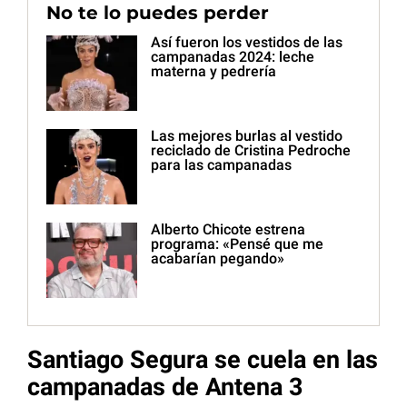
No te lo puedes perder
Así fueron los vestidos de las
campanadas 2024: leche
materna y pedrería
Las mejores burlas al vestido
reciclado de Cristina Pedroche
para las campanadas
Alberto Chicote estrena
programa: «Pensé que me
acabarían pegando»
Santiago Segura se cuela en las
campanadas de Antena 3