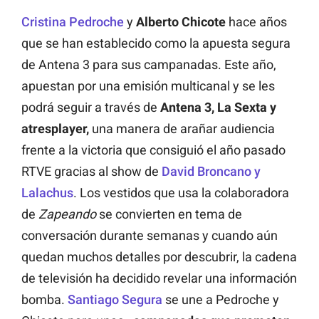
Cristina Pedroche
y
Alberto Chicote
hace años
que se han establecido como la apuesta segura
de Antena 3 para sus campanadas. Este año,
apuestan por una emisión multicanal y se les
podrá seguir a través de
Antena 3, La Sexta y
atresplayer,
una manera de arañar audiencia
frente a la victoria que consiguió el año pasado
RTVE gracias al show de
David Broncano y
Lalachus
. Los vestidos que usa la colaboradora
de
Zapeando
se convierten en tema de
conversación durante semanas y cuando aún
quedan muchos detalles por descubrir, la cadena
de televisión ha decidido revelar una información
bomba.
Santiago Segura
se une a Pedroche y