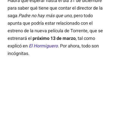
Habrá que esperar hasta el día 31 de diciembre
para saber qué tiene que contar el director de la
saga
Padre no hay más que uno
, pero todo
apunta que podría estar relacionado con el
estreno de la nueva película de Torrente, que se
estrenará el
próximo 13 de marzo
, tal como
explicó en
El Hormiguero
. Por ahora, todo son
incógnitas.