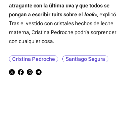
atragante con la última uva y que todos se
pongan a escribir tuits sobre el
look
«
, explicó.
Tras el vestido con cristales hechos de leche
materna, Cristina Pedroche podría sorprender
con cualquier cosa.
Cristina Pedroche
Santiago Segura