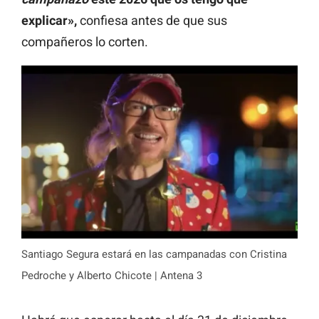
explicar»,
confiesa antes de que sus
compañeros lo corten.
Santiago Segura estará en las campanadas con Cristina
Pedroche y Alberto Chicote | Antena 3