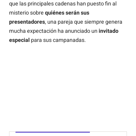
que las principales cadenas han puesto fin al
misterio sobre
quiénes serán sus
presentadores
, una pareja que siempre genera
mucha expectación ha anunciado un
invitado
especial
para sus campanadas.