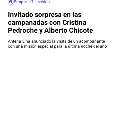
People
Televisión
Invitado sorpresa en las
campanadas con Cristina
Pedroche y Alberto Chicote
Antena 3 ha anunciado la visita de un acompañante
con una misión especial para la última noche del año