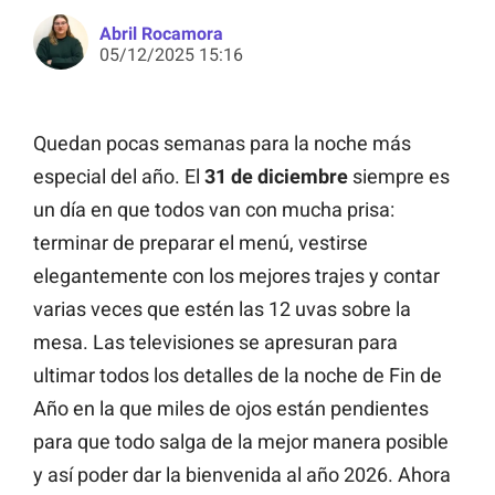
Abril Rocamora
05/12/2025 15:16
Quedan pocas semanas para la noche más
especial del año. El
31 de diciembre
siempre es
un día en que todos van con mucha prisa:
terminar de preparar el menú, vestirse
elegantemente con los mejores trajes y contar
varias veces que estén las 12 uvas sobre la
mesa. Las televisiones se apresuran para
ultimar todos los detalles de la noche de Fin de
Año en la que miles de ojos están pendientes
para que todo salga de la mejor manera posible
y así poder dar la bienvenida al año 2026. Ahora