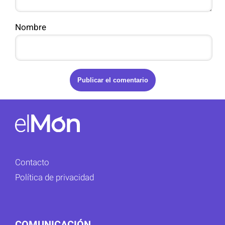
Nombre
Contacto
Política de privacidad
COMUNICACIÓN