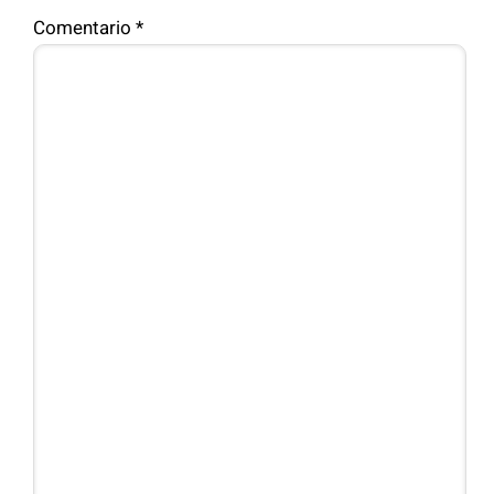
Comentario
*