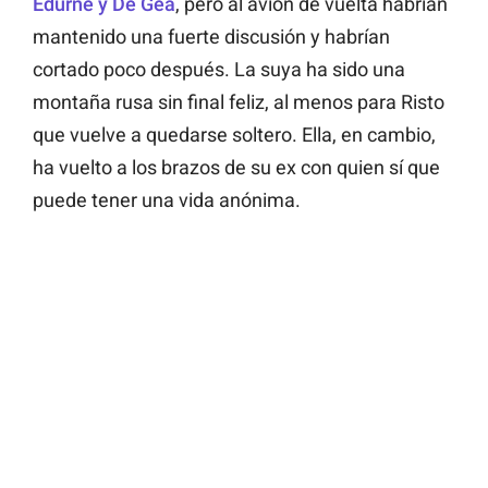
Edurne y De Gea
, pero al avión de vuelta habrían
mantenido una fuerte discusión y habrían
cortado poco después. La suya ha sido una
montaña rusa sin final feliz, al menos para Risto
que vuelve a quedarse soltero. Ella, en cambio,
ha vuelto a los brazos de su ex con quien sí que
puede tener una vida anónima.