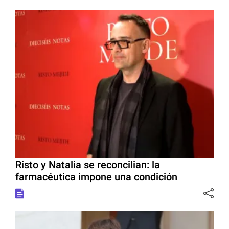
Risto y Natalia se reconcilian: la
farmacéutica impone una condición