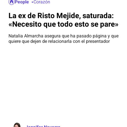
People
Corazón
La ex de Risto Mejide, saturada:
«Necesito que todo esto se pare»
Natalia Almarcha asegura que ha pasado página y que
quiere que dejen de relacionarla con el presentador