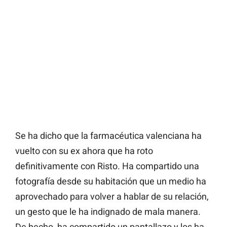
Se ha dicho que la farmacéutica valenciana ha
vuelto con su ex ahora que ha roto
definitivamente con Risto. Ha compartido una
fotografía desde su habitación que un medio ha
aprovechado para volver a hablar de su relación,
un gesto que le ha indignado de mala manera.
De hecho, ha compartido un pantallazo y los ha