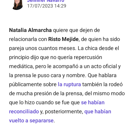
Jennifer Navarro
17/07/2023 14:29
Natalia Almarcha
quiere que dejen de
relacionarla con
Risto Mejide
, de quien ha sido
pareja unos cuantos meses. La chica desde el
principio dijo que no quería repercusión
mediática, pero le acompañó a un acto oficial y
la prensa le puso cara y nombre. Que hablara
públicamente sobre
la ruptura
también la rodeó
de mucha presión de la prensa, del mismo modo
que lo hizo cuando se fue que
se habían
reconciliado
y, posteriormente,
que habían
vuelto a separarse
.