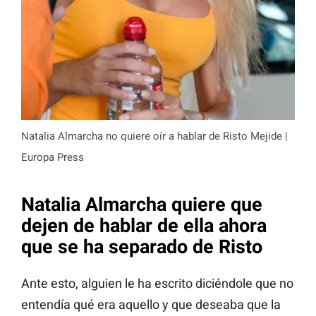
Natalia Almarcha no quiere oír a hablar de Risto Mejide |
Europa Press
Natalia Almarcha quiere que
dejen de hablar de ella ahora
que se ha separado de Risto
Ante esto, alguien le ha escrito diciéndole que no
entendía qué era aquello y que deseaba que la