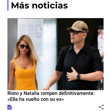
Más noticias
Risto y Natalia rompen definitivamente:
«Ella ha vuelto con su ex»