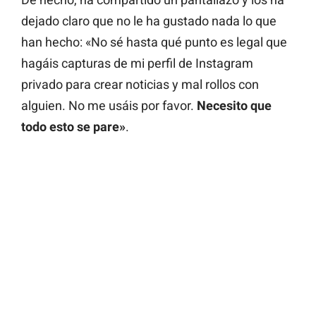
dejado claro que no le ha gustado nada lo que
han hecho: «No sé hasta qué punto es legal que
hagáis capturas de mi perfil de Instagram
privado para crear noticias y mal rollos con
alguien. No me usáis por favor.
Necesito que
todo esto se pare»
.