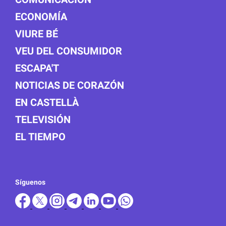
ECONOMÍA
VIURE BÉ
VEU DEL CONSUMIDOR
ESCAPA'T
NOTICIAS DE CORAZÓN
EN CASTELLÀ
TELEVISIÓN
EL TIEMPO
Síguenos