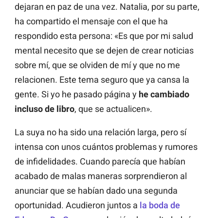
dejaran en paz de una vez. Natalia, por su parte,
ha compartido el mensaje con el que ha
respondido esta persona: «Es que por mi salud
mental necesito que se dejen de crear noticias
sobre mí, que se olviden de mí y que no me
relacionen. Este tema seguro que ya cansa la
gente. Si yo he pasado página y
he cambiado
incluso de libro
, que se actualicen».
La suya no ha sido una relación larga, pero sí
intensa con unos cuántos problemas y rumores
de infidelidades. Cuando parecía que habían
acabado de malas maneras sorprendieron al
anunciar que se habían dado una segunda
oportunidad. Acudieron juntos a
la boda de