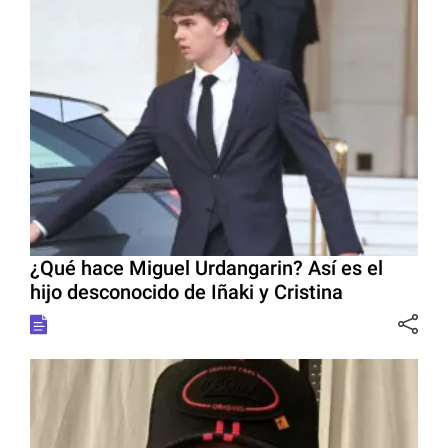
¿Qué hace Miguel Urdangarin? Así es el
hijo desconocido de Iñaki y Cristina