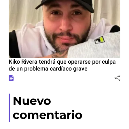
Kiko Rivera tendrá que operarse por culpa
de un problema cardíaco grave
Nuevo
comentario