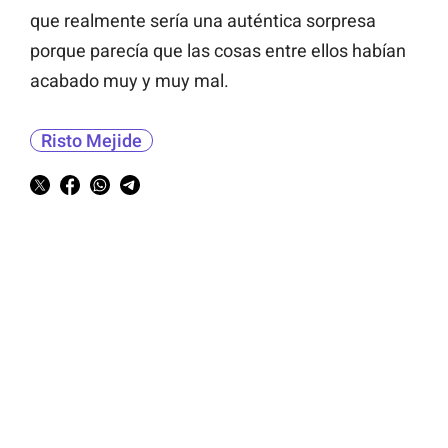
que realmente sería una auténtica sorpresa
porque parecía que las cosas entre ellos habían
acabado muy y muy mal.
Risto Mejide