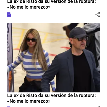
La ex de Risto da su versión de la ruptura:
«No me lo merezco»
La ex de Risto da su versión de la ruptura:
«No me lo merezco»