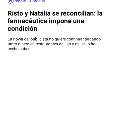
People
Corazón
Risto y Natalia se reconcilian: la
farmacéutica impone una
condición
La novia del publicista no quiere continuar pagando
tanto dinero en restaurantes de lujo y así se lo ha
hecho saber