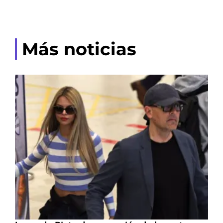
Más noticias