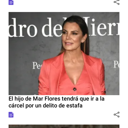
El hijo de Mar Flores tendrá que ir a la
cárcel por un delito de estafa