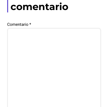
comentario
Comentario
*