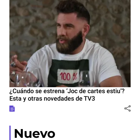
¿Cuándo se estrena ‘Joc de cartes estiu’?
Esta y otras novedades de TV3
Nuevo