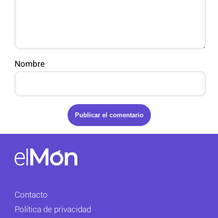
Nombre
Contacto
Política de privacidad