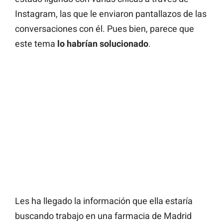
Instagram, las que le enviaron pantallazos de las
conversaciones con él. Pues bien, parece que
este tema
lo habrían solucionado
.
Les ha llegado la información que ella estaría
buscando trabajo en una farmacia de Madrid