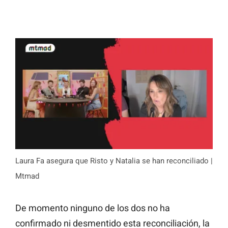
Laura Fa asegura que Risto y Natalia se han reconciliado |
Mtmad
De momento ninguno de los dos no ha
confirmado ni desmentido esta reconciliación, la