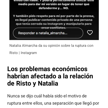
Natalia Almarcha da su opinión sobre la ruptura con
Risto | Instagram
Los problemas económicos
habrían afectado a la relación
de Risto y Natalia
Nunca se dijo cuál había sido el motivo de
ruptura entre ellos, una separación que llegó por