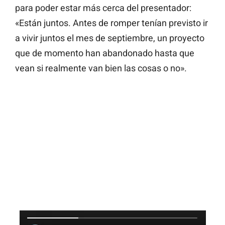
para poder estar más cerca del presentador:
«Están juntos. Antes de romper tenían previsto ir
a vivir juntos el mes de septiembre, un proyecto
que de momento han abandonado hasta que
vean si realmente van bien las cosas o no».