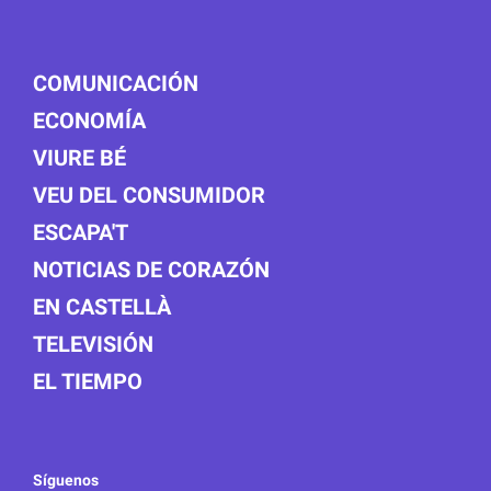
COMUNICACIÓN
ECONOMÍA
VIURE BÉ
VEU DEL CONSUMIDOR
ESCAPA'T
NOTICIAS DE CORAZÓN
EN CASTELLÀ
TELEVISIÓN
EL TIEMPO
Síguenos