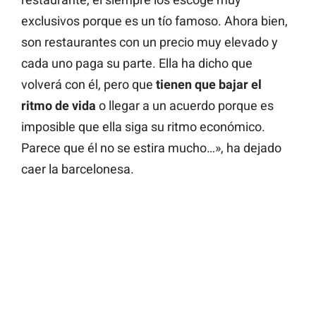
exclusivos porque es un tío famoso. Ahora bien,
son restaurantes con un precio muy elevado y
cada uno paga su parte. Ella ha dicho que
volverá con él, pero que
tienen que bajar el
ritmo de vida
o llegar a un acuerdo porque es
imposible que ella siga su ritmo económico.
Parece que él no se estira mucho…», ha dejado
caer la barcelonesa.