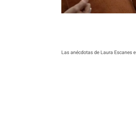
Las anécdotas de Laura Escanes en l