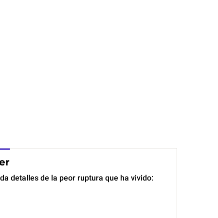
er
a detalles de la peor ruptura que ha vivido: