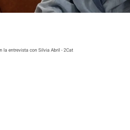
a entrevista con Silvia Abril - 2Cat