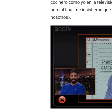
cocinero como yo en la televi
pero al final me insistieron que
nosotros».