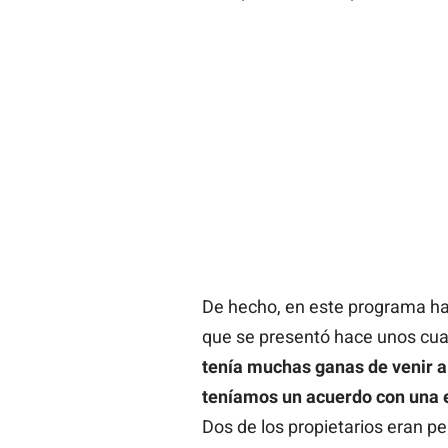
De hecho, en este programa ha
que se presentó hace unos cuan
tenía muchas ganas de venir a 
teníamos un acuerdo con una e
Dos de los propietarios eran p