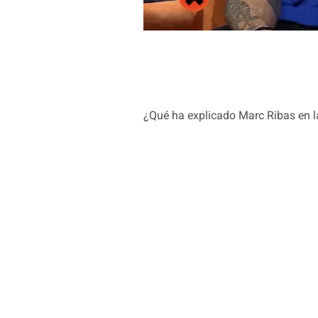
¿Qué ha explicado Marc Ribas en la 