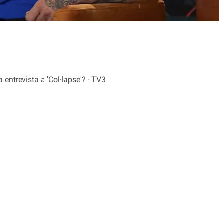
entrevista a 'Col·lapse'? - TV3