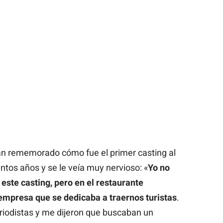
n rememorado cómo fue el primer casting al
tos años y se le veía muy nervioso: «
Yo no
este casting, pero en el restaurante
mpresa que se dedicaba a traernos turistas
.
eriodistas y me dijeron que buscaban un