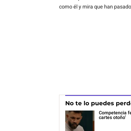
como él y mira que han pasado
No te lo puedes perd
Competencia fe
cartes otoño’