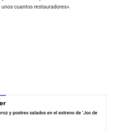
 unos cuantos restauradores».
er
roz y postres salados en el estreno de ‘Joc de