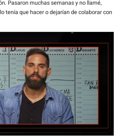
sión. Pasaron muchas semanas y no llamé,
 lo tenía que hacer o dejarían de colaborar con