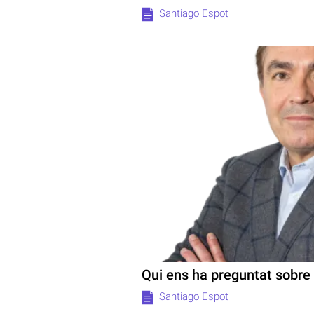
Santiago Espot
Qui ens ha preguntat sobre
Santiago Espot