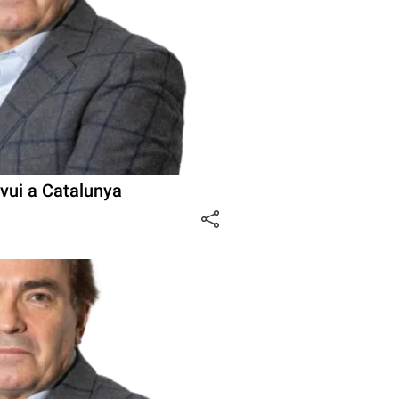
avui a Catalunya