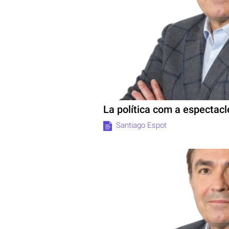
La política com a espectacl
Santiago Espot