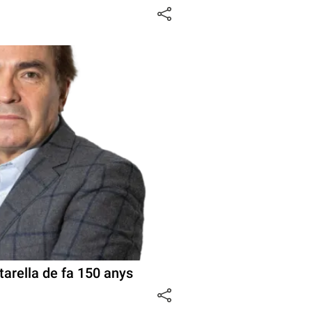
tarella de fa 150 anys