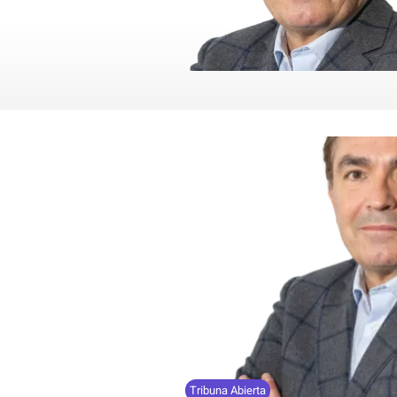
Tribuna Abierta