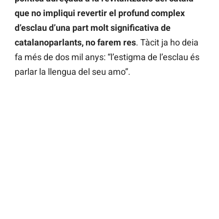
que no impliqui revertir el profund complex
d’esclau d’una part molt significativa de
catalanoparlants, no farem res
. Tàcit ja ho deia
fa més de dos mil anys: “l’estigma de l’esclau és
parlar la llengua del seu amo”.