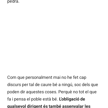
pedra.
Com que personalment mai no he fet cap
discurs per tal de caure bé a ningú, soc dels que
poden dir aquestes coses. Perquè no tot el que
fa i pensa el poble està bé.
L’obligació de
qualsevol dirigent és també assenyalar les