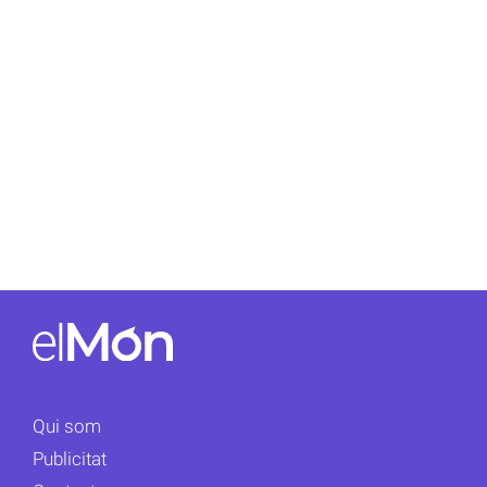
Qui som
Publicitat