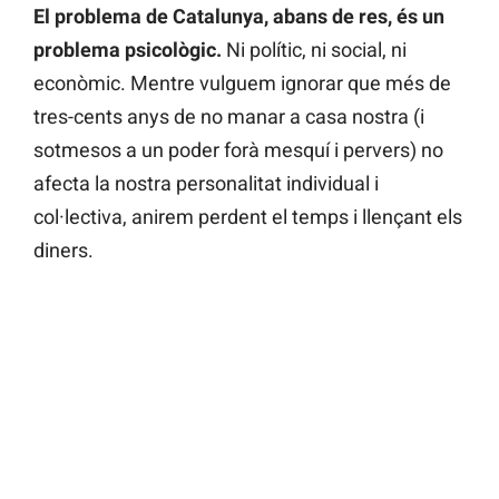
El problema de Catalunya, abans de res, és un
problema psicològic.
Ni polític, ni social, ni
econòmic. Mentre vulguem ignorar que més de
tres-cents anys de no manar a casa nostra (i
sotmesos a un poder forà mesquí i pervers) no
afecta la nostra personalitat individual i
col·lectiva, anirem perdent el temps i llençant els
diners.