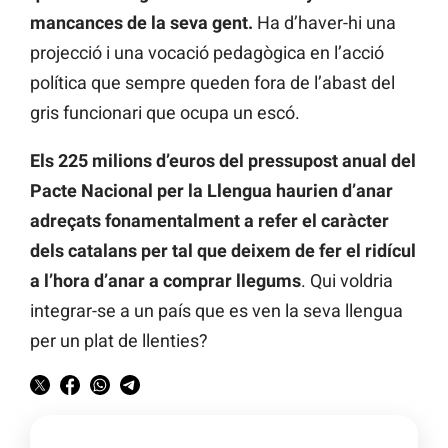
mancances de la seva gent.
Ha d’haver-hi una
projecció i una vocació pedagògica en l’acció
política que sempre queden fora de l’abast del
gris funcionari que ocupa un escó.
Els 225 milions d’euros del pressupost anual del
Pacte Nacional per la Llengua haurien d’anar
adreçats fonamentalment a refer el caràcter
dels catalans per tal que deixem de fer el ridícul
a l’hora d’anar a comprar llegums
. Qui voldria
integrar-se a un país que es ven la seva llengua
per un plat de llenties?