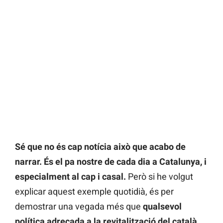
Sé que no és cap notícia això que acabo de
narrar. És el pa nostre de cada dia a Catalunya, i
especialment al cap i casal.
Però si he volgut
explicar aquest exemple quotidià, és per
demostrar una vegada més que
qualsevol
política adreçada a la revitalització del català