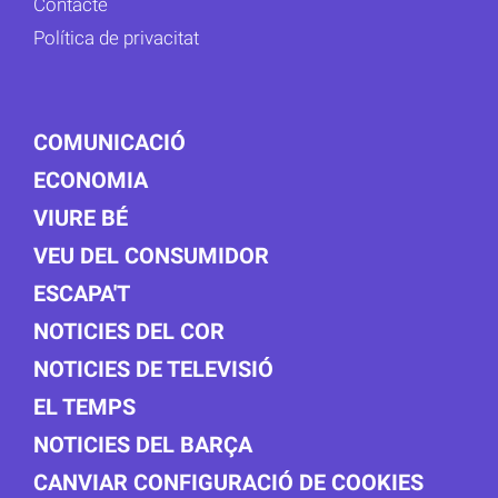
Contacte
Política de privacitat
COMUNICACIÓ
ECONOMIA
VIURE BÉ
VEU DEL CONSUMIDOR
ESCAPA'T
NOTICIES DEL COR
NOTICIES DE TELEVISIÓ
EL TEMPS
NOTICIES DEL BARÇA
CANVIAR CONFIGURACIÓ DE COOKIES