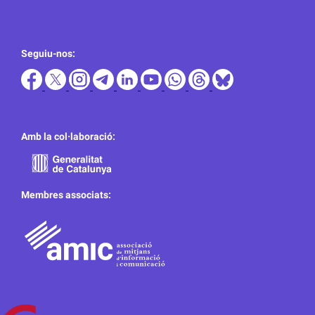
Seguiu-nos:
Amb la col·laboració:
Membres associats: