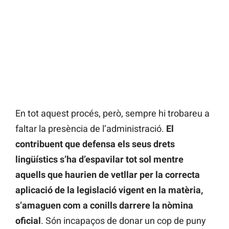
En tot aquest procés, però, sempre hi trobareu a
faltar la presència de l’administració.
El
contribuent que defensa els seus drets
lingüístics s’ha d’espavilar tot sol mentre
aquells que haurien de vetllar per la correcta
aplicació de la legislació vigent en la matèria,
s’amaguen com a conills darrere la nòmina
oficial
. Són incapaços de donar un cop de puny