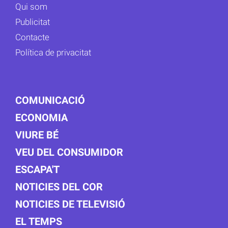
Qui som
Publicitat
Contacte
Política de privacitat
COMUNICACIÓ
ECONOMIA
VIURE BÉ
VEU DEL CONSUMIDOR
ESCAPA'T
NOTICIES DEL COR
NOTICIES DE TELEVISIÓ
EL TEMPS