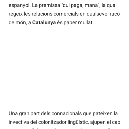
espanyol. La premissa “qui paga, mana”, la qual
regeix les relacions comercials en qualsevol racó
de món, a
Catalunya
és paper mullat.
Una gran part dels connacionals que pateixen la
invectiva del colonitzador lingüístic, ajupen el cap