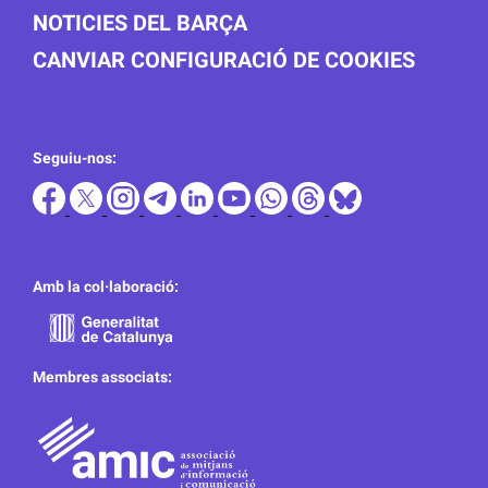
NOTICIES DEL BARÇA
CANVIAR CONFIGURACIÓ DE COOKIES
Seguiu-nos:
Amb la col·laboració:
Membres associats: