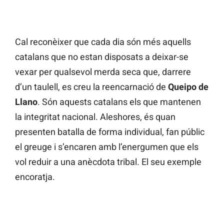
Cal reconèixer que cada dia són més aquells
catalans que no estan disposats a deixar-se
vexar per qualsevol merda seca que, darrere
d’un taulell, es creu la reencarnació de
Queipo de
Llano
. Són aquests catalans els que mantenen
la integritat nacional. Aleshores, és quan
presenten batalla de forma individual, fan públic
el greuge i s’encaren amb l’energumen que els
vol reduir a una anècdota tribal. El seu exemple
encoratja.