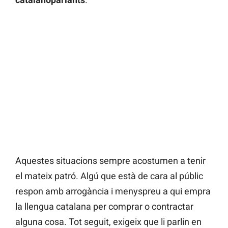
Aquestes situacions sempre acostumen a tenir
el mateix patró. Algú que està de cara al públic
respon amb arrogància i menyspreu a qui empra
la llengua catalana per comprar o contractar
alguna cosa. Tot seguit, exigeix que li parlin en