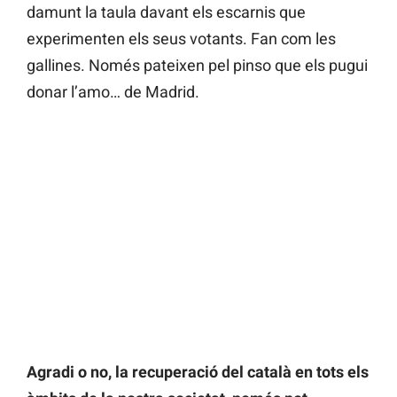
damunt la taula davant els escarnis que
experimenten els seus votants. Fan com les
gallines. Només pateixen pel pinso que els pugui
donar l’amo… de Madrid.
Agradi o no, la recuperació del català en tots els