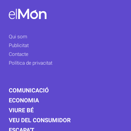
Qui som
Publicitat
Contacte
Política de privacitat
COMUNICACIÓ
ECONOMIA
VIURE BÉ
VEU DEL CONSUMIDOR
ESCAPA'T