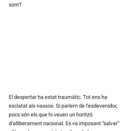
som?
El despertar ha estat traumàtic. Tot ens ha
esclatat als nassos. Si parlem de l’esdevenidor,
pocs són els que hi veuen un horitzó
d’alliberament nacional. Es va imposant “salvar”