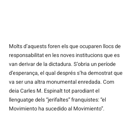
Molts d’aquests foren els que ocuparen llocs de
responsabilitat en les noves institucions que es
van derivar de la dictadura. S’obria un període
d’esperança, el qual després s’ha demostrat que
va ser una altra monumental enredada. Com
deia Carles M. Espinalt tot parodiant el
llenguatge dels “jerifaltes” franquistes: “el
Movimiento ha sucedido al Movimiento”.