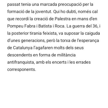
passat tenia una marcada preocupació per la
formació de la joventut. Qui ho dubti, només cal
que recordi la creació de Palestra en mans d’en
Pompeu Fabra i Batista i Roca. La guerra del 36, i
la posterior tirania feixista, va suposar la caiguda
d’unes generacions, però la torxa de l’esperança
de Catalunya l’agafaren molts dels seus
descendents en forma de militància
antifranquista, amb els encerts i les errades
corresponents.