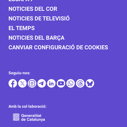
NOTICIES DEL COR
NOTICIES DE TELEVISIÓ
EL TEMPS
NOTICIES DEL BARÇA
CANVIAR CONFIGURACIÓ DE COOKIES
Seguiu-nos:
Amb la col·laboració: