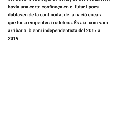
havia una certa confiança en el futur i pocs
dubtaven de la continuïtat de la nació encara
que fos a empentes i rodolons. És així com vam
arribar al bienni independentista del 2017 al
2019
.