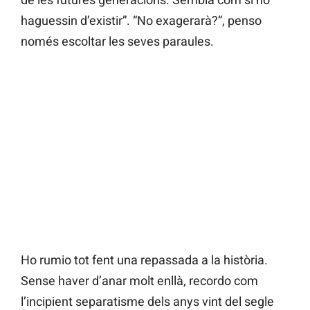
haguessin d’existir”. “No exagerarà?”, penso
només escoltar les seves paraules.
Ho rumio tot fent una repassada a la història.
Sense haver d’anar molt enllà, recordo com
l’incipient separatisme dels anys vint del segle