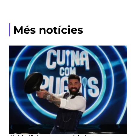
Més notícies