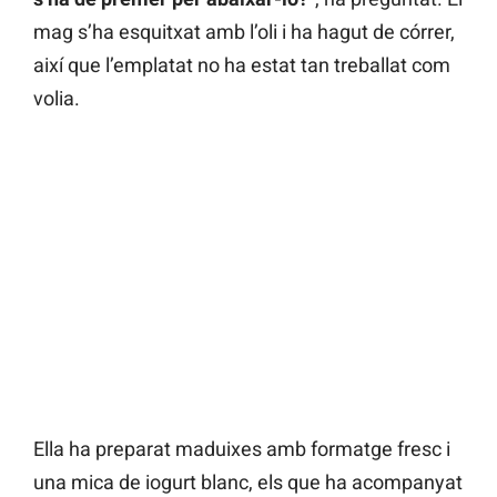
mag s’ha esquitxat amb l’oli i ha hagut de córrer,
així que l’emplatat no ha estat tan treballat com
volia.
Ella ha preparat maduixes amb formatge fresc i
una mica de iogurt blanc, els que ha acompanyat