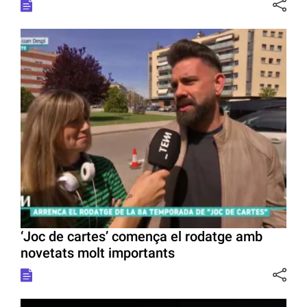
‘Joc de cartes’ comença el rodatge amb
novetats molt importants