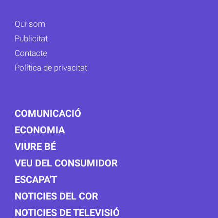
Qui som
Publicitat
Contacte
Política de privacitat
COMUNICACIÓ
ECONOMIA
VIURE BÉ
VEU DEL CONSUMIDOR
ESCAPA'T
NOTICIES DEL COR
NOTICIES DE TELEVISIÓ