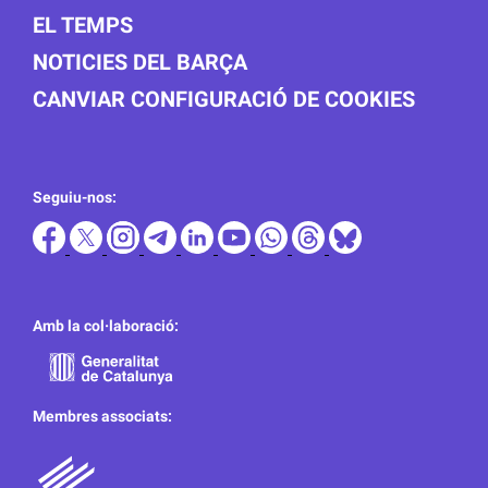
EL TEMPS
NOTICIES DEL BARÇA
CANVIAR CONFIGURACIÓ DE COOKIES
Seguiu-nos:
Amb la col·laboració:
Membres associats: