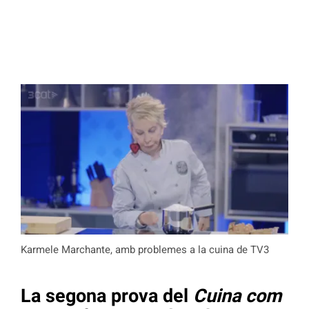
Karmele Marchante, amb problemes a la cuina de TV3
La segona prova del
Cuina com