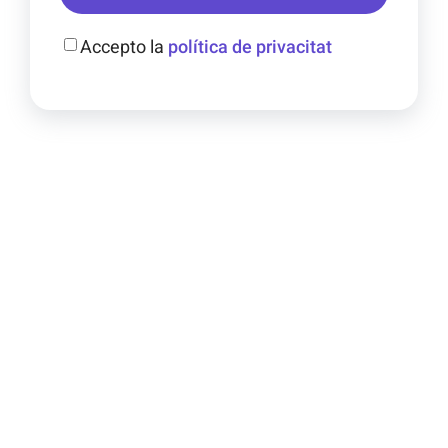
Accepto la
política de privacitat