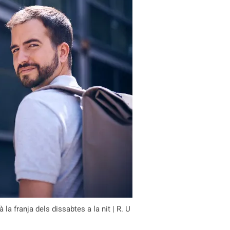
 la franja dels dissabtes a la nit | R. U