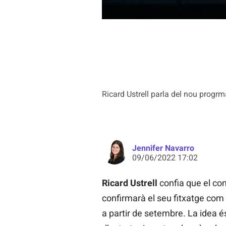
Ricard Ustrell parla del nou progrm
Jennifer Navarro
09/06/2022 17:02
Ricard Ustrell
confia que el con
confirmarà el seu fitxatge com
a partir de setembre. La idea 