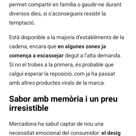
permet compartir en família o gaudir-ne durant
diversos dies, si s’aconsegueix resistir la
temptació.
Està disponible a la majoria d’establiments de la
cadena, encara que
en algunes zones ja
comença a escassejar
degut a l’alta demanda.
Si no el trobes a la primera, és probable que
calgui esperar la reposició, com ja ha passat
amb altres productes virals de la marca.
Sabor amb memòria i un preu
irresistible
Mercadona ha sabut captar de nou una
necessitat emocional del consumidor:
el desig