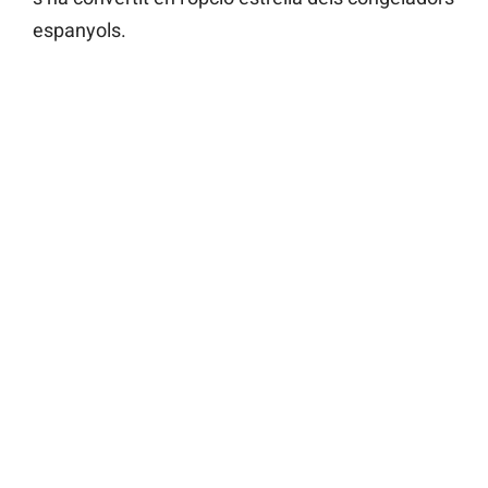
espanyols.