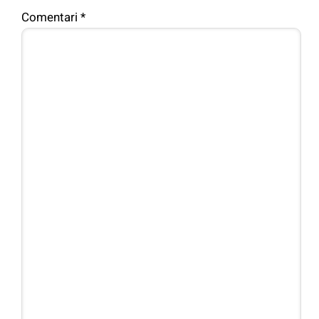
Comentari
*