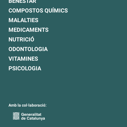
BENESTAR
COMPOSTOS QUÍMICS
MALALTIES
MEDICAMENTS
NUTRICIÓ
ODONTOLOGIA
VITAMINES
PSICOLOGIA
Amb la col·laboració: