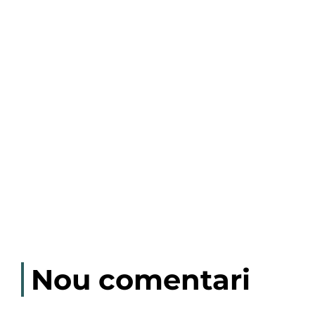
Nou comentari