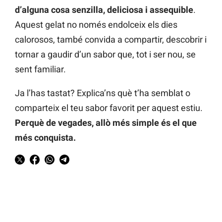
d’alguna cosa senzilla, deliciosa i assequible
.
Aquest gelat no només endolceix els dies
calorosos, també convida a compartir, descobrir i
tornar a gaudir d’un sabor que, tot i ser nou, se
sent familiar.
Ja l’has tastat? Explica’ns què t’ha semblat o
comparteix el teu sabor favorit per aquest estiu.
Perquè de vegades, allò més simple és el que
més conquista.