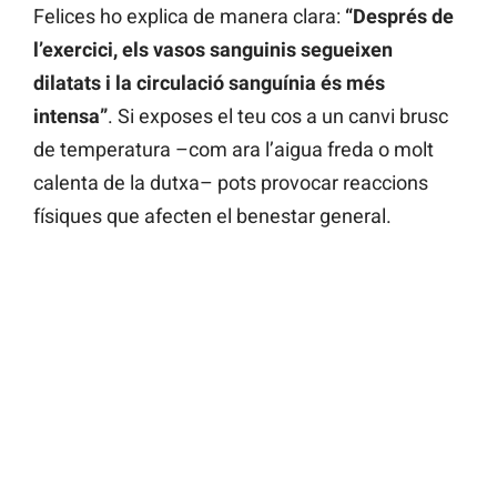
Felices ho explica de manera clara:
“Després de
l’exercici, els vasos sanguinis segueixen
dilatats i la circulació sanguínia és més
intensa”
. Si exposes el teu cos a un canvi brusc
de temperatura –com ara l’aigua freda o molt
calenta de la dutxa– pots provocar reaccions
físiques que afecten el benestar general.