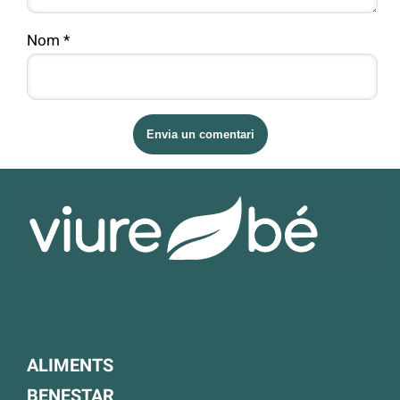
Nom
*
ALIMENTS
BENESTAR