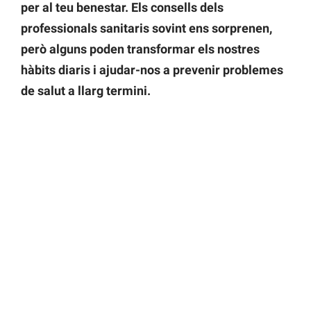
per al teu benestar.
Els consells dels
professionals sanitaris sovint ens sorprenen,
però alguns poden transformar els nostres
hàbits diaris i ajudar-nos a prevenir problemes
de salut a llarg termini.