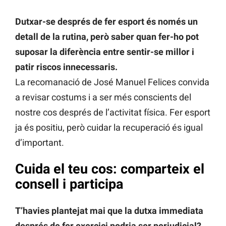
Dutxar-se després de fer esport és només un
detall de la rutina, però saber quan fer-ho pot
suposar la diferència entre sentir-se millor i
patir riscos innecessaris.
La recomanació de José Manuel Felices convida
a revisar costums i a ser més conscients del
nostre cos després de l’activitat física. Fer esport
ja és positiu, però cuidar la recuperació és igual
d’important.
Cuida el teu cos: comparteix el
consell i participa
T’havies plantejat mai que la dutxa immediata
després de fer exercici podria ser perjudicial?