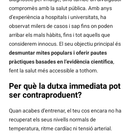
compromès amb la salut pública. Amb anys
d’experiència a hospitals i universitats, ha
observat milers de casos i sap fins on poden
arribar els mals hàbits, fins i tot aquells que
considerem innocus. El seu objectiu principal és
desmuntar mites populars i oferir pautes
pràctiques basades en l’evidència científica
,
fent la salut més accessible a tothom.
Per què la dutxa immediata pot
ser contraproduent?
Quan acabes d’entrenar, el teu cos encara no ha
recuperat els seus nivells normals de
temperatura, ritme cardíac ni tensió arterial.