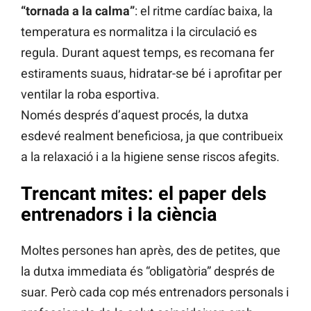
“tornada a la calma”
: el ritme cardíac baixa, la
temperatura es normalitza i la circulació es
regula. Durant aquest temps, es recomana fer
estiraments suaus, hidratar-se bé i aprofitar per
ventilar la roba esportiva.
Només després d’aquest procés, la dutxa
esdevé realment beneficiosa, ja que contribueix
a la relaxació i a la higiene sense riscos afegits.
Trencant mites: el paper dels
entrenadors i la ciència
Moltes persones han après, des de petites, que
la dutxa immediata és “obligatòria” després de
suar. Però cada cop més entrenadors personals i