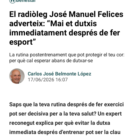
Benestar
El radiòleg José Manuel Felices
adverteix: “Mai et dutxis
immediatament després de fer
esport”
La rutina postentrenament que pot protegir el teu cor:
per què cal esperar abans de dutxar-se
Carlos José Belmonte López
17/06/2026 16:07
Saps que la teva rutina després de fer exercici
pot ser decisiva per a la teva salut? Un expert
reconegut explica per què evitar la dutxa
immediata després d’entrenar pot ser la clau