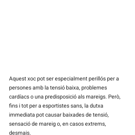
Aquest xoc pot ser especialment perillós per a
persones amb la tensió baixa, problemes
cardíacs o una predisposició als mareigs. Però,
fins i tot per a esportistes sans, la dutxa
immediata pot causar baixades de tensió,
sensació de mareig o, en casos extrems,
desmais.