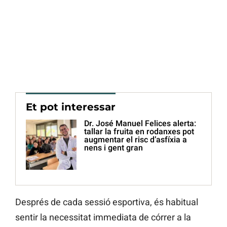
Et pot interessar
Dr. José Manuel Felices alerta:
tallar la fruita en rodanxes pot
augmentar el risc d’asfíxia a
nens i gent gran
Després de cada sessió esportiva, és habitual
sentir la necessitat immediata de córrer a la