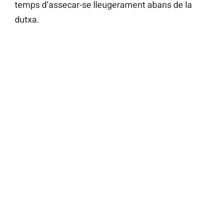
temps d’assecar-se lleugerament abans de la
dutxa.