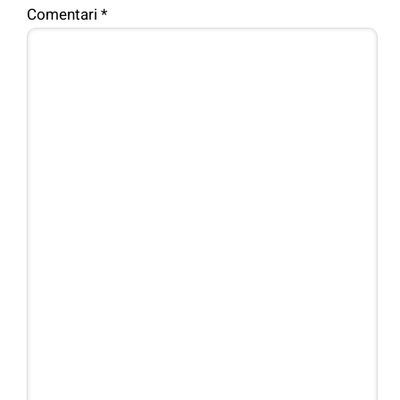
Comentari
*