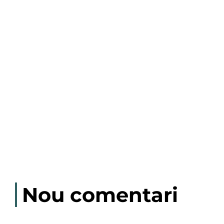
Nou comentari