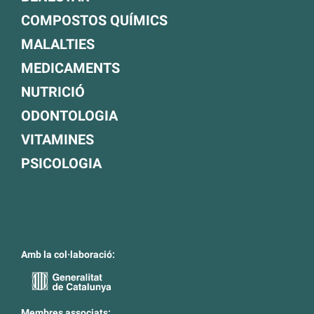
COMPOSTOS QUÍMICS
MALALTIES
MEDICAMENTS
NUTRICIÓ
ODONTOLOGIA
VITAMINES
PSICOLOGIA
Amb la col·laboració:
Membres associats: