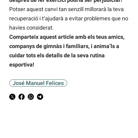
Potser aquest canvi tan senzill millorarà la teva
recuperació i t’ajudarà a evitar problemes que no
havies considerat.
Comparteix aquest article amb els teus amics,
companys de gimnàs i familiars, i anima’ls a
cuidar tots els detalls de la seva rutina
esportiva!
José Manuel Felices