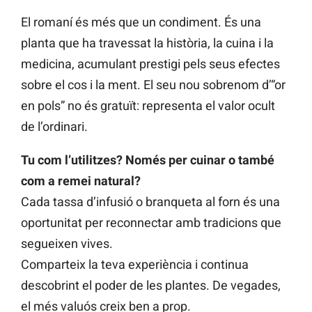
El romaní és més que un condiment. És una
planta que ha travessat la història, la cuina i la
medicina, acumulant prestigi pels seus efectes
sobre el cos i la ment. El seu nou sobrenom d’“or
en pols” no és gratuït: representa el valor ocult
de l’ordinari.
Tu com l’utilitzes? Només per cuinar o també
com a remei natural?
Cada tassa d’infusió o branqueta al forn és una
oportunitat per reconnectar amb tradicions que
segueixen vives.
Comparteix la teva experiència i continua
descobrint el poder de les plantes. De vegades,
el més valuós creix ben a prop.