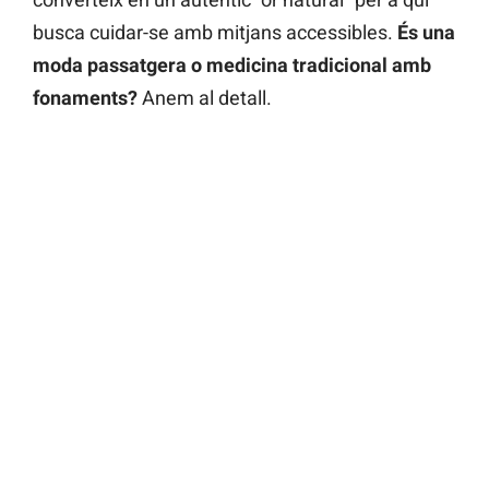
busca cuidar-se amb mitjans accessibles.
És una
moda passatgera o medicina tradicional amb
fonaments?
Anem al detall.