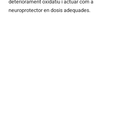
deteriorament oxidatiu i actuar com a
neuroprotector en dosis adequades.