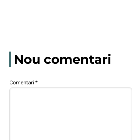
Nou comentari
Comentari
*