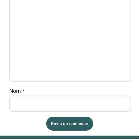
Nom
*