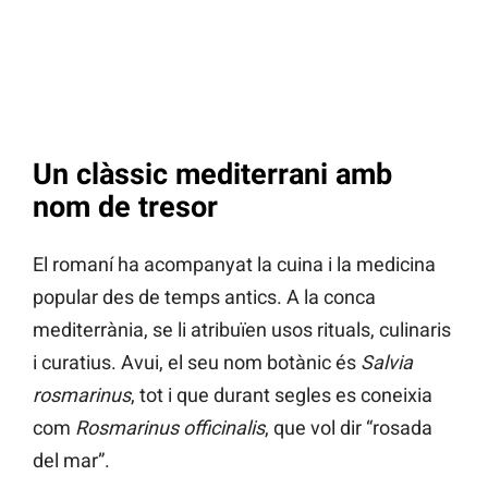
Un clàssic mediterrani amb
nom de tresor
El romaní ha acompanyat la cuina i la medicina
popular des de temps antics. A la conca
mediterrània, se li atribuïen usos rituals, culinaris
i curatius. Avui, el seu nom botànic és
Salvia
rosmarinus
, tot i que durant segles es coneixia
com
Rosmarinus officinalis
, que vol dir “rosada
del mar”.