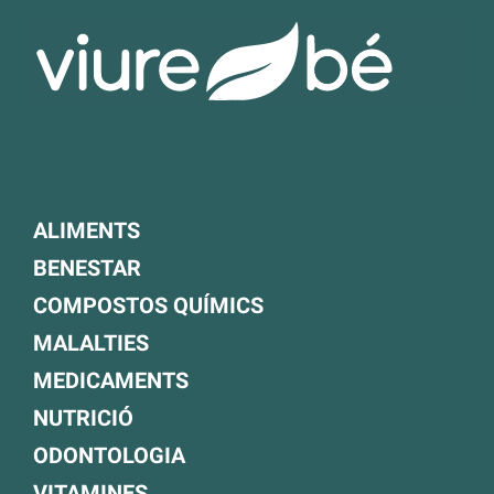
ALIMENTS
BENESTAR
COMPOSTOS QUÍMICS
MALALTIES
MEDICAMENTS
NUTRICIÓ
ODONTOLOGIA
VITAMINES