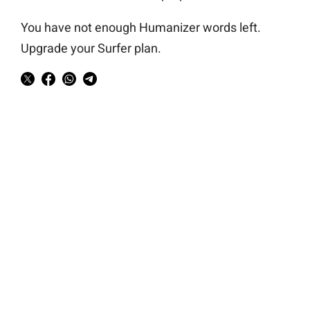
You have not enough Humanizer words left.
Upgrade your Surfer plan.