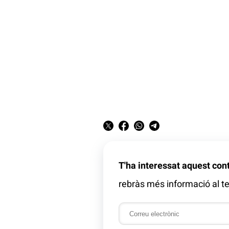
T'ha interessat aquest con
rebràs més informació al te