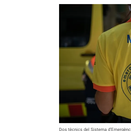
Dos tècnics del Sistema d’Emergènc