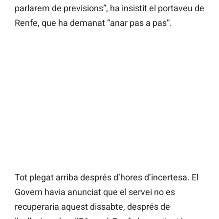
parlarem de previsions”, ha insistit el portaveu de
Renfe, que ha demanat “anar pas a pas”.
Tot plegat arriba després d’hores d’incertesa. El
Govern havia anunciat que el servei no es
recuperaria aquest dissabte, després de