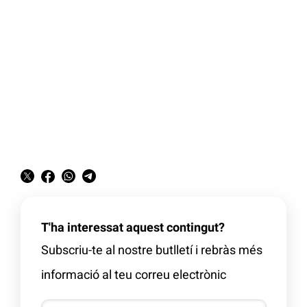
T'ha interessat aquest contingut?
Subscriu-te al nostre butlletí i rebràs més
informació al teu correu electrònic