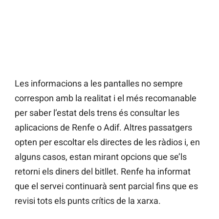
Les informacions a les pantalles no sempre
correspon amb la realitat i el més recomanable
per saber l’estat dels trens és consultar les
aplicacions de Renfe o Adif. Altres passatgers
opten per escoltar els directes de les ràdios i, en
alguns casos, estan mirant opcions que se’ls
retorni els diners del bitllet. Renfe ha informat
que el servei continuarà sent parcial fins que es
revisi tots els punts crítics de la xarxa.