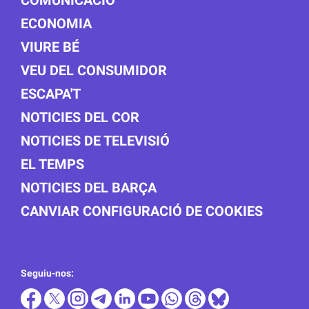
COMUNICACIÓ
ECONOMIA
VIURE BÉ
VEU DEL CONSUMIDOR
ESCAPA'T
NOTICIES DEL COR
NOTICIES DE TELEVISIÓ
EL TEMPS
NOTICIES DEL BARÇA
CANVIAR CONFIGURACIÓ DE COOKIES
Seguiu-nos: