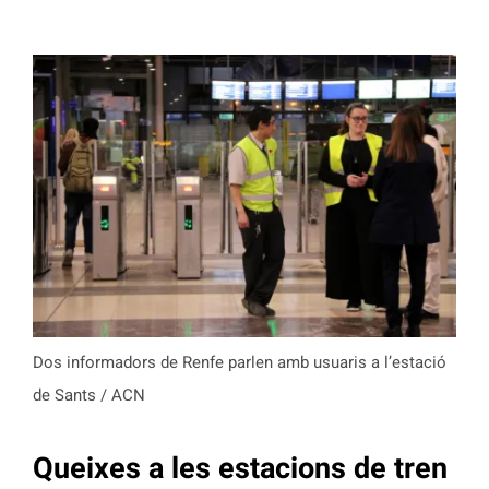
Dos informadors de Renfe parlen amb usuaris a l’estació
de Sants / ACN
Queixes a les estacions de tren