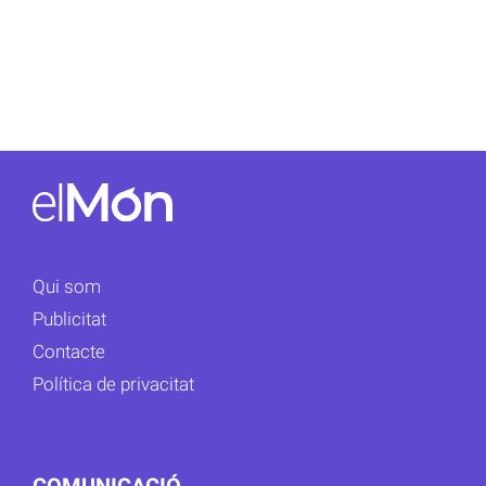
Qui som
Publicitat
Contacte
Política de privacitat