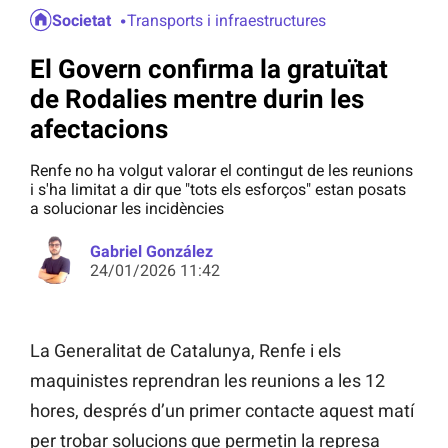
Societat
Transports i infraestructures
El Govern confirma la gratuïtat
de Rodalies mentre durin les
afectacions
Renfe no ha volgut valorar el contingut de les reunions
i s'ha limitat a dir que "tots els esforços" estan posats
a solucionar les incidències
Gabriel González
24/01/2026 11:42
La Generalitat de Catalunya, Renfe i els
maquinistes reprendran les reunions a les 12
hores, després d’un primer contacte aquest matí
per trobar solucions que permetin la represa