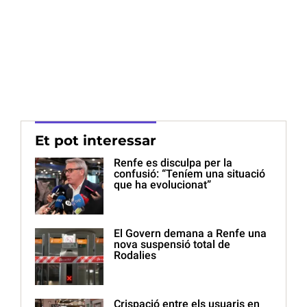
Et pot interessar
Renfe es disculpa per la
confusió: “Teníem una situació
que ha evolucionat”
El Govern demana a Renfe una
nova suspensió total de
Rodalies
Crispació entre els usuaris en