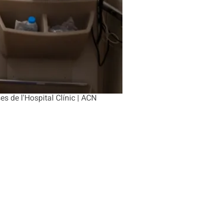
es de l'Hospital Clínic | ACN