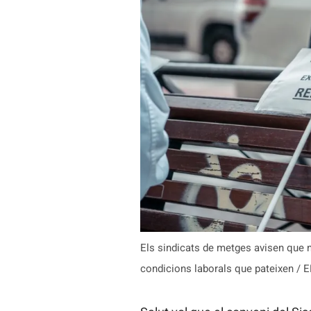
Els sindicats de metges avisen que n
condicions laborals que pateixen / 