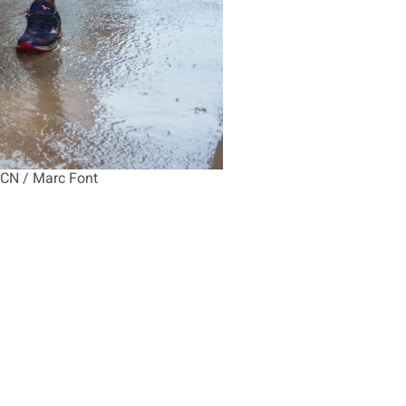
 ACN / Marc Font