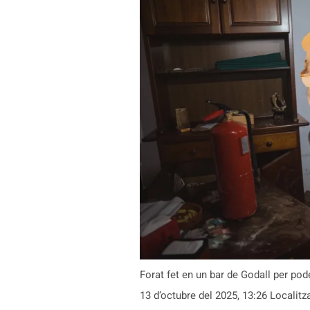
Forat fet en un bar de Godall per pode
13 d’octubre del 2025, 13:26 Localitz