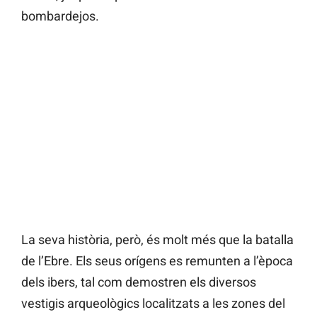
bombardejos.
La seva història, però, és molt més que la batalla
de l’Ebre. Els seus orígens es remunten a l’època
dels ibers, tal com demostren els diversos
vestigis arqueològics localitzats a les zones del