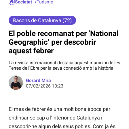
Societat
Turisme
Racons de Catalunya (72)
El poble recomanat per ‘National
Geographic’ per descobrir
aquest febrer
La revista internacional destaca aquest municipi de les
Terres de l'Ebre per la seva connexió amb la història
Gerard Mira
07/02/2026 10:23
El mes de febrer és una molt bona època per
endinsar-se cap a l’interior de Catalunya i
descobrir-ne algun dels seus pobles. Com ja és