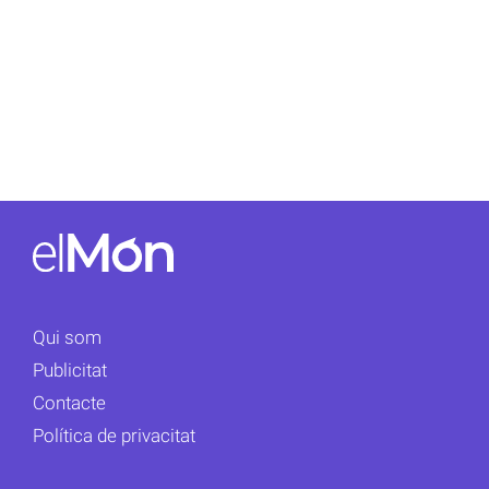
Qui som
Publicitat
Contacte
Política de privacitat