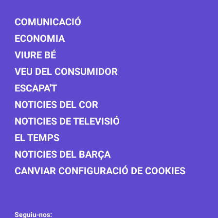
COMUNICACIÓ
ECONOMIA
VIURE BÉ
VEU DEL CONSUMIDOR
ESCAPA'T
NOTICIES DEL COR
NOTICIES DE TELEVISIÓ
EL TEMPS
NOTICIES DEL BARÇA
CANVIAR CONFIGURACIÓ DE COOKIES
Seguiu-nos: