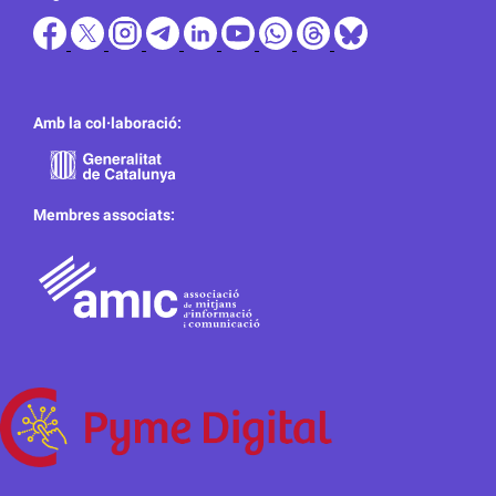
Amb la col·laboració:
Membres associats: