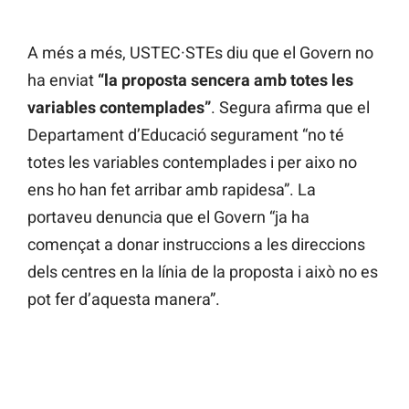
A més a més, USTEC·STEs diu que el Govern no
ha enviat
“la proposta sencera amb totes les
variables contemplades”
. Segura afirma que el
Departament d’Educació segurament “no té
totes les variables contemplades i per aixo no
ens ho han fet arribar amb rapidesa”. La
portaveu denuncia que el Govern “ja ha
començat a donar instruccions a les direccions
dels centres en la línia de la proposta i això no es
pot fer d’aquesta manera”.