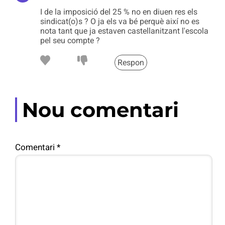
I de la imposició del 25 % no en diuen res els
sindicat(o)s ? O ja els va bé perquè així no es
nota tant que ja estaven castellanitzant l'escola
pel seu compte ?
Respon
Nou comentari
Comentari
*