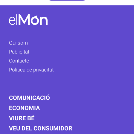
Qui som
Publicitat
Contacte
Política de privacitat
COMUNICACIÓ
ECONOMIA
VIURE BÉ
VEU DEL CONSUMIDOR