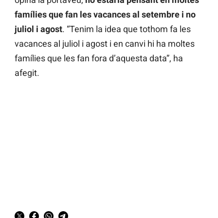
famílies que fan les vacances al setembre i no
juliol i agost
. “Tenim la idea que tothom fa les
vacances al juliol i agost i en canvi hi ha moltes
famílies que les fan fora d’aquesta data”, ha
afegit.