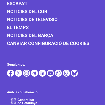
ESCAPA'T
NOTICIES DEL COR
NOTICIES DE TELEVISIÓ
EL TEMPS
NOTICIES DEL BARÇA
CANVIAR CONFIGURACIÓ DE COOKIES
Seguiu-nos:
Amb la col·laboració: