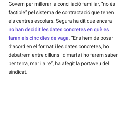
Govern per millorar la conciliació familiar, “no és
factible” pel sistema de contractació que tenen
els centres escolars. Segura ha dit que encara
no han decidit les dates concretes en què es
faran els cinc dies de vaga
. “Ens hem de posar
d’acord en el format i les dates concretes, ho
debatrem entre dilluns i dimarts i ho farem saber
per terra, mar i aire”, ha afegit la portaveu del
sindicat.