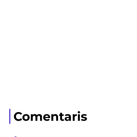
Comentaris