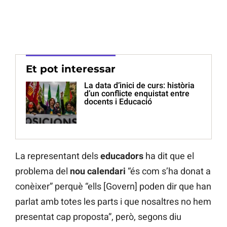
Et pot interessar
La data d’inici de curs: història
d’un conflicte enquistat entre
docents i Educació
La representant dels
educadors
ha dit que el
problema del
nou calendari
“és com s’ha donat a
conèixer” perquè “ells [Govern] poden dir que han
parlat amb totes les parts i que nosaltres no hem
presentat cap proposta”, però, segons diu