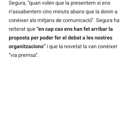
Segura, “quan volen que la presentem si ens
n’assabentem cinc minuts abans que la donin a
conèixer als mitjans de comunicació”. Segura ha
reiterat que
“en cap cas ens han fet arribar la
proposta per poder fer el debat a les nostres
organitzacions”
i que la novetat la van conèixer
“via premsa”.