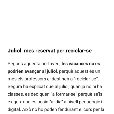
Juliol, mes reservat per reciclar-se
Segons aquesta portaveu,
les vacances no es
podrien avançar al juliol
, perquè aquest és un
mes els professors el destinen a “reciclar-se”.
Segura ha explicat que al juliol, quan ja no hi ha
classes, es dediquen “a formar-se” perquè se’ls
exigeix que es posin “al dia” a nivell pedagògic i
digital. Això no ho poden fer durant el curs per la