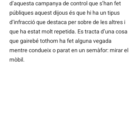
d’aquesta campanya de control que s’han fet
públiques aquest dijous és que hi ha un tipus
d’infracció que destaca per sobre de les altres i
que ha estat molt repetida. Es tracta d’una cosa
que gairebé tothom ha fet alguna vegada
mentre condueix o parat en un semàfor: mirar el
mòbil.