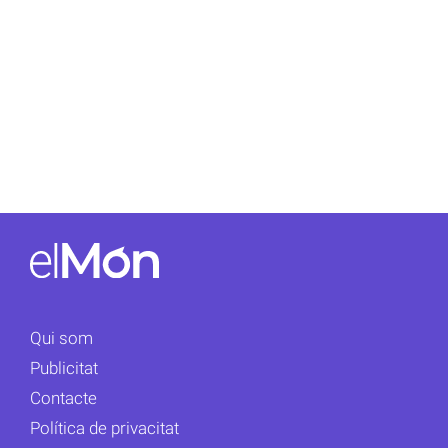
Qui som
Publicitat
Contacte
Política de privacitat