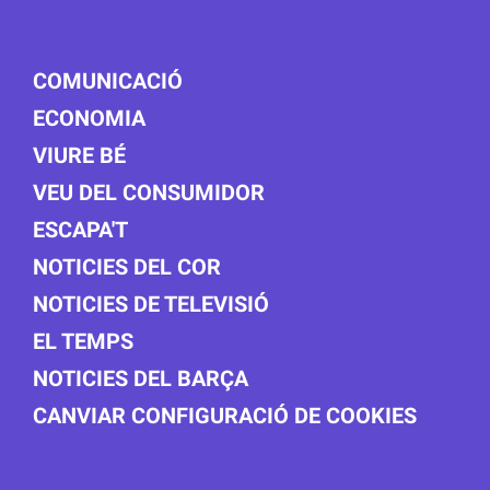
COMUNICACIÓ
ECONOMIA
VIURE BÉ
VEU DEL CONSUMIDOR
ESCAPA'T
NOTICIES DEL COR
NOTICIES DE TELEVISIÓ
EL TEMPS
NOTICIES DEL BARÇA
CANVIAR CONFIGURACIÓ DE COOKIES