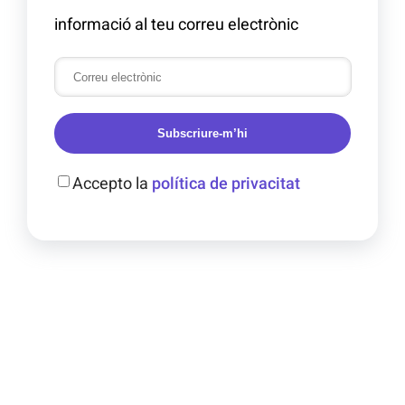
informació al teu correu electrònic
Subscriure-m’hi
Accepto la
política de privacitat