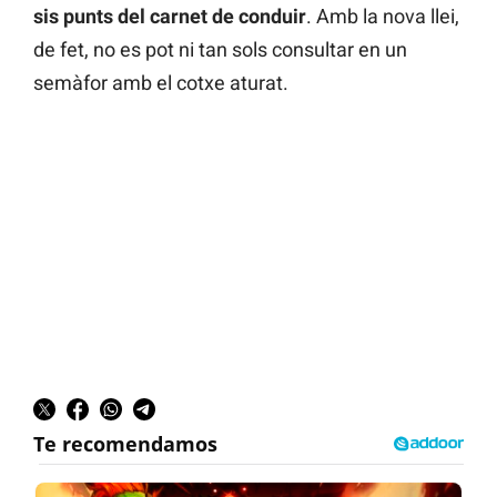
sis punts del carnet de conduir
. Amb la nova llei,
de fet, no es pot ni tan sols consultar en un
semàfor amb el cotxe aturat.