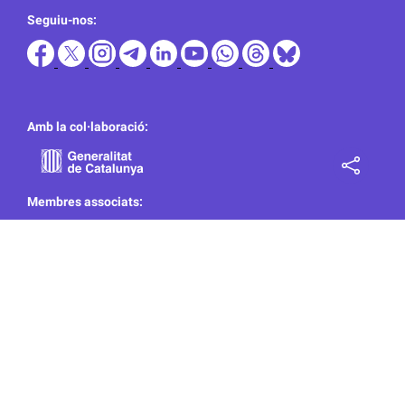
Seguiu-nos:
Amb la col·laboració:
Membres associats: