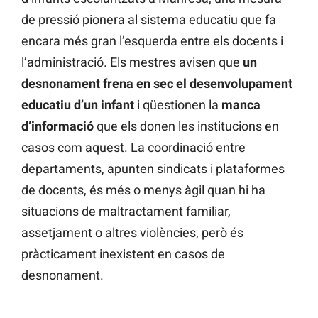
de pressió pionera al sistema educatiu que fa
encara més gran l’esquerda entre els docents i
l’administració. Els mestres avisen que
un
desnonament frena en sec el desenvolupament
educatiu d’un infant
i qüestionen la
manca
d’informació
que els donen les institucions en
casos com aquest. La coordinació entre
departaments, apunten sindicats i plataformes
de docents, és més o menys àgil quan hi ha
situacions de maltractament familiar,
assetjament o altres violències, però és
pràcticament inexistent en casos de
desnonament.