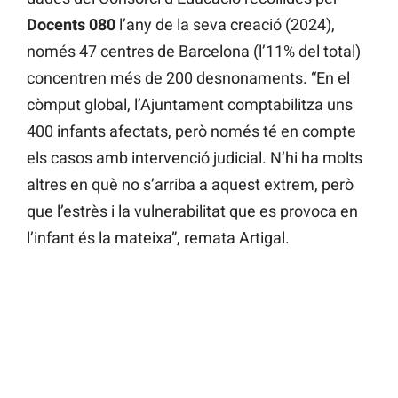
Docents 080
l’any de la seva creació (2024),
només 47 centres de Barcelona (l’11% del total)
concentren més de 200 desnonaments. “En el
còmput global, l’Ajuntament comptabilitza uns
400 infants afectats, però només té en compte
els casos amb intervenció judicial. N’hi ha molts
altres en què no s’arriba a aquest extrem, però
que l’estrès i la vulnerabilitat que es provoca en
l’infant és la mateixa”, remata Artigal.