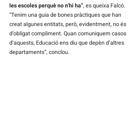
les escoles perquè no n’hi ha”
, es queixa Falcó.
“Tenim una guia de bones pràctiques que han
creat algunes entitats, però, evidentment, no és
d’obligat compliment. Quan comuniquem casos
d’aquests, Educació ens diu que depèn d’altres
departaments”, conclou.