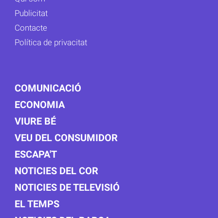
Publicitat
Contacte
Política de privacitat
COMUNICACIÓ
ECONOMIA
VIURE BÉ
VEU DEL CONSUMIDOR
ESCAPA'T
NOTICIES DEL COR
NOTICIES DE TELEVISIÓ
EL TEMPS