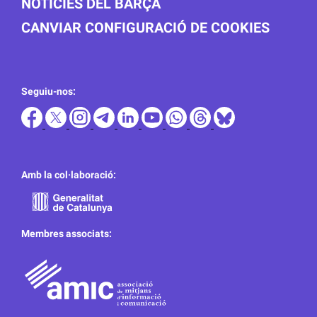
NOTICIES DEL BARÇA
CANVIAR CONFIGURACIÓ DE COOKIES
Seguiu-nos:
Amb la col·laboració:
Membres associats: