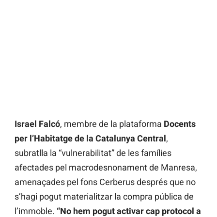
Israel Falcó
, membre de la plataforma
Docents
per l’Habitatge de la Catalunya Central
,
subratlla la “vulnerabilitat” de les famílies
afectades pel macrodesnonament de Manresa,
amenaçades pel fons Cerberus després que no
s’hagi pogut materialitzar la compra pública de
l’immoble.
“No hem pogut activar cap protocol a