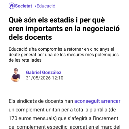
Societat
Educació
Què són els estadis i per què
eren importants en la negociació
dels docents
Educació s'ha compromès a retornar en cinc anys el
deute generat per una de les mesures més polèmiques
de les retallades
Gabriel González
31/05/2026 12:10
Els sindicats de docents han
aconseguit arrencar
un complement unitari per a tota la plantilla (de
170 euros mensuals) que s’afegirà a l’increment
del complement específic, acordat en el marc del