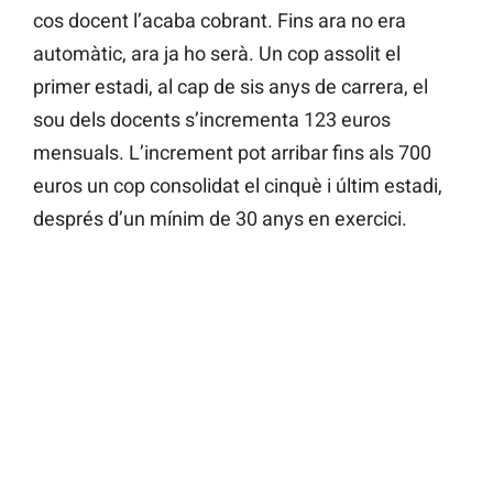
cos docent l’acaba cobrant. Fins ara no era
automàtic, ara ja ho serà. Un cop assolit el
primer estadi, al cap de sis anys de carrera, el
sou dels docents s’incrementa 123 euros
mensuals. L’increment pot arribar fins als 700
euros un cop consolidat el cinquè i últim estadi,
després d’un mínim de 30 anys en exercici.