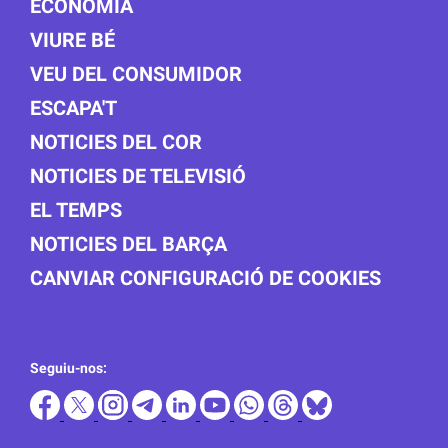
ECONOMIA
VIURE BÉ
VEU DEL CONSUMIDOR
ESCAPA'T
NOTICIES DEL COR
NOTICIES DE TELEVISIÓ
EL TEMPS
NOTICIES DEL BARÇA
CANVIAR CONFIGURACIÓ DE COOKIES
Seguiu-nos: