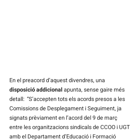
En el preacord d’aquest divendres, una
disposició addicional
apunta, sense gaire més
detall: “S’accepten tots els acords presos a les
Comissions de Desplegament i Seguiment, ja
signats prèviament en l’acord del 9 de març
entre les organitzacions sindicals de CCOO i UGT
amb el Departament d’Educació i Formació