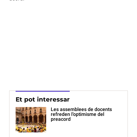
Et pot interessar
Les assemblees de docents
refreden l’optimisme del
preacord