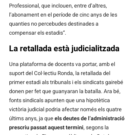
Professional, que inclouen, entre d’altres,
l’abonament en el període de cinc anys de les
quanties no percebudes destinades a
compensar els estadis”.
La retallada està judicialitzada
Una plataforma de docents va portar, amb el
suport del Col·lectiu Ronda, la retallada del
primer estadi als tribunals i els sindicats gairebé
donen per fet que guanyaran la batalla. Ara bé,
fonts sindicals apunten que una hipotètica
victòria judicial podria afectar només els quatre
últims anys, ja que
els deutes de l’administració
prescriu passat aquest termini
, segons la