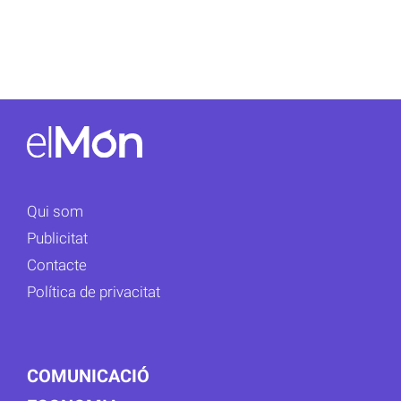
Qui som
Publicitat
Contacte
Política de privacitat
COMUNICACIÓ