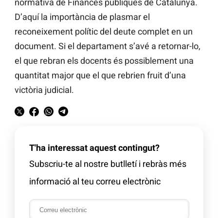
normativa de Finances públiques de Catalunya.
D’aquí la importància de plasmar el
reconeixement polític del deute complet en un
document. Si el departament s’avé a retornar-lo,
el que rebran els docents és possiblement una
quantitat major que el que rebrien fruit d’una
victòria judicial.
T'ha interessat aquest contingut?
Subscriu-te al nostre butlletí i rebràs més
informació al teu correu electrònic