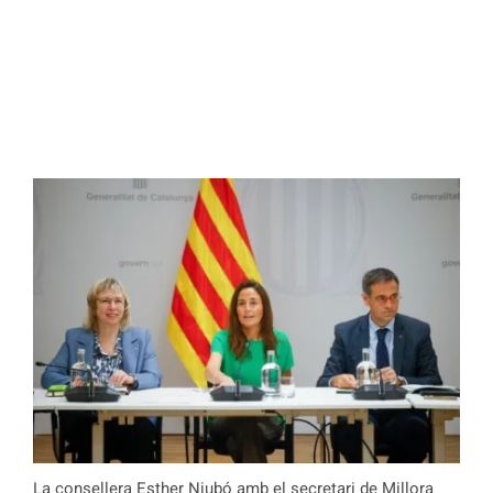
La consellera Esther Niubó amb el secretari de Millora