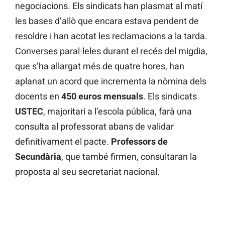
negociacions. Els sindicats han plasmat al matí
les bases d’allò que encara estava pendent de
resoldre i han acotat les reclamacions a la tarda.
Converses paral·leles durant el recés del migdia,
que s’ha allargat més de quatre hores, han
aplanat un acord que incrementa la nòmina dels
docents en
450 euros mensuals
. Els sindicats
USTEC
, majoritari a l’escola pública, farà una
consulta al professorat abans de validar
definitivament el pacte.
Professors de
Secundària
, que també firmen, consultaran la
proposta al seu secretariat nacional.