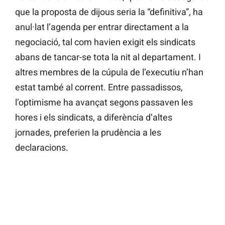
que la proposta de dijous seria la “definitiva”, ha
anul·lat l’agenda per entrar directament a la
negociació, tal com havien exigit els sindicats
abans de tancar-se tota la nit al departament. I
altres membres de la cúpula de l’executiu n’han
estat també al corrent. Entre passadissos,
l’optimisme ha avançat segons passaven les
hores i els sindicats, a diferència d’altes
jornades, preferien la prudència a les
declaracions.