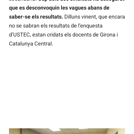
que es desconvoquin les vagues abans de
saber-se els resultats.
Dilluns vinent, que encara
no se sabran els resultats de l’enquesta
d’USTEC, estan cridats els docents de Girona i
Catalunya Central.