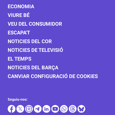
ECONOMIA
VIURE BÉ
VEU DEL CONSUMIDOR
ESCAPA'T
NOTICIES DEL COR
NOTICIES DE TELEVISIÓ
EL TEMPS
NOTICIES DEL BARÇA
CANVIAR CONFIGURACIÓ DE COOKIES
Seguiu-nos: