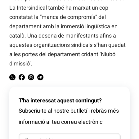
La Intersindical també ha marxat un cop
constatat la “manca de compromís” del
departament amb la immersió lingüística en
català. Una desena de manifestants afins a
aquestes organitzacions sindicals s’han quedat
a les portes del departament cridant ‘Niubó
dimissió’.
T'ha interessat aquest contingut?
Subscriu-te al nostre butlletí i rebràs més
informació al teu correu electrònic