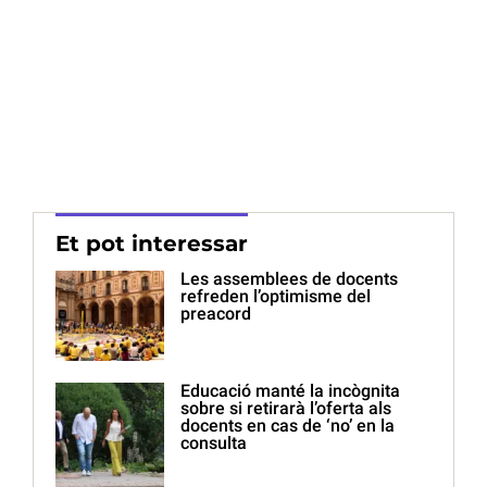
Et pot interessar
Les assemblees de docents
refreden l’optimisme del
preacord
Educació manté la incògnita
sobre si retirarà l’oferta als
docents en cas de ‘no’ en la
consulta