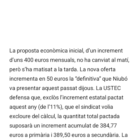
La proposta econòmica inicial, d’un increment
d’uns 400 euros mensuals, no ha canviat al matí,
però s’ha matisat a la tarda. La nova oferta
incrementa en 50 euros la “definitiva” que Niubó
va presentar aquest passat dijous. La USTEC
defensa que, exclòs l’increment estatal pactat
aquest any (de l’11%), que el sindicat volia
excloure del càlcul, la quantitat total pactada
suposarà un increment acumulat de 384,77
euros a primària i 389,50 euros a secundària. La