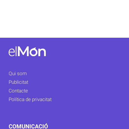
Qui som
Publicitat
Contacte
Política de privacitat
COMUNICACIÓ