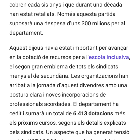
cobren cada sis anys i que durant una dècada
han estat retallats. Només aquesta partida
suposarà una despesa d’uns 300 milions per al
departament.
Aquest dijous havia estat important per avançar
en la dotació de recursos per a l’
escola inclusiva
,
el segon gran emblema de tots els sindicats
menys el de secundària. Les organitzacions han
arribat a la jornada d’aquest divendres amb una
postura clara i noves incorporacions de
professionals acordades. El departament ha
cedit i sumarà un total de
6.413 dotacions
més
els pròxims cursos, segons els detalls explicats
pels sindicats. Un aspecte que ha generat tensió