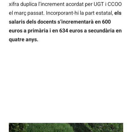
xifra duplica l’increment acordat per UGT i CCOO
el març passat. Incorporant-hi la part estatal,
els
salaris dels docents s’incrementarà en 600
euros a primària i en 634 euros a secundària en
quatre anys.