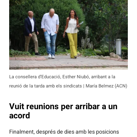
La consellera d’Educació, Esther Niubó, arribant a la
reunió de la tarda amb els sindicats | María Belmez (ACN)
Vuit reunions per arribar a un
acord
Finalment, després de dies amb les posicions