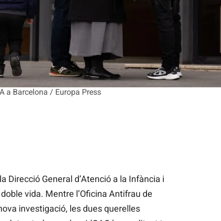
IA a Barcelona / Europa Press
 la Direcció General d’Atenció a la Infància i
doble vida. Mentre l’Oficina Antifrau de
nova investigació, les dues querelles