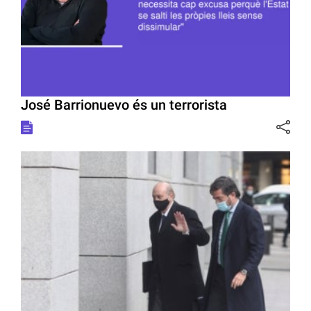
José Barrionuevo és un terrorista