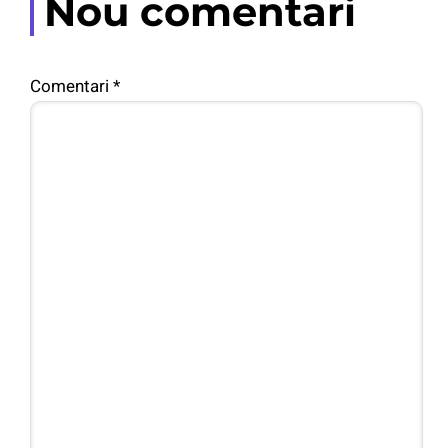
Nou comentari
Comentari
*