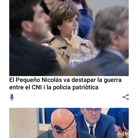
El Pequeño Nicolás va destapar la guerra
entre el CNI i la policia patriòtica