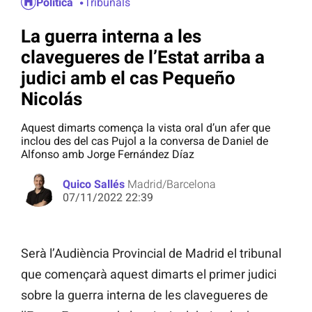
Política
Tribunals
La guerra interna a les
clavegueres de l’Estat arriba a
judici amb el cas Pequeño
Nicolás
Aquest dimarts comença la vista oral d’un afer que
inclou des del cas Pujol a la conversa de Daniel de
Alfonso amb Jorge Fernández Díaz
Quico Sallés
Madrid/Barcelona
07/11/2022 22:39
Serà l’Audiència Provincial de Madrid el tribunal
que començarà aquest dimarts el primer judici
sobre la guerra interna de les clavegueres de