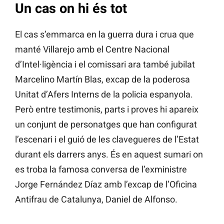
Un cas on hi és tot
El cas s’emmarca en la guerra dura i crua que
manté Villarejo amb el Centre Nacional
d’Intel·ligència i el comissari ara també jubilat
Marcelino Martín Blas, excap de la poderosa
Unitat d’Afers Interns de la policia espanyola.
Però entre testimonis, parts i proves hi apareix
un conjunt de personatges que han configurat
l’escenari i el guió de les clavegueres de l’Estat
durant els darrers anys. És en aquest sumari on
es troba la famosa conversa de l’exministre
Jorge Fernández Díaz amb l’excap de l’Oficina
Antifrau de Catalunya, Daniel de Alfonso.