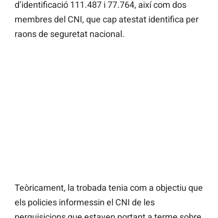
d’identificació 111.487 i 77.764, així com dos
membres del CNI, que cap atestat identifica per
raons de seguretat nacional.
Teòricament, la trobada tenia com a objectiu que
els policies informessin el CNI de les
perquisicions que estaven portant a terme sobre