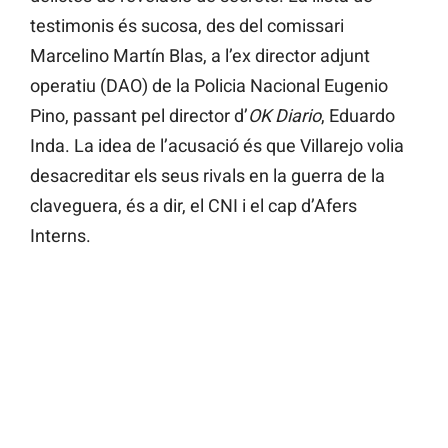
testimonis és sucosa, des del comissari
Marcelino Martín Blas, a l’ex director adjunt
operatiu (DAO) de la Policia Nacional Eugenio
Pino, passant pel director d’
OK Diario
, Eduardo
Inda. La idea de l’acusació és que Villarejo volia
desacreditar els seus rivals en la guerra de la
claveguera, és a dir, el CNI i el cap d’Afers
Interns.