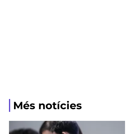
Més notícies