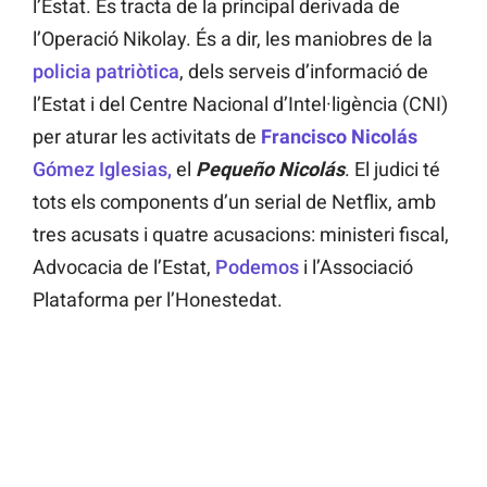
l’Estat. Es tracta de la principal derivada de
l’Operació Nikolay. És a dir, les maniobres de la
policia patriòtica
, dels serveis d’informació de
l’Estat i del Centre Nacional d’Intel·ligència (CNI)
per aturar les activitats de
Francisco Nicolás
Gómez Iglesias,
el
Pequeño Nicolás
. El judici té
tots els components d’un serial de Netflix, amb
tres acusats i quatre acusacions: ministeri fiscal,
Advocacia de l’Estat,
Podemos
i l’Associació
Plataforma per l’Honestedat.