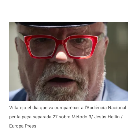
Villarejo el dia que va comparèixer a l’Audiència Nacional
per la peça separada 27 sobre Método 3/ Jesús Hellín /
Europa Press