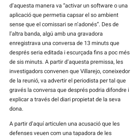
d’aquesta manera va “activar un software o una
aplicació que permetia capsar el so ambient
sense que el comissari se n’adonés”. Des de
l’altra banda, algú amb una gravadora
enregistrava una conversa de 13 minuts que
després seria editada i escurçada fins a poc més
de sis minuts. A partir d’aquesta premissa, les
investigadors convenen que Villarejo, coneixedor
de la reunió, va advertir el periodista per tal que
gravés la conversa que després podria difondre i
explicar a través del diari propietat de la seva
dona.
A partir d’aquí articulen una acusació que les
defenses veuen com una tapadora de les